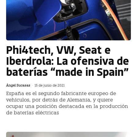
Phi4tech, VW, Seat e
Iberdrola: La ofensiva de
baterías “made in Spain”
Ángel Sucasas
-
15 de junio de 2021
España es el segundo fabricante europeo de
vehículos, por detrás de Alemania, y quiere
ocupar una posición destacada en la producción
de baterías eléctricas