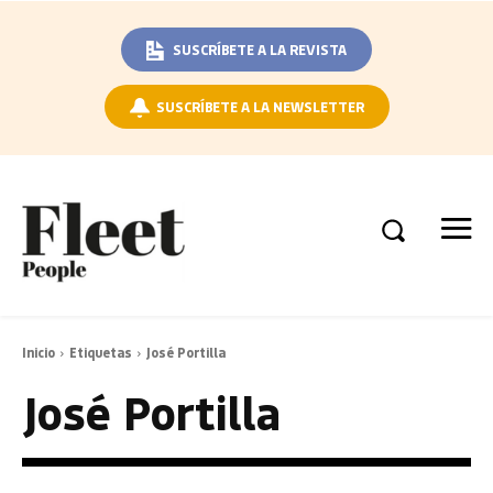
SUSCRÍBETE A LA REVISTA
SUSCRÍBETE A LA NEWSLETTER
Inicio
Etiquetas
José Portilla
José Portilla