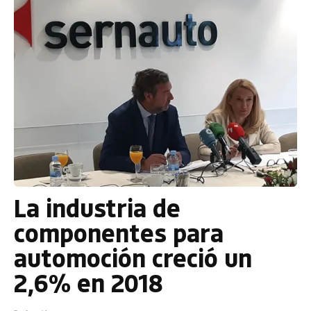
La industria de
componentes para
automoción creció un
2,6% en 2018