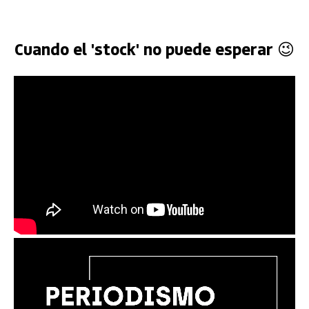
Cuando el 'stock' no puede esperar 😉