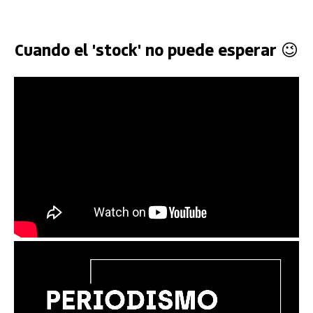
Cuando el 'stock' no puede esperar 😉