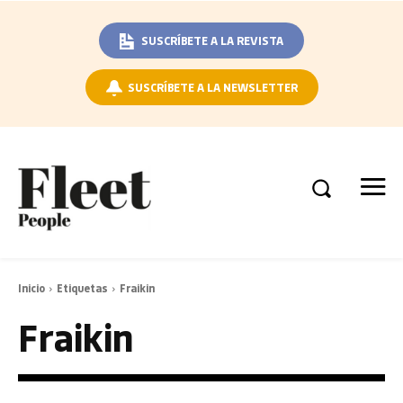
SUSCRÍBETE A LA REVISTA
SUSCRÍBETE A LA NEWSLETTER
Inicio
Etiquetas
Fraikin
Fraikin