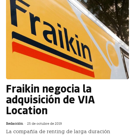
Fraikin negocia la
adquisición de VIA
Location
Redacción
-
25 de octubre de 2019
La compañía de renting de larga duración