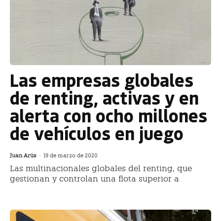
Las empresas globales
de renting, activas y en
alerta con ocho millones
de vehículos en juego
Juan Arús
-
19 de marzo de 2020
Las multinacionales globales del renting, que
gestionan y controlan una flota superior a