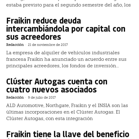
estaba previsto para el segundo semestre del año, los
Fraikin reduce deuda
intercambiándola por capital con
sus acreedores
Redacción
-
21 de noviembre de 2017
La empresa de alquiler de vehículos industriales
francesa Fraikin ha anunciado un acuerdo entre sus
principales acreedores, los fondos de inversión...
Clúster Autogas cuenta con
cuatro nuevos asociados
Redacción
-
9 de julio de 2017
ALD Automotive, Northgate, Fraikin y el INSIA son las
últimas incorporaciones en el Clúster Autogas. El
Clúster Autogas, con esta integración
Fraikin tiene la llave del beneficio