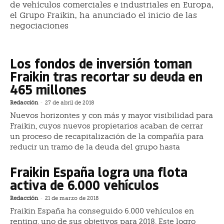
de vehículos comerciales e industriales en Europa,
el Grupo Fraikin, ha anunciado el inicio de las
negociaciones
Los fondos de inversión toman
Fraikin tras recortar su deuda en
465 millones
Redacción
-
27 de abril de 2018
Nuevos horizontes y con más y mayor visibilidad para
Fraikin, cuyos nuevos propietarios acaban de cerrar
un proceso de recapitalización de la compañía para
reducir un tramo de la deuda del grupo hasta
Fraikin España logra una flota
activa de 6.000 vehículos
Redacción
-
21 de marzo de 2018
Fraikin España ha conseguido 6.000 vehículos en
renting, uno de sus objetivos para 2018. Este logro