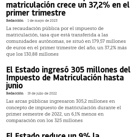
matriculación crece un 37,2% en el
primer trimestre
Redacción
-
1 de mayo de 2023
La recaudación pública por el impuesto de
matriculación, tasa que está transferida a las
comunidades autónomas, se situó en 179,57 millones
de euros en el primer trimestre del año, un 37,2% más
que los 130,88 millones
El Estado ingresó 305 millones del
Impuesto de Matriculación hasta
junio
Redacción
-
19 de julio de 2022
Las arcas públicas ingresaron 305,2 millones en
concepto de impuesto de matriculación durante el
primer semestre de 2022, un 6,1% menos en
comparación con los 325 millones
El Estado reduce un 9% la