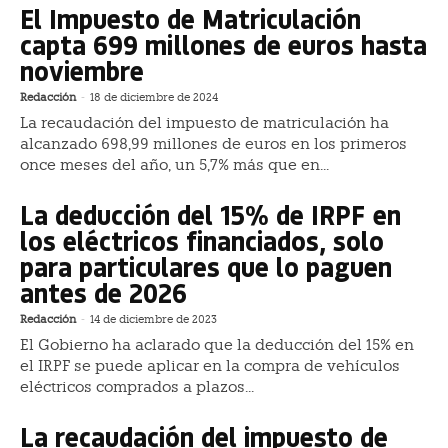
El Impuesto de Matriculación
capta 699 millones de euros hasta
noviembre
Redacción
-
18 de diciembre de 2024
La recaudación del impuesto de matriculación ha
alcanzado 698,99 millones de euros en los primeros
once meses del año, un 5,7% más que en...
La deducción del 15% de IRPF en
los eléctricos financiados, solo
para particulares que lo paguen
antes de 2026
Redacción
-
14 de diciembre de 2023
El Gobierno ha aclarado que la deducción del 15% en
el IRPF se puede aplicar en la compra de vehículos
eléctricos comprados a plazos...
La recaudación del impuesto de