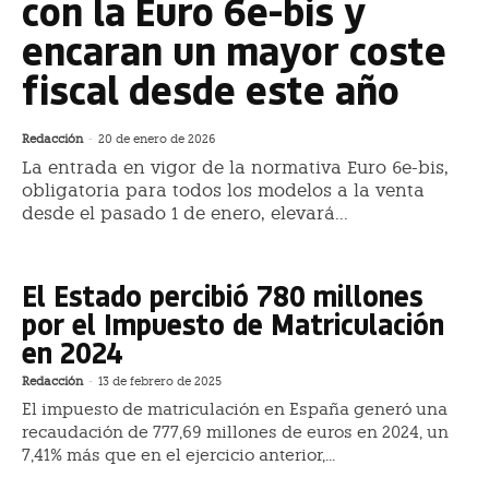
con la Euro 6e-bis y
encaran un mayor coste
fiscal desde este año
Redacción
-
20 de enero de 2026
La entrada en vigor de la normativa Euro 6e-bis,
obligatoria para todos los modelos a la venta
desde el pasado 1 de enero, elevará...
El Estado percibió 780 millones
por el Impuesto de Matriculación
en 2024
Redacción
-
13 de febrero de 2025
El impuesto de matriculación en España generó una
recaudación de 777,69 millones de euros en 2024, un
7,41% más que en el ejercicio anterior,...