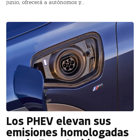
junio, ofrecerá a autónomos y...
Los PHEV elevan sus
emisiones homologadas