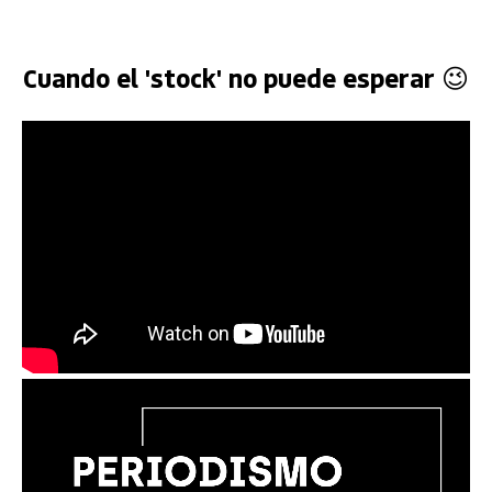
Cuando el 'stock' no puede esperar 😉