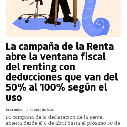
La campaña de la Renta
abre la ventana fiscal
del renting con
deducciones que van del
50% al 100% según el
uso
Redacción
-
10 de abril de 2026
La campaña de la declaración de la Renta,
abierta desde el 8 de abril hasta el próximo 30 de