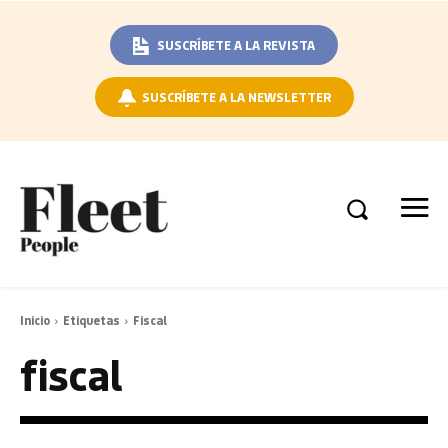
SUSCRÍBETE A LA REVISTA
SUSCRÍBETE A LA NEWSLETTER
Inicio
Etiquetas
Fiscal
fiscal