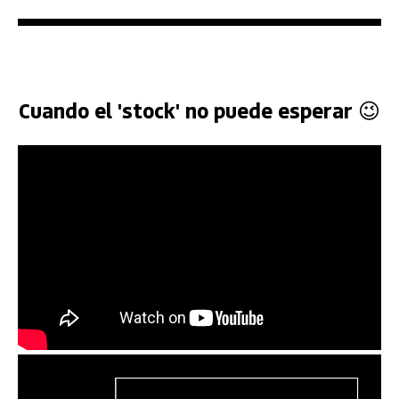
Cuando el 'stock' no puede esperar 😉