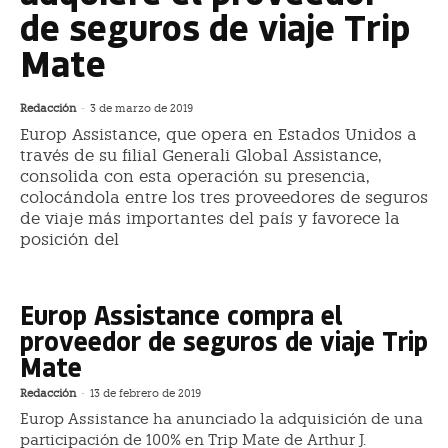
de seguros de viaje Trip
Mate
Redacción
-
3 de marzo de 2019
Europ Assistance, que opera en Estados Unidos a
través de su filial Generali Global Assistance,
consolida con esta operación su presencia,
colocándola entre los tres proveedores de seguros
de viaje más importantes del país y favorece la
posición del
Europ Assistance compra el
proveedor de seguros de viaje Trip
Mate
Redacción
-
13 de febrero de 2019
Europ Assistance ha anunciado la adquisición de una
participación de 100% en Trip Mate de Arthur J.