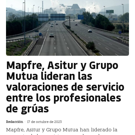
Mapfre, Asitur y Grupo
Mutua lideran las
valoraciones de servicio
entre los profesionales
de grúas
Redacción
-
17 de octubre de 2023
Mapfre, Asitur y Grupo Mutua han liderado la