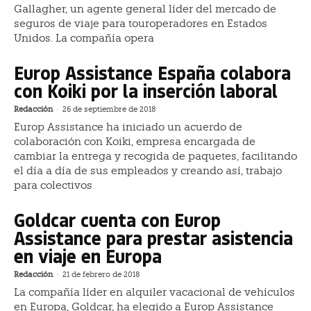
Gallagher, un agente general líder del mercado de
seguros de viaje para touroperadores en Estados
Unidos. La compañía opera
Europ Assistance España colabora
con Koiki por la inserción laboral
Redacción
-
26 de septiembre de 2018
Europ Assistance ha iniciado un acuerdo de
colaboración con Koiki, empresa encargada de
cambiar la entrega y recogida de paquetes, facilitando
el día a día de sus empleados y creando así, trabajo
para colectivos
Goldcar cuenta con Europ
Assistance para prestar asistencia
en viaje en Europa
Redacción
-
21 de febrero de 2018
La compañía líder en alquiler vacacional de vehículos
en Europa, Goldcar, ha elegido a Europ Assistance