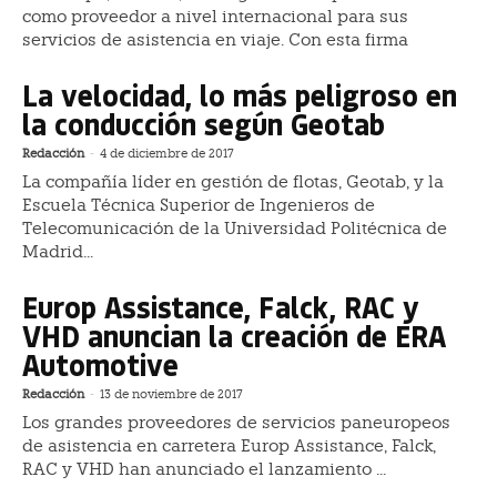
como proveedor a nivel internacional para sus
servicios de asistencia en viaje. Con esta firma
La velocidad, lo más peligroso en
la conducción según Geotab
Redacción
-
4 de diciembre de 2017
La compañía líder en gestión de flotas, Geotab, y la
Escuela Técnica Superior de Ingenieros de
Telecomunicación de la Universidad Politécnica de
Madrid...
Europ Assistance, Falck, RAC y
VHD anuncian la creación de ERA
Automotive
Redacción
-
13 de noviembre de 2017
Los grandes proveedores de servicios paneuropeos
de asistencia en carretera Europ Assistance, Falck,
RAC y VHD han anunciado el lanzamiento ...