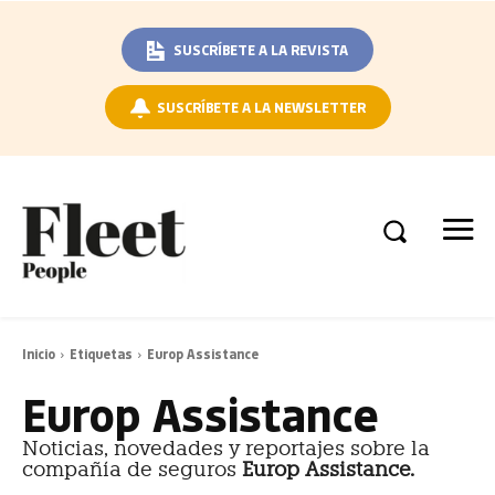
SUSCRÍBETE A LA REVISTA
SUSCRÍBETE A LA NEWSLETTER
Inicio
Etiquetas
Europ Assistance
Europ Assistance
Noticias, novedades y reportajes sobre la
compañía de seguros
Europ Assistance.