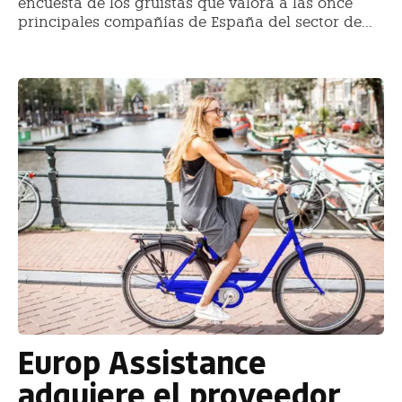
encuesta de los gruistas que valora a las once
principales compañías de España del sector de...
Europ Assistance
adquiere el proveedor