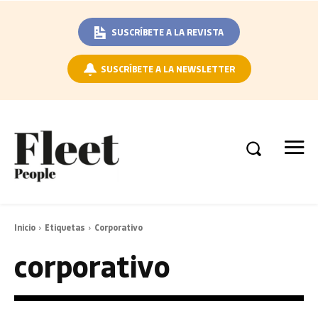
SUSCRÍBETE A LA REVISTA
SUSCRÍBETE A LA NEWSLETTER
Inicio
Etiquetas
Corporativo
corporativo