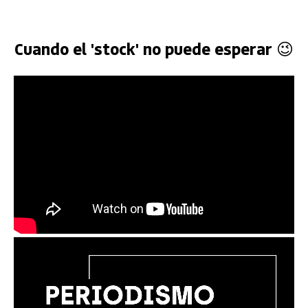
Cuando el 'stock' no puede esperar 😉