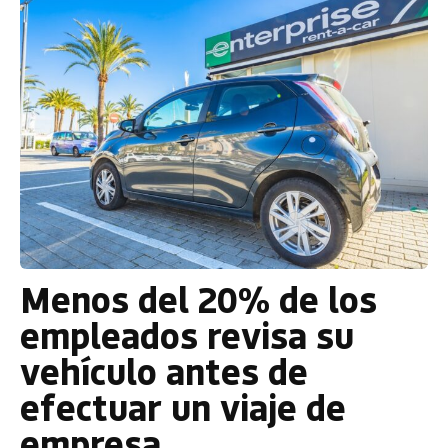
Menos del 20% de los
empleados revisa su
vehículo antes de
efectuar un viaje de
empresa