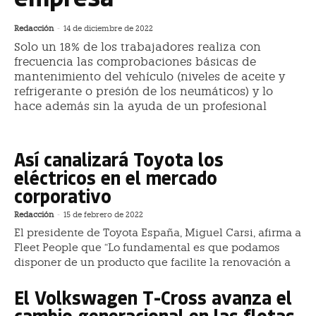
Redacción
-
14 de diciembre de 2022
Solo un 18% de los trabajadores realiza con
frecuencia las comprobaciones básicas de
mantenimiento del vehículo (niveles de aceite y
refrigerante o presión de los neumáticos) y lo
hace además sin la ayuda de un profesional
Así canalizará Toyota los
eléctricos en el mercado
corporativo
Redacción
-
15 de febrero de 2022
El presidente de Toyota España, Miguel Carsi, afirma a
Fleet People que “Lo fundamental es que podamos
disponer de un producto que facilite la renovación a
El Volkswagen T-Cross avanza el
cambio generacional en las flotas