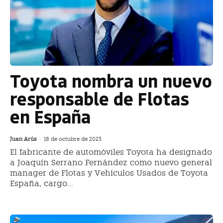
Toyota nombra un nuevo
responsable de Flotas
en España
Juan Arús
-
18 de octubre de 2023
El fabricante de automóviles Toyota ha designado
a Joaquín Serrano Fernández como nuevo general
manager de Flotas y Vehículos Usados de Toyota
España, cargo...