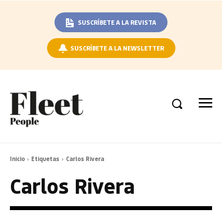
SUSCRÍBETE A LA REVISTA
SUSCRÍBETE A LA NEWSLETTER
Inicio
Etiquetas
Carlos Rivera
Carlos Rivera