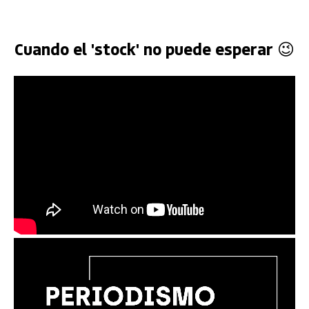
Cuando el 'stock' no puede esperar 😉