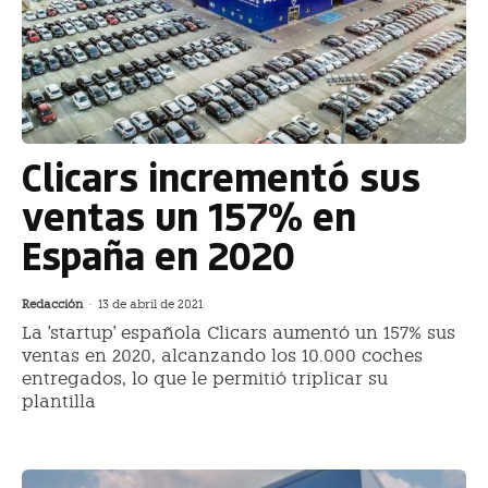
Clicars incrementó sus
ventas un 157% en
España en 2020
Redacción
-
13 de abril de 2021
La 'startup' española Clicars aumentó un 157% sus
ventas en 2020, alcanzando los 10.000 coches
entregados, lo que le permitió triplicar su
plantilla