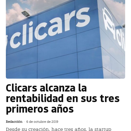
Clicars alcanza la
rentabilidad en sus tres
primeros años
Redacción
-
6 de octubre de 2019
Desde su creación, hace tres años, la startup