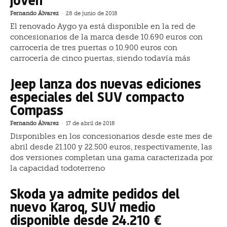
Fernando Álvarez
-
28 de junio de 2018
El renovado Aygo ya está disponible en la red de
concesionarios de la marca desde 10.690 euros con
carrocería de tres puertas o 10.900 euros con
carrocería de cinco puertas, siendo todavía más
Jeep lanza dos nuevas ediciones
especiales del SUV compacto
Compass
Fernando Álvarez
-
17 de abril de 2018
Disponibles en los concesionarios desde este mes de
abril desde 21.100 y 22.500 euros, respectivamente, las
dos versiones completan una gama caracterizada por
la capacidad todoterreno
Skoda ya admite pedidos del
nuevo Karoq, SUV medio
disponible desde 24.210 €