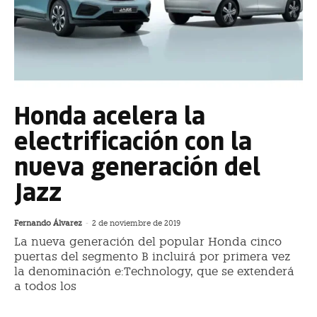
Honda acelera la
electrificación con la
nueva generación del
Jazz
Fernando Álvarez
-
2 de noviembre de 2019
La nueva generación del popular Honda cinco
puertas del segmento B incluirá por primera vez
la denominación e:Technology, que se extenderá
a todos los