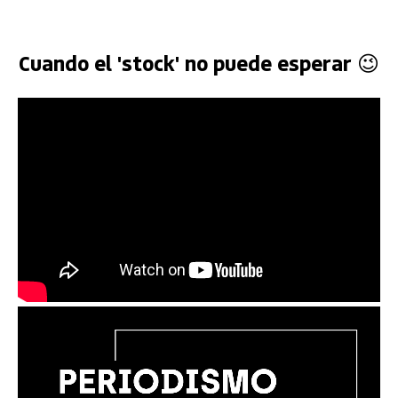
Cuando el 'stock' no puede esperar 😉