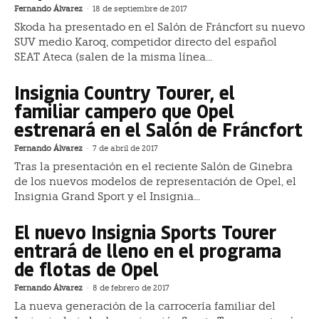
Fernando Álvarez
-
18 de septiembre de 2017
Skoda ha presentado en el Salón de Fráncfort su nuevo
SUV medio Karoq, competidor directo del español
SEAT Ateca (salen de la misma línea...
Insignia Country Tourer, el
familiar campero que Opel
estrenará en el Salón de Fráncfort
Fernando Álvarez
-
7 de abril de 2017
Tras la presentación en el reciente Salón de Ginebra
de los nuevos modelos de representación de Opel, el
Insignia Grand Sport y el Insignia...
El nuevo Insignia Sports Tourer
entrará de lleno en el programa
de flotas de Opel
Fernando Álvarez
-
8 de febrero de 2017
La nueva generación de la carrocería familiar del