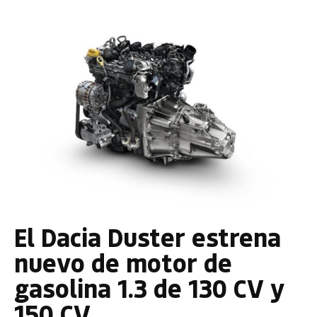
El Dacia Duster estrena
nuevo de motor de
gasolina 1.3 de 130 CV y
150 CV