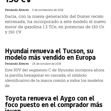
Fernando Álvarez
-
5 de noviembre de 2018
Dacia, con la nueva generación del Duster recién
estrenada, ha incorporado a este modelo el nuevo
motor de gasolina 1.3 TCe, en potencias de 130 Cv
y 150 CV
Hyundai renueva el Tucson, su
modelo más vendido en Europa
Fernando Álvarez
-
28 de octubre de 2018
Este SUV del segmento C de Hyundai incorpora ahora
la parrilla hexagonal en cascada, el símbolo
identificativo de la marca común a todos los modelos
de
Toyota renueva el Aygo con el
foco puesto en el comprador más
joven