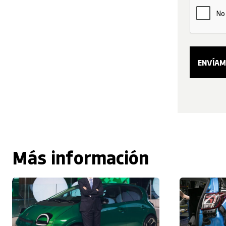
Más información