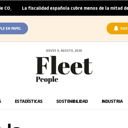
 fiscalidad española cubre menos de la mitad del sobrepreci
PLE EN PAPEL
SUS
JUEVES 6, AGOSTO, 2026
S
ESTADÍSTICAS
SOSTENIBILIDAD
INDUSTRIA