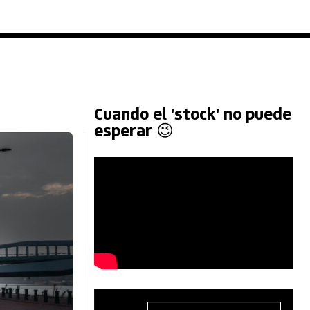
Cuando el 'stock' no puede
esperar 😉