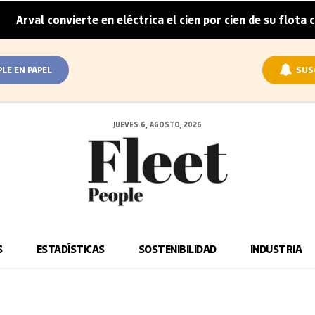
Arval convierte en eléctrica el cien por cien de su flota cor
PLE EN PAPEL
SUS
JUEVES 6, AGOSTO, 2026
S
ESTADÍSTICAS
SOSTENIBILIDAD
INDUSTRIA