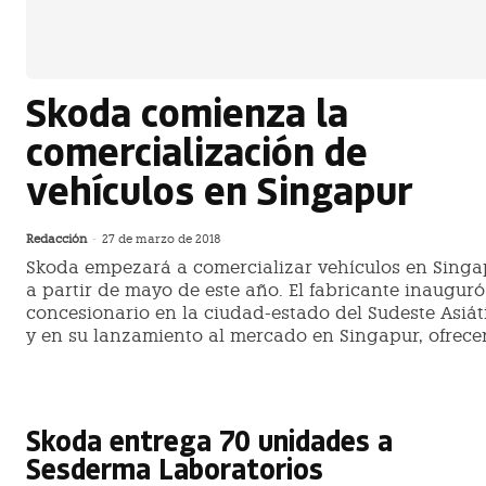
Skoda comienza la
comercialización de
vehículos en Singapur
Redacción
-
27 de marzo de 2018
Skoda empezará a comercializar vehículos en Singa
a partir de mayo de este año. El fabricante inauguró
concesionario en la ciudad-estado del Sudeste Asiát
y en su lanzamiento al mercado en Singapur, ofrece
Skoda entrega 70 unidades a
Sesderma Laboratorios