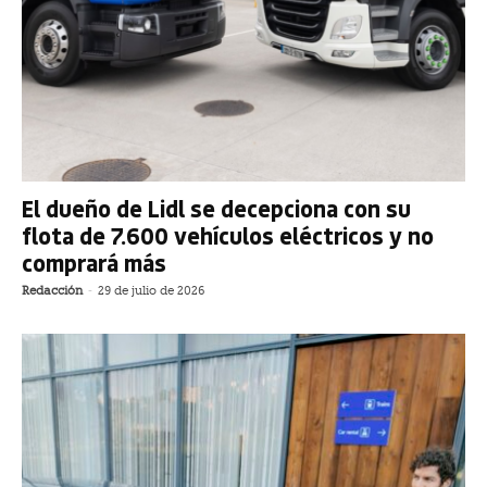
El dueño de Lidl se decepciona con su
flota de 7.600 vehículos eléctricos y no
comprará más
Redacción
-
29 de julio de 2026