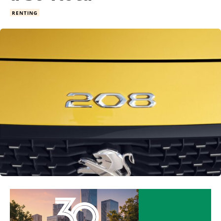
RENTING