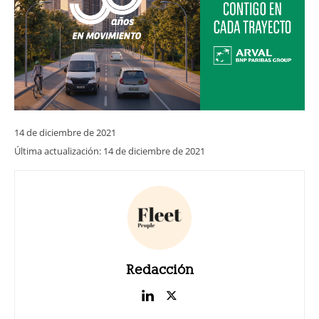
14 de diciembre de 2021
Última actualización:
14 de diciembre de 2021
Redacción