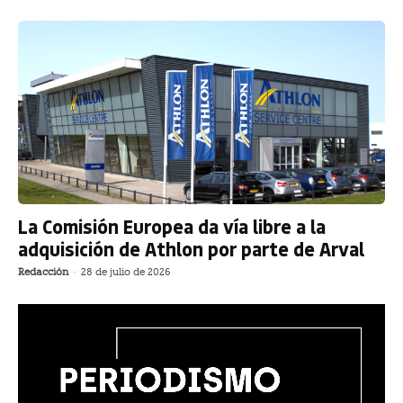
La Comisión Europea da vía libre a la
adquisición de Athlon por parte de Arval
Redacción
-
28 de julio de 2026