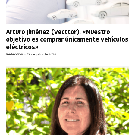
Arturo Jiménez (Vecttor): «Nuestro
objetivo es comprar únicamente vehículos
eléctricos»
Redacción
-
19 de julio de 2026