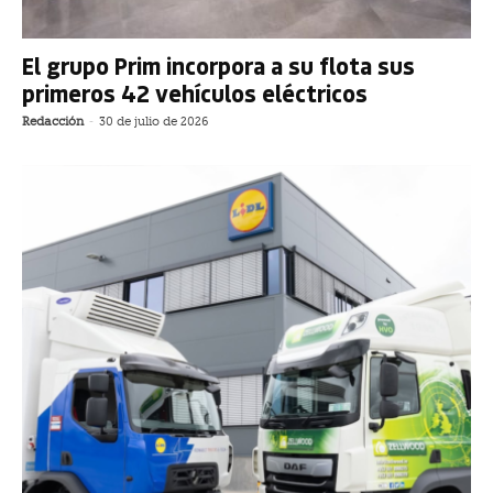
El grupo Prim incorpora a su flota sus
primeros 42 vehículos eléctricos
Redacción
-
30 de julio de 2026