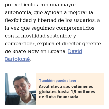
por vehículos con una mayor
autonomía, que ayudan a mejorar la
flexibilidad y libertad de los usuarios, a
la vez que seguimos comprometidos
con la movilidad sostenible y
compartida», explica el director gerente
de Share Now en España,
David
Bartolomé
.
También puedes leer...
Arval eleva sus volúmenes
globales hasta 1,9 millones
de flota financiada