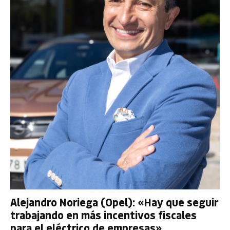
Alejandro Noriega (Opel): «Hay que seguir
trabajando en más incentivos fiscales
para el eléctrico de empresas»