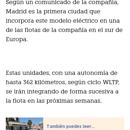
Según un comunicado de la compañía,
Madrid es la primera ciudad que
incorpora este modelo eléctrico en una
de las flotas de la compañía en el sur de
Europa.
Estas unidades, con una autonomía de
hasta 362 kilómetros, según ciclo WLTP,
se irán integrando de forma sucesiva a
la flota en las próximas semanas.
También puedes leer...