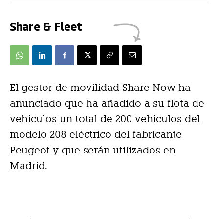
Share & Fleet
El gestor de movilidad Share Now ha
anunciado que ha añadido a su flota de
vehículos un total de 200 vehículos del
modelo 208 eléctrico del fabricante
Peugeot y que serán utilizados en
Madrid.