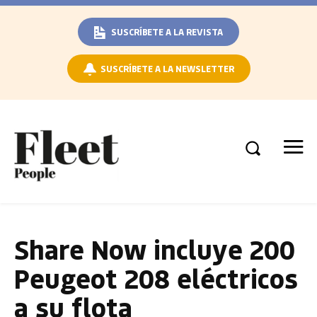
SUSCRÍBETE A LA REVISTA
SUSCRÍBETE A LA NEWSLETTER
Share Now incluye 200
Peugeot 208 eléctricos
a su flota