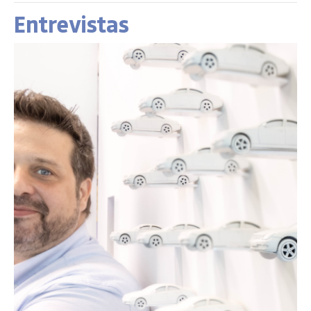
Entrevistas