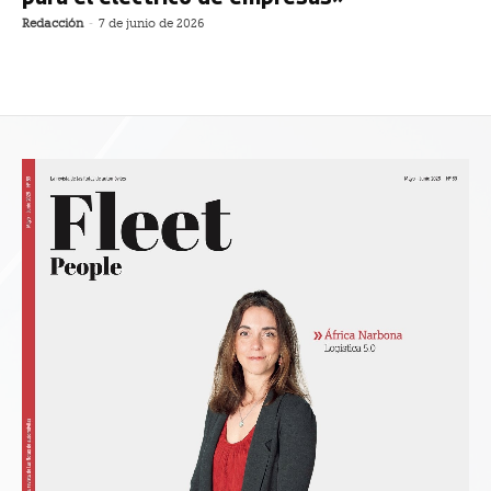
Redacción
-
7 de junio de 2026