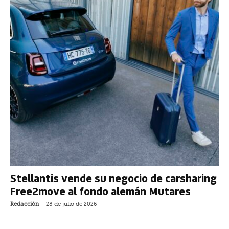
Stellantis vende su negocio de carsharing
Free2move al fondo alemán Mutares
Redacción
-
28 de julio de 2026