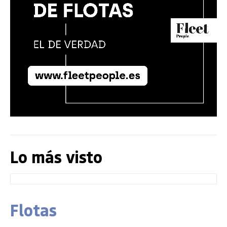
Lo más visto
Flotas