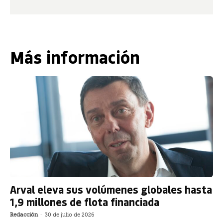
Más información
Arval eleva sus volúmenes globales hasta
1,9 millones de flota financiada
Redacción
-
30 de julio de 2026