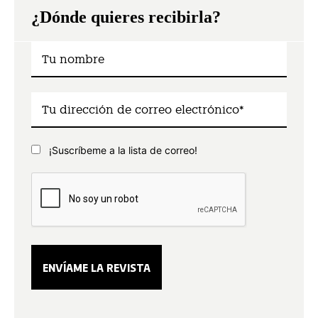
¿Dónde quieres recibirla?
¡Suscríbeme a la lista de correo!