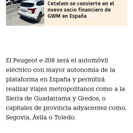
Cetelem se convierte en el
nuevo socio financiero de
GWM en España
El Peugeot e-208 será el automóvil
eléctrico con mayor autonomía de la
plataforma en España y permitirá
realizar viajes metropolitanos como a la
Sierra de Guadarrama y Gredos, o
capitales de provincia adyacentes como,
Segovia, Ávila o Toledo.