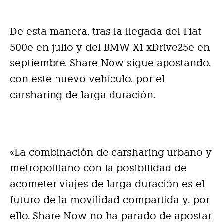
De esta manera, tras la llegada del Fiat
500e en julio y del BMW X1 xDrive25e en
septiembre, Share Now sigue apostando,
con este nuevo vehículo, por el
carsharing de larga duración.
«La combinación de carsharing urbano y
metropolitano con la posibilidad de
acometer viajes de larga duración es el
futuro de la movilidad compartida y, por
ello, Share Now no ha parado de apostar