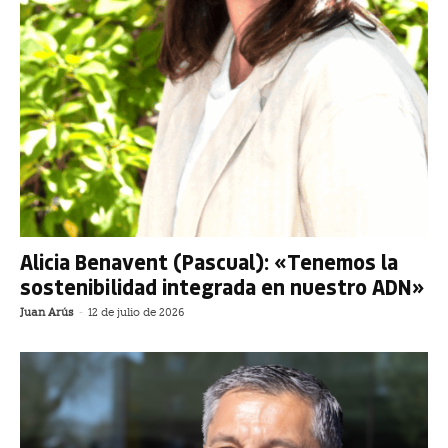
Alicia Benavent (Pascual): «Tenemos la
sostenibilidad integrada en nuestro ADN»
Juan Arús
-
12 de julio de 2026