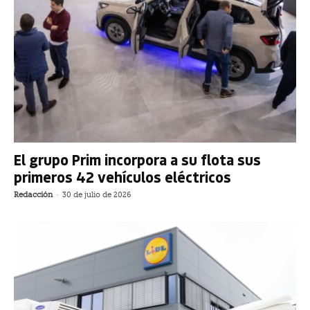
El grupo Prim incorpora a su flota sus
primeros 42 vehículos eléctricos
Redacción
-
30 de julio de 2026