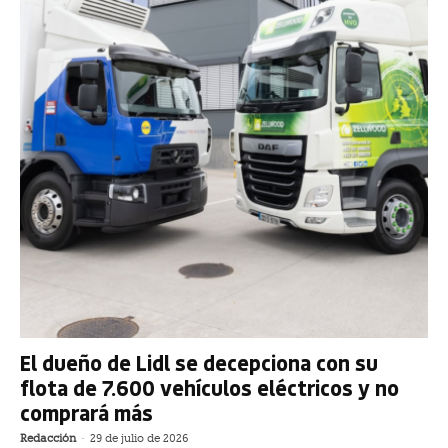
El dueño de Lidl se decepciona con su
flota de 7.600 vehículos eléctricos y no
comprará más
Redacción
-
29 de julio de 2026