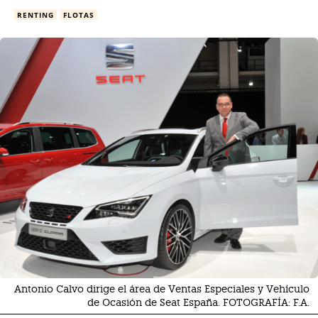
RENTING
FLOTAS
Antonio Calvo dirige el área de Ventas Especiales y Vehículo
de Ocasión de Seat España. FOTOGRAFÍA: F.A.