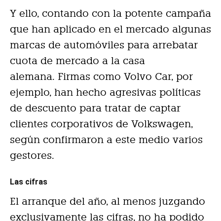
Y ello, contando con la potente campaña
que han aplicado en el mercado algunas
marcas de automóviles para arrebatar
cuota de mercado a la casa
alemana. Firmas como Volvo Car, por
ejemplo, han hecho agresivas políticas
de descuento para tratar de captar
clientes corporativos de Volkswagen,
según confirmaron a este medio varios
gestores.
Las cifras
El arranque del año, al menos juzgando
exclusivamente las cifras, no ha podido