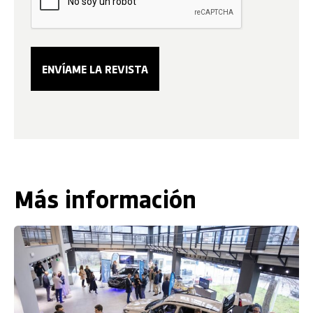
Más información