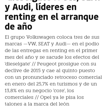
y Audi, líderes en
renting en el arranque
de año
El grupo Volkswagen coloca tres de sus
marcas —VW, SEAT y Audi— en el podio
de las entregas en renting en el primer
mes del año y se sacude los efectos del
'dieselgate' // Peugeot prosigue con su
declive de 2015 y cae al quinto puesto
con un pronunciado retroceso comercial
en enero del 25,7% en turismos y de un
13,8% en su negocio 'core', los
comerciales // Opel ya le pisa los
talones a la marca del león