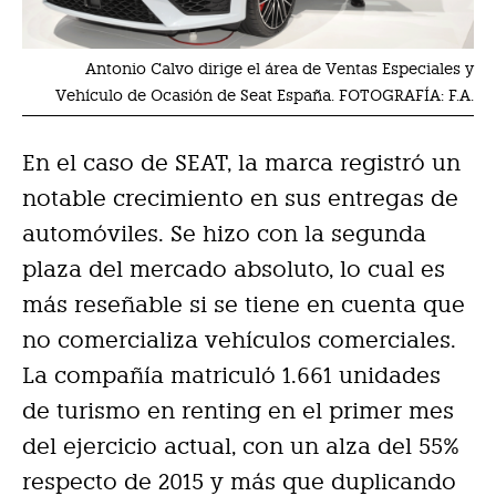
Antonio Calvo dirige el área de Ventas Especiales y
Vehículo de Ocasión de Seat España. FOTOGRAFÍA: F.A.
En el caso de SEAT, la marca registró un
notable crecimiento en sus entregas de
automóviles. Se hizo con la segunda
plaza del mercado absoluto, lo cual es
más reseñable si se tiene en cuenta que
no comercializa vehículos comerciales.
La compañía matriculó 1.661 unidades
de turismo en renting en el primer mes
del ejercicio actual, con un alza del 55%
respecto de 2015 y más que duplicando