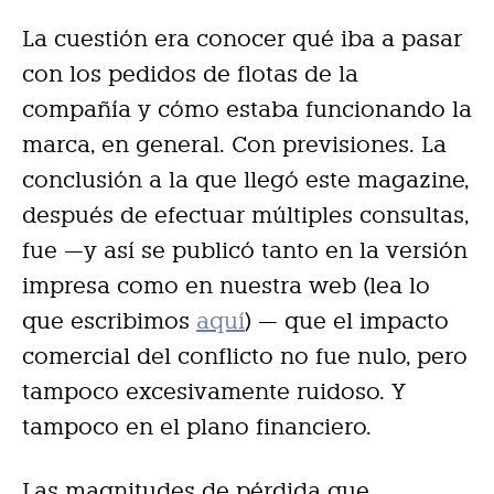
La cuestión era conocer qué iba a pasar
con los pedidos de flotas de la
compañía y cómo estaba funcionando la
marca, en general. Con previsiones. La
conclusión a la que llegó este magazine,
después de efectuar múltiples consultas,
fue —y así se publicó tanto en la versión
impresa como en nuestra web (lea lo
que escribimos
aquí
) — que el impacto
comercial del conflicto no fue nulo, pero
tampoco excesivamente ruidoso. Y
tampoco en el plano financiero.
Las magnitudes de pérdida que