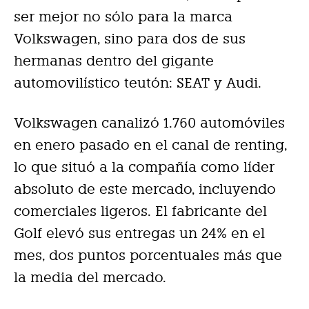
ser mejor no sólo para la marca
Volkswagen, sino para dos de sus
hermanas dentro del gigante
automovilístico teutón: SEAT y Audi.
Volkswagen canalizó 1.760 automóviles
en enero pasado en el canal de renting,
lo que situó a la compañía como líder
absoluto de este mercado, incluyendo
comerciales ligeros. El fabricante del
Golf elevó sus entregas un 24% en el
mes, dos puntos porcentuales más que
la media del mercado.