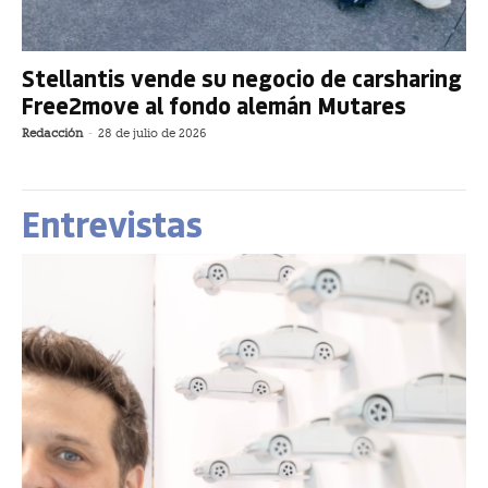
Stellantis vende su negocio de carsharing
Free2move al fondo alemán Mutares
Redacción
-
28 de julio de 2026
Entrevistas