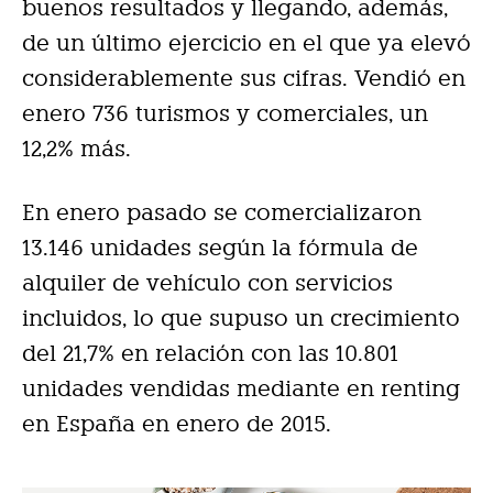
buenos resultados y llegando, además,
de un último ejercicio en el que ya elevó
considerablemente sus cifras. Vendió en
enero 736 turismos y comerciales, un
12,2% más.
En enero pasado se comercializaron
13.146 unidades según la fórmula de
alquiler de vehículo con servicios
incluidos, lo que supuso un crecimiento
del 21,7% en relación con las 10.801
unidades vendidas mediante en renting
en España en enero de 2015.