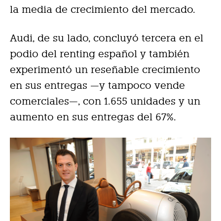
la media de crecimiento del mercado.
Audi, de su lado, concluyó tercera en el
podio del renting español y también
experimentó un reseñable crecimiento
en sus entregas —y tampoco vende
comerciales—, con 1.655 unidades y un
aumento en sus entregas del 67%.