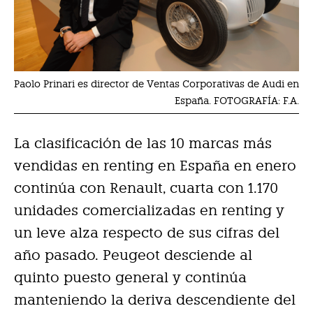
Paolo Prinari es director de Ventas Corporativas de Audi en
España. FOTOGRAFÍA: F.A.
La clasificación de las 10 marcas más
vendidas en renting en España en enero
continúa con Renault, cuarta con 1.170
unidades comercializadas en renting y
un leve alza respecto de sus cifras del
año pasado. Peugeot desciende al
quinto puesto general y continúa
manteniendo la deriva descendiente del