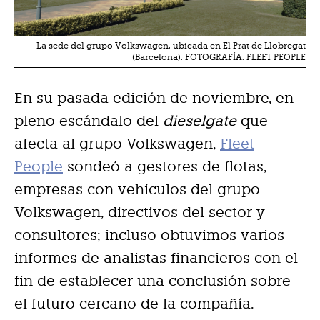
La sede del grupo Volkswagen, ubicada en El Prat de Llobregat
(Barcelona). FOTOGRAFÍA: FLEET PEOPLE
En su pasada edición de noviembre, en
pleno escándalo del
dieselgate
que
afecta al grupo Volkswagen,
Fleet
People
sondeó a gestores de flotas,
empresas con vehículos del grupo
Volkswagen, directivos del sector y
consultores; incluso obtuvimos varios
informes de analistas financieros con el
fin de establecer una conclusión sobre
el futuro cercano de la compañía.