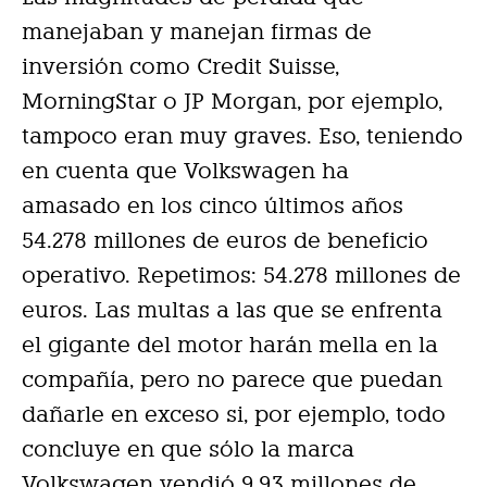
manejaban y manejan firmas de
inversión como Credit Suisse,
MorningStar o JP Morgan, por ejemplo,
tampoco eran muy graves. Eso, teniendo
en cuenta que Volkswagen ha
amasado en los cinco últimos años
54.278 millones de euros de beneficio
operativo. Repetimos: 54.278 millones de
euros. Las multas a las que se enfrenta
el gigante del motor harán mella en la
compañía, pero no parece que puedan
dañarle en exceso si, por ejemplo, todo
concluye en que sólo la marca
Volkswagen vendió 9,93 millones de