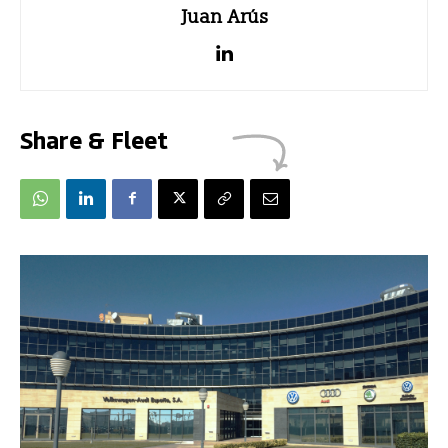
Juan Arús
Share & Fleet