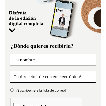
¿Dónde quieres recibirla?
¡Suscríbeme a la lista de correo!