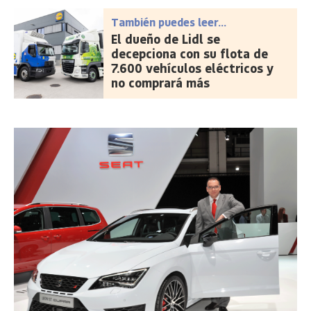
También puedes leer...
El dueño de Lidl se
decepciona con su flota de
7.600 vehículos eléctricos y
no comprará más