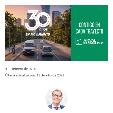
4 de febrero de 2016
Última actualización:
13 de julio de 2023