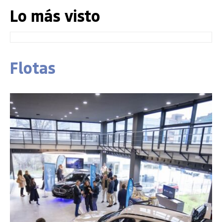
Lo más visto
Flotas