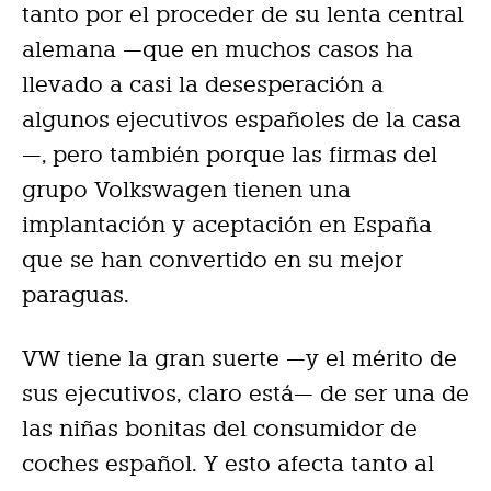
tanto por el proceder de su lenta central
alemana —que en muchos casos ha
llevado a casi la desesperación a
algunos ejecutivos españoles de la casa
—, pero también porque las firmas del
grupo Volkswagen tienen una
implantación y aceptación en España
que se han convertido en su mejor
paraguas.
VW tiene la gran suerte —y el mérito de
sus ejecutivos, claro está— de ser una de
las niñas bonitas del consumidor de
coches español. Y esto afecta tanto al