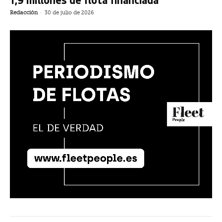
Redacción
-
30 de julio de 2026