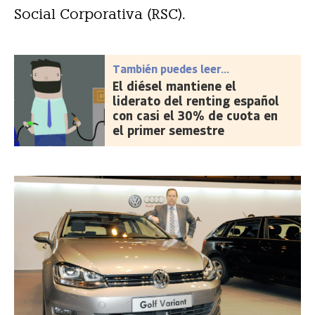
Social Corporativa (RSC).
También puedes leer...
El diésel mantiene el
liderato del renting español
con casi el 30% de cuota en
el primer semestre