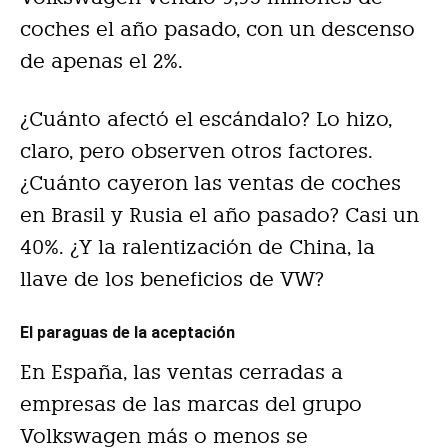
coches el año pasado, con un descenso
de apenas el 2%.
¿Cuánto afectó el escándalo? Lo hizo,
claro, pero observen otros factores.
¿Cuánto cayeron las ventas de coches
en Brasil y Rusia el año pasado? Casi un
40%. ¿Y la ralentización de China, la
llave de los beneficios de VW?
El paraguas de la aceptación
En España, las ventas cerradas a
empresas de las marcas del grupo
Volkswagen más o menos se