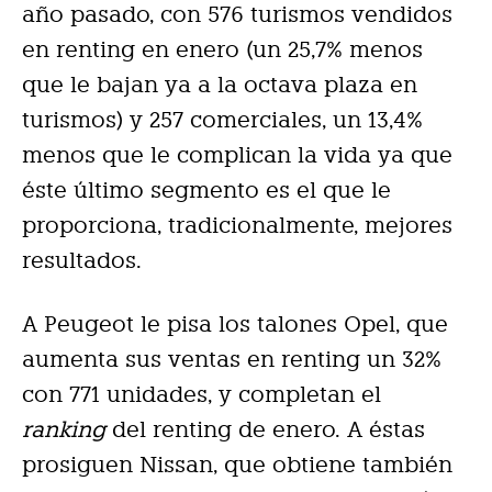
año pasado, con 576 turismos vendidos
en renting en enero (un 25,7% menos
que le bajan ya a la octava plaza en
turismos) y 257 comerciales, un 13,4%
menos que le complican la vida ya que
éste último segmento es el que le
proporciona, tradicionalmente, mejores
resultados.
A Peugeot le pisa los talones Opel, que
aumenta sus ventas en renting un 32%
con 771 unidades, y completan el
ranking
del renting de enero. A éstas
prosiguen Nissan, que obtiene también