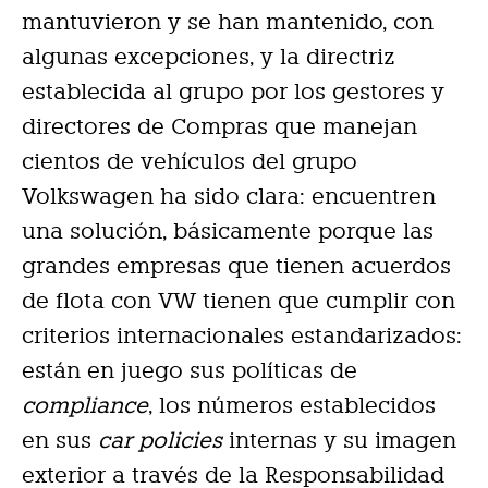
mantuvieron y se han mantenido, con
algunas excepciones, y la directriz
establecida al grupo por los gestores y
directores de Compras que manejan
cientos de vehículos del grupo
Volkswagen ha sido clara: encuentren
una solución, básicamente porque las
grandes empresas que tienen acuerdos
de flota con VW tienen que cumplir con
criterios internacionales estandarizados:
están en juego sus políticas de
compliance
, los números establecidos
en sus
car policies
internas y su imagen
exterior a través de la Responsabilidad