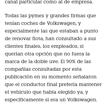
canal particular como al de empresa.
Todas las pymes y grandes firmas que
tenían coches de Volkswagen, y
especialmente las que estaban a punto
de renovar flota, han consultado a sus
clientes finales, los empleados, si
querían otra opción que no fuera la
marca de la doble uve. El 90% de las
compañías consultadas por esta
publicación en su momento señalaron
que el conductor final prefería mantener
el vehículo que había elegido ya, y
específicamente si era un Volkswagen.