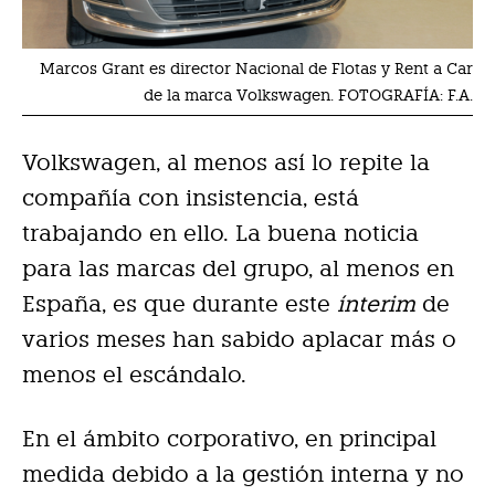
Marcos Grant es director Nacional de Flotas y Rent a Car
de la marca Volkswagen. FOTOGRAFÍA: F.A.
Volkswagen, al menos así lo repite la
compañía con insistencia, está
trabajando en ello. La buena noticia
para las marcas del grupo, al menos en
España, es que durante este
ínterim
de
varios meses han sabido aplacar más o
menos el escándalo.
En el ámbito corporativo, en principal
medida debido a la gestión interna y no