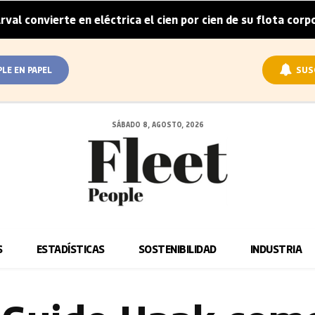
ierte en eléctrica el cien por cien de su flota corporativa e
PLE EN PAPEL
SUS
SÁBADO 8, AGOSTO, 2026
S
ESTADÍSTICAS
SOSTENIBILIDAD
INDUSTRIA