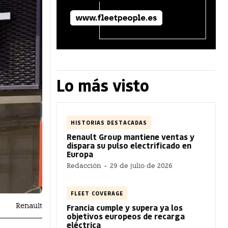
Lo más visto
HISTORIAS DESTACADAS
Renault Group mantiene ventas y
dispara su pulso electrificado en
Europa
Redacción
-
29 de julio de 2026
FLEET COVERAGE
Renault
Francia cumple y supera ya los
objetivos europeos de recarga
eléctrica