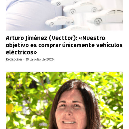
Arturo Jiménez (Vecttor): «Nuestro
objetivo es comprar únicamente vehículos
eléctricos»
Redacción
-
19 de julio de 2026