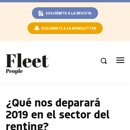
SUSCRÍBETE A LA REVISTA
SUSCRÍBETE A LA NEWSLETTER
¿Qué nos deparará
2019 en el sector del
renting?