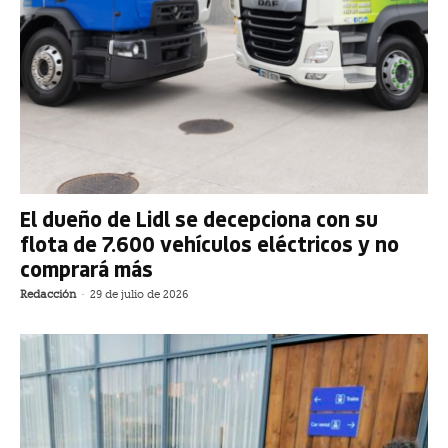
El dueño de Lidl se decepciona con su
flota de 7.600 vehículos eléctricos y no
comprará más
Redacción
-
29 de julio de 2026