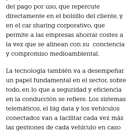
del pago por uso, que repercute
directamente en el bolsillo del cliente, y
en el car sharing corporativo, que
permite a las empresas ahorrar costes a
la vez que se alinean con su conciencia
y compromiso medioambiental.
La tecnología también va a desempeñar
un papel fundamental en el sector, sobre
todo, en lo que a seguridad y eficiencia
en la conducción se refiere. Los sistemas
telemáticos, el big data y los vehículos
conectados van a facilitar cada vez más
las gestiones de cada vehículo en caso