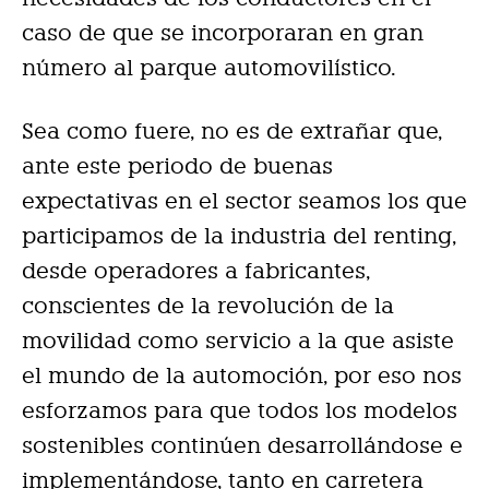
caso de que se incorporaran en gran
número al parque automovilístico.
Sea como fuere, no es de extrañar que,
ante este periodo de buenas
expectativas en el sector seamos los que
participamos de la industria del renting,
desde operadores a fabricantes,
conscientes de la revolución de la
movilidad como servicio a la que asiste
el mundo de la automoción, por eso nos
esforzamos para que todos los modelos
sostenibles continúen desarrollándose e
implementándose, tanto en carretera