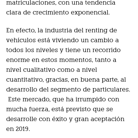
matriculaciones, con una tendencia
clara de crecimiento exponencial.
En efecto, la industria del renting de
vehículos está viviendo un cambio a
todos los niveles y tiene un recorrido
enorme en estos momentos, tanto a
nivel cualitativo como a nivel
cuantitativo, gracias, en buena parte, al
desarrollo del segmento de particulares.
Este mercado, que ha irrumpido con
mucha fuerza, está previsto que se
desarrolle con éxito y gran aceptación
en 2019.