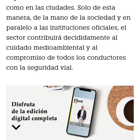
como en las ciudades. Solo de esta
manera, de la mano de la sociedad y en
paralelo a las instituciones oficiales, el
sector contribuirá decididamente al
cuidado medioambiental y al
compromiso de todos los conductores
con la seguridad vial.