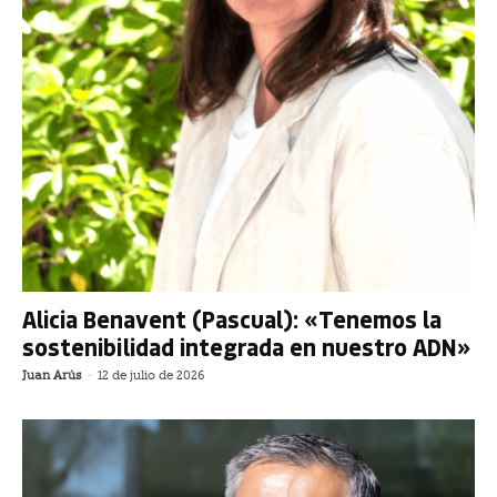
Alicia Benavent (Pascual): «Tenemos la
sostenibilidad integrada en nuestro ADN»
Juan Arús
-
12 de julio de 2026