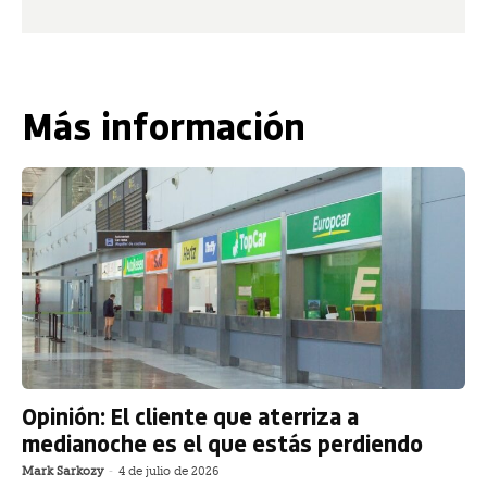
Más información
Opinión: El cliente que aterriza a
medianoche es el que estás perdiendo
Mark Sarkozy
-
4 de julio de 2026