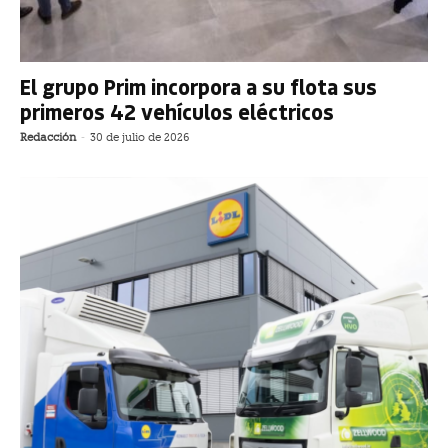
El grupo Prim incorpora a su flota sus
primeros 42 vehículos eléctricos
Redacción
-
30 de julio de 2026