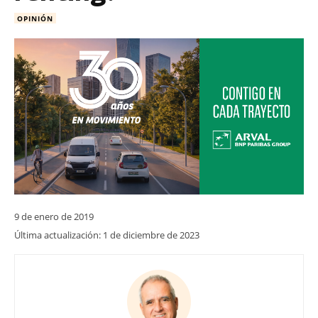
OPINIÓN
9 de enero de 2019
Última actualización:
1 de diciembre de 2023