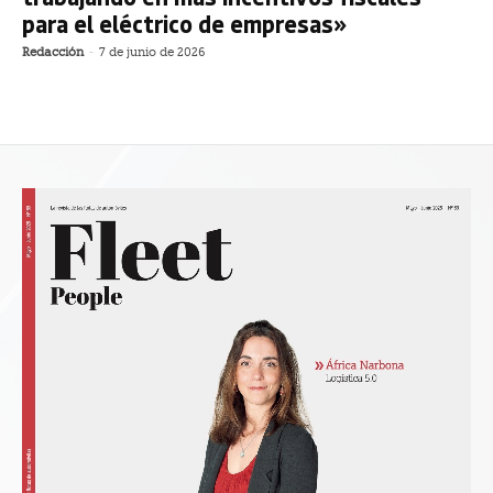
para el eléctrico de empresas»
Redacción
-
7 de junio de 2026