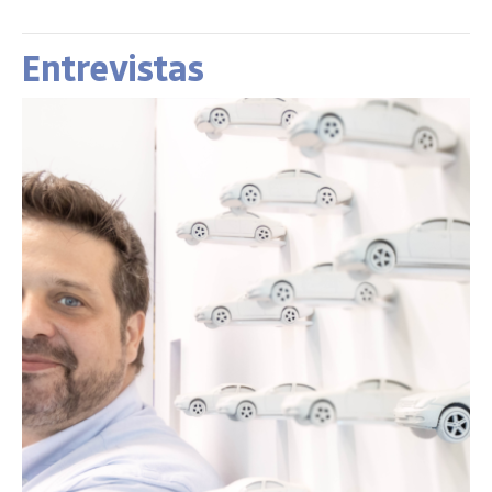
Entrevistas