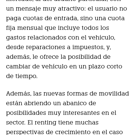
un mensaje muy atractivo: el usuario no
paga cuotas de entrada, sino una cuota
fija mensual que incluye todos los
gastos relacionados con el vehículo,
desde reparaciones a impuestos, y,
además, le ofrece la posibilidad de
cambiar de vehículo en un plazo corto
de tiempo.
Además, las nuevas formas de movilidad
están abriendo un abanico de
posibilidades muy interesantes en el
sector. El renting tiene muchas
perspectivas de crecimiento en el caso