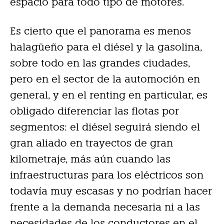
espacio para todo tipo de motores.
Es cierto que el panorama es menos
halagüeño para el diésel y la gasolina,
sobre todo en las grandes ciudades,
pero en el sector de la automoción en
general, y en el renting en particular, es
obligado diferenciar las flotas por
segmentos: el diésel seguirá siendo el
gran aliado en trayectos de gran
kilometraje, más aún cuando las
infraestructuras para los eléctricos son
todavía muy escasas y no podrían hacer
frente a la demanda necesaria ni a las
necesidades de los conductores en el