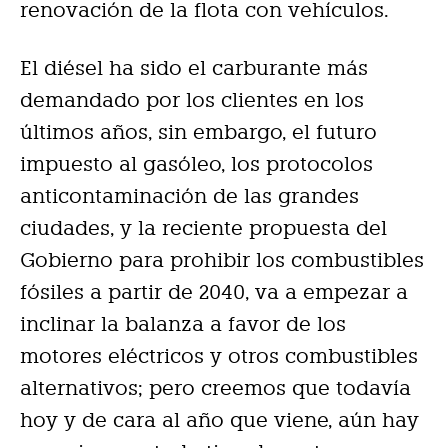
renovación de la flota con vehículos.
El diésel ha sido el carburante más
demandado por los clientes en los
últimos años, sin embargo, el futuro
impuesto al gasóleo, los protocolos
anticontaminación de las grandes
ciudades, y la reciente propuesta del
Gobierno para prohibir los combustibles
fósiles a partir de 2040, va a empezar a
inclinar la balanza a favor de los
motores eléctricos y otros combustibles
alternativos; pero creemos que todavía
hoy y de cara al año que viene, aún hay