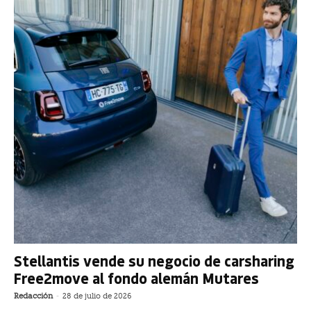
Stellantis vende su negocio de carsharing
Free2move al fondo alemán Mutares
Redacción
-
28 de julio de 2026