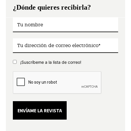
¿Dónde quieres recibirla?
¡Suscríbeme a la lista de correo!