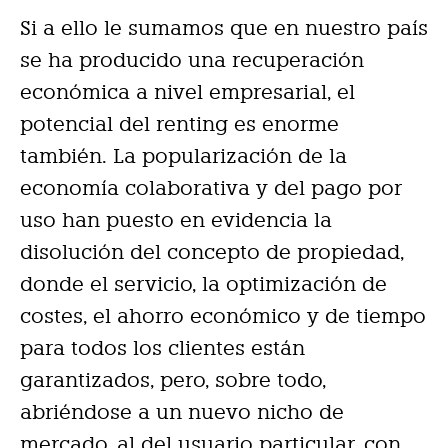
Si a ello le sumamos que en nuestro país
se ha producido una recuperación
económica a nivel empresarial, el
potencial del renting es enorme
también. La popularización de la
economía colaborativa y del pago por
uso han puesto en evidencia la
disolución del concepto de propiedad,
donde el servicio, la optimización de
costes, el ahorro económico y de tiempo
para todos los clientes están
garantizados, pero, sobre todo,
abriéndose a un nuevo nicho de
mercado, al del usuario particular, con