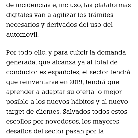
de incidencias e, incluso, las plataformas
digitales van a agilizar los trámites
necesarios y derivados del uso del
automóvil.
Por todo ello, y para cubrir la demanda
generada, que alcanza ya al total de
conductor es españoles, el sector tendrá
que reinventarse en 2019, tendrá que
aprender a adaptar su oferta lo mejor
posible a los nuevos hábitos y al nuevo
target de clientes. Salvados todos estos
escollos por novedosos, los mayores
desafíos del sector pasan por la