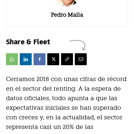
Pedro Malla
Share & Fleet
Cerramos 2018 con unas cifras de récord
en el sector del renting. A la espera de
datos oficiales, todo apunta a que las
expectativas iniciales se han superado
con creces y, en la actualidad, el sector
representa casi un 20% de las