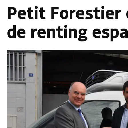
Petit Forestie
de renting espa