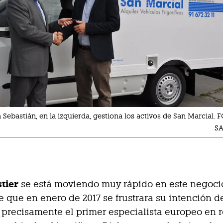
 Sebastián, en la izquierda, gestiona los activos de San Marcial
S
stier
se está moviendo muy rápido en este negoci
 que en enero de 2017 se frustrara su intención 
, precisamente el primer especialista europeo en r