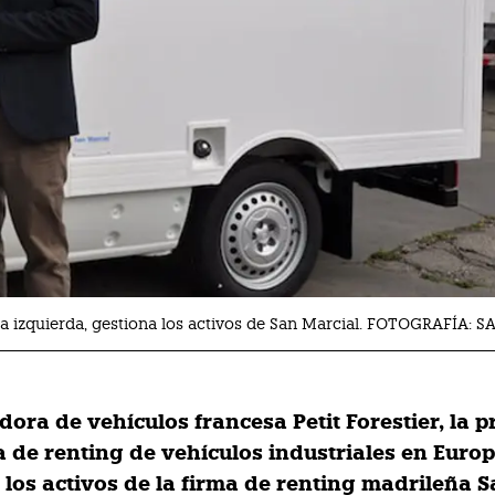
 la izquierda, gestiona los activos de San Marcial. FOTOGRAFÍA:
adora de vehículos francesa
Petit Forestier,
la p
 de renting de vehículos industriales en Europ
 los activos de la firma de renting madrileña 