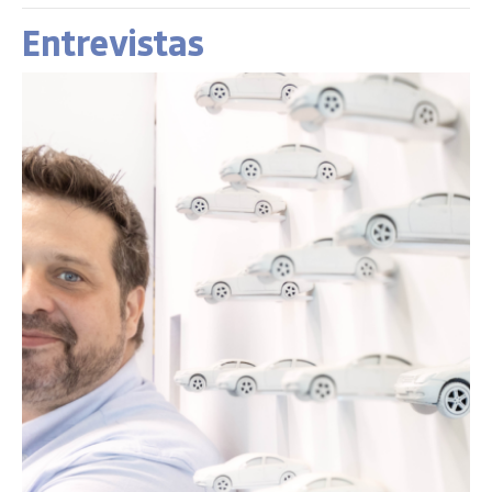
Entrevistas