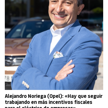
Alejandro Noriega (Opel): «Hay que seguir
trabajando en más incentivos fiscales
para el eléctrico de empresas»