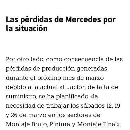
Las pérdidas de Mercedes por
la situación
Por otro lado, como consecuencia de las
pérdidas de producción generadas
durante el próximo mes de marzo
debido a la actual situación de falta de
suministro, se ha planificado «la
necesidad de trabajar los sábados 12, 19
y 26 de marzo en los sectores de
Montaje Bruto, Pintura y Montaje Final»,