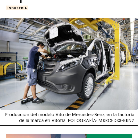
INDUSTRIA
Producción del modelo Vito de Mercedes-Benz, en la factoría
de la marca en Vitoria. FOTOGRAFÍA: MERCEDES-BENZ