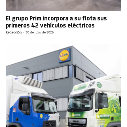
El grupo Prim incorpora a su flota sus
primeros 42 vehículos eléctricos
Redacción
-
30 de julio de 2026