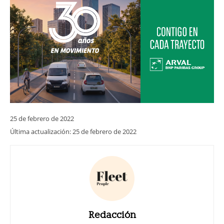
25 de febrero de 2022
Última actualización:
25 de febrero de 2022
Redacción