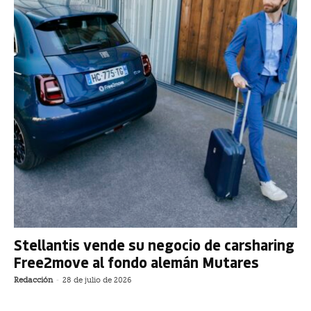
Stellantis vende su negocio de carsharing
Free2move al fondo alemán Mutares
Redacción
-
28 de julio de 2026