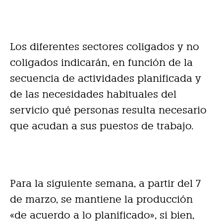
Los diferentes sectores coligados y no
coligados indicarán, en función de la
secuencia de actividades planificada y
de las necesidades habituales del
servicio qué personas resulta necesario
que acudan a sus puestos de trabajo.
Para la siguiente semana, a partir del 7
de marzo, se mantiene la producción
«de acuerdo a lo planificado», si bien,