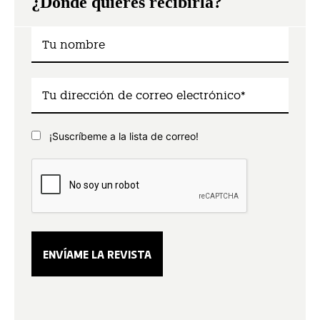
¿Dónde quieres recibirla?
¡Suscríbeme a la lista de correo!