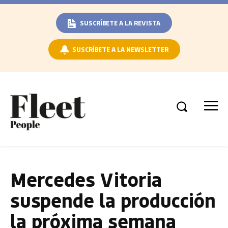
SUSCRÍBETE A LA REVISTA
SUSCRÍBETE A LA NEWSLETTER
Mercedes Vitoria
suspende la producción
la próxima semana