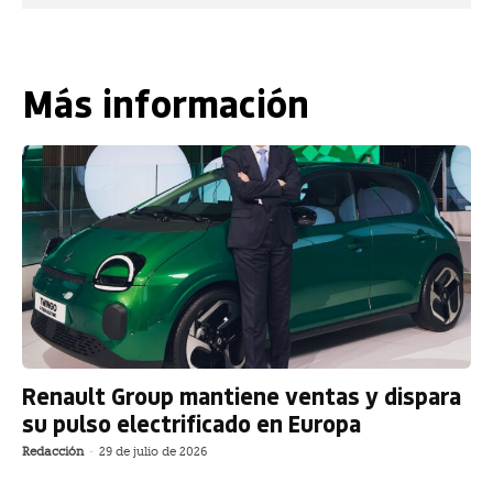
Más información
Renault Group mantiene ventas y dispara
su pulso electrificado en Europa
Redacción
-
29 de julio de 2026