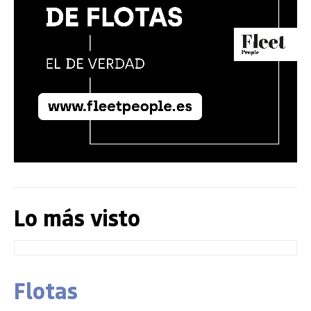
Lo más visto
Flotas