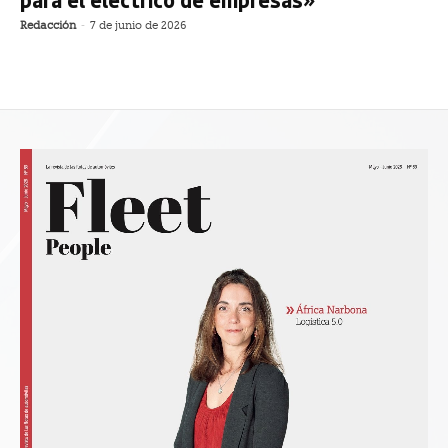
Redacción
-
7 de junio de 2026