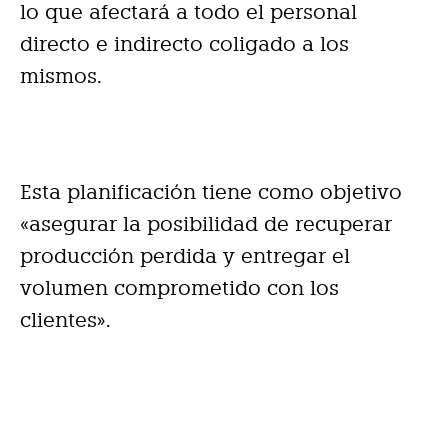
lo que afectará a todo el personal
directo e indirecto coligado a los
mismos.
Esta planificación tiene como objetivo
«asegurar la posibilidad de recuperar
producción perdida y entregar el
volumen comprometido con los
clientes».