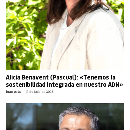
Alicia Benavent (Pascual): «Tenemos la
sostenibilidad integrada en nuestro ADN»
Juan Arús
-
12 de julio de 2026