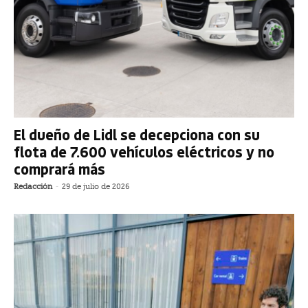
El dueño de Lidl se decepciona con su
flota de 7.600 vehículos eléctricos y no
comprará más
Redacción
-
29 de julio de 2026