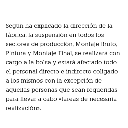
Según ha explicado la dirección de la
fábrica, la suspensión en todos los
sectores de producción, Montaje Bruto,
Pintura y Montaje Final, se realizará con
cargo a la bolsa y estará afectado todo
el personal directo e indirecto coligado
a los mismos con la excepción de
aquellas personas que sean requeridas
para llevar a cabo «tareas de necesaria
realización».