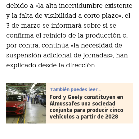
debido a «la alta incertidumbre existente
y la falta de visibilidad a corto plazo», el
3 de marzo se informará sobre si se
confirma el reinicio de la producción o,
por contra, continúa «la necesidad de
suspensión adicional de jornadas», han
explicado desde la dirección.
También puedes leer...
Ford y Geely constituyen en
Almussafes una sociedad
conjunta para producir cinco
vehículos a partir de 2028