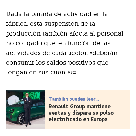
Dada la parada de actividad en la
fábrica, esta suspensión de la
producción también afecta al personal
no coligado que, en función de las
actividades de cada sector, «deberán
consumir los saldos positivos que
tengan en sus cuentas».
También puedes leer...
Renault Group mantiene
ventas y dispara su pulso
electrificado en Europa