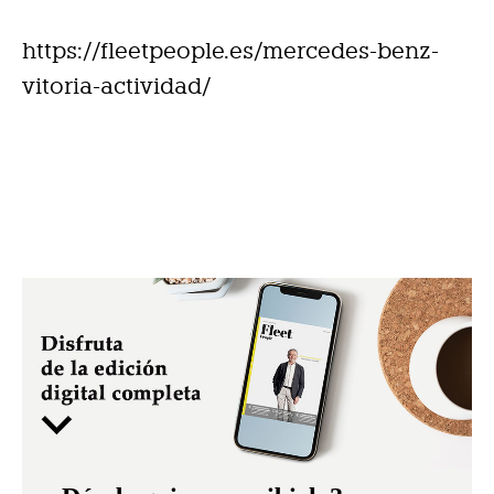
https://fleetpeople.es/mercedes-benz-
vitoria-actividad/