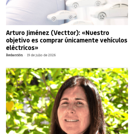
Arturo Jiménez (Vecttor): «Nuestro
objetivo es comprar únicamente vehículos
eléctricos»
Redacción
-
19 de julio de 2026