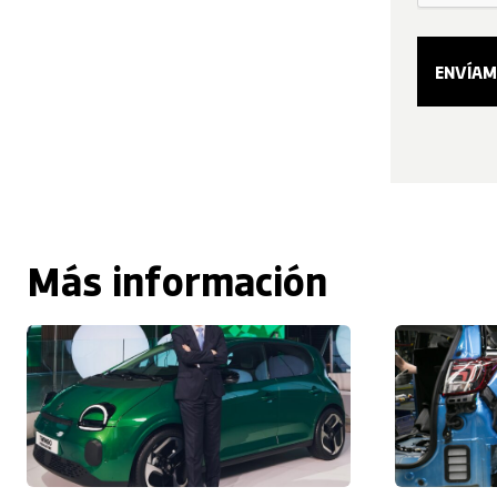
Más información