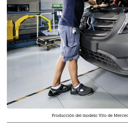
Producción del modelo Vito de Merced