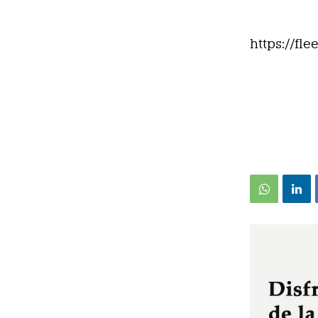
https://fl