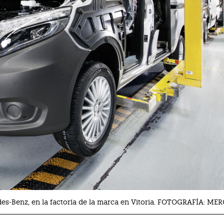
es-Benz, en la factoría de la marca en Vitoria. FOTOGRAFÍA: M