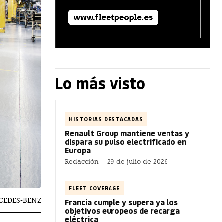
Lo más visto
HISTORIAS DESTACADAS
Renault Group mantiene ventas y
dispara su pulso electrificado en
Europa
Redacción
-
29 de julio de 2026
FLEET COVERAGE
ERCEDES-BENZ
Francia cumple y supera ya los
objetivos europeos de recarga
eléctrica