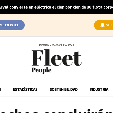
ierte en eléctrica el cien por cien de su flota corporativa e
PLE EN PAPEL
SUS
DOMINGO 9, AGOSTO, 2026
S
ESTADÍSTICAS
SOSTENIBILIDAD
INDUSTRIA