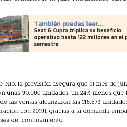
También puedes leer...
Seat & Cupra triplica su beneficio
operativo hasta 122 millones en el 
semestre
e ello, la previsión asegura que el mes de jul
con unas 90.000 unidades, un 24% menos que
do las ventas alcanzaron las 116.673 unidades
ración con 2019), gracias a la demanda emb
ses del confinamiento.