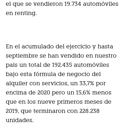
el que se vendieron 19.734 automóviles
en renting.
En el acumulado del ejercicio y hasta
septiembre se han vendido en nuestro
país un total de 192.435 automóviles
bajo esta fórmula de negocio del
alquiler con servicios, un 33,7% por
encima de 2020 pero un 15,6% menos
que en los nueve primeros meses de
2019, que terminaron con 228.238
unidades.