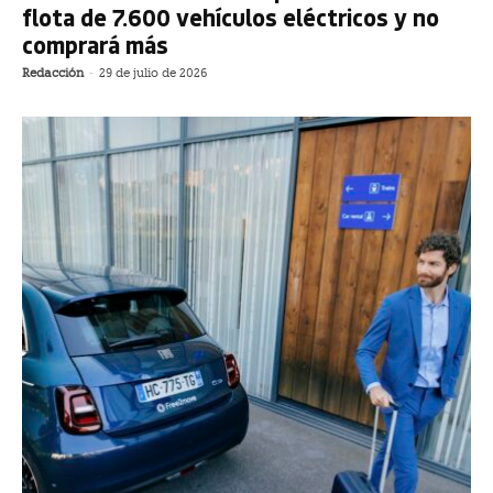
flota de 7.600 vehículos eléctricos y no
comprará más
Redacción
-
29 de julio de 2026