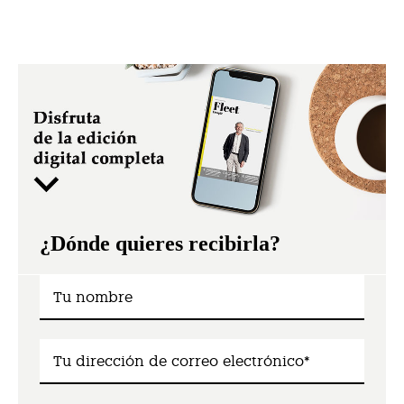
¿Dónde quieres recibirla?