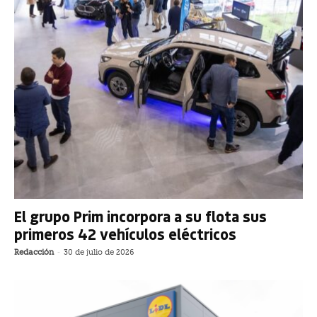
El grupo Prim incorpora a su flota sus
primeros 42 vehículos eléctricos
Redacción
-
30 de julio de 2026