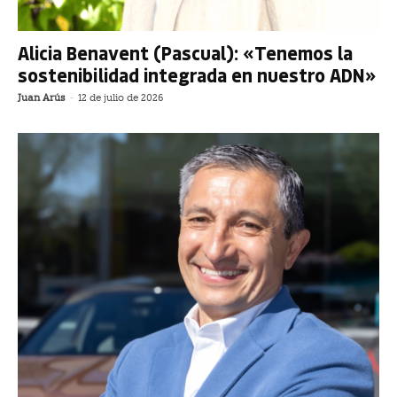
Alicia Benavent (Pascual): «Tenemos la
sostenibilidad integrada en nuestro ADN»
Juan Arús
-
12 de julio de 2026