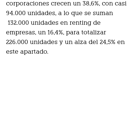
corporaciones crecen un 38,6%, con casi
94.000 unidades, a lo que se suman
132.000 unidades en renting de
empresas, un 16,4%, para totalizar
226.000 unidades y un alza del 24,5% en
este apartado.