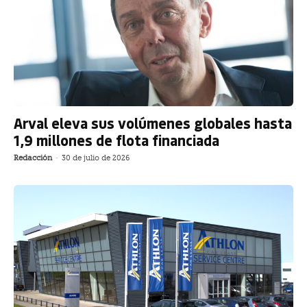
Arval eleva sus volúmenes globales hasta
1,9 millones de flota financiada
Redacción
-
30 de julio de 2026