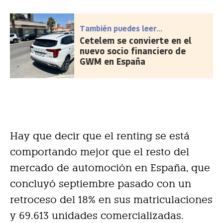
También puedes leer...
Cetelem se convierte en el
nuevo socio financiero de
GWM en España
Hay que decir que el renting se está
comportando mejor que el resto del
mercado de automoción en España, que
concluyó septiembre pasado con un
retroceso del 18% en sus matriculaciones
y 69.613 unidades comercializadas.