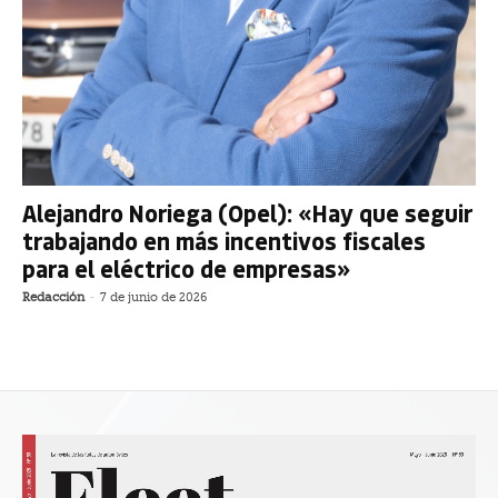
Alejandro Noriega (Opel): «Hay que seguir
trabajando en más incentivos fiscales
para el eléctrico de empresas»
Redacción
-
7 de junio de 2026