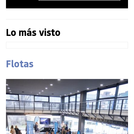
Lo más visto
Flotas