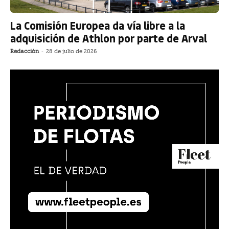
La Comisión Europea da vía libre a la
adquisición de Athlon por parte de Arval
Redacción
-
28 de julio de 2026