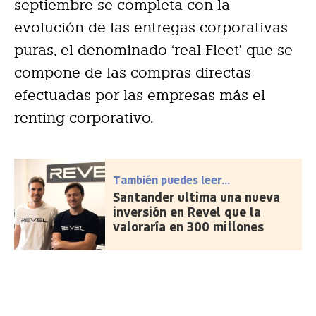
septiembre se completa con la
evolución de las entregas corporativas
puras, el denominado ‘real Fleet’ que se
compone de las compras directas
efectuadas por las empresas más el
renting corporativo.
También puedes leer...
Santander ultima una nueva
inversión en Revel que la
valoraría en 300 millones