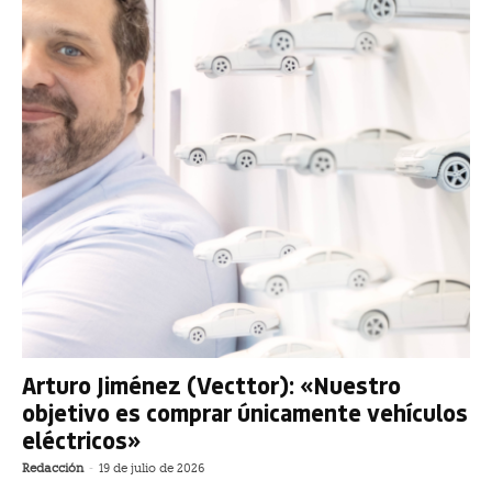
Arturo Jiménez (Vecttor): «Nuestro
objetivo es comprar únicamente vehículos
eléctricos»
Redacción
-
19 de julio de 2026