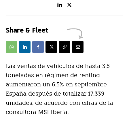
Share & Fleet
Las ventas de vehículos de hasta 3,5
toneladas en régimen de renting
aumentaron un 6,5% en septiembre
España después de totalizar 17.339
unidades, de acuerdo con cifras de la
consultora MSI Iberia.