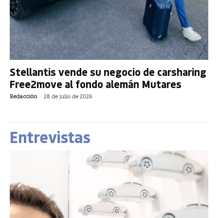
Stellantis vende su negocio de carsharing
Free2move al fondo alemán Mutares
Redacción
-
28 de julio de 2026
Entrevistas