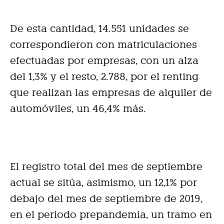
De esta cantidad, 14.551 unidades se
correspondieron con matriculaciones
efectuadas por empresas, con un alza
del 1,3% y el resto, 2.788, por el renting
que realizan las empresas de alquiler de
automóviles, un 46,4% más.
El registro total del mes de septiembre
actual se sitúa, asimismo, un 12,1% por
debajo del mes de septiembre de 2019,
en el periodo prepandemia, un tramo en