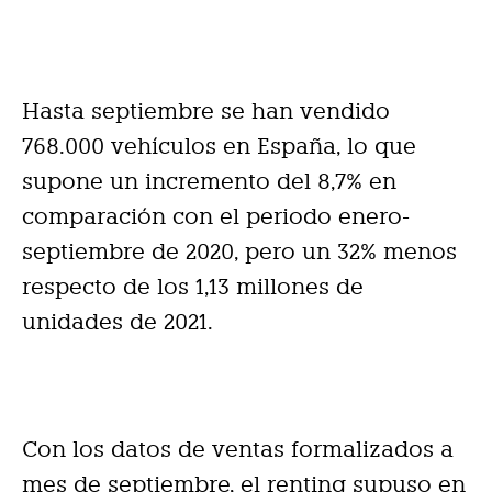
Hasta septiembre se han vendido
768.000 vehículos en España, lo que
supone un incremento del 8,7% en
comparación con el periodo enero-
septiembre de 2020, pero un 32% menos
respecto de los 1,13 millones de
unidades de 2021.
Con los datos de ventas formalizados a
mes de septiembre, el renting supuso en