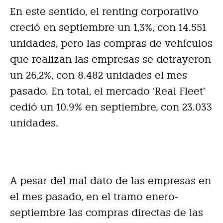
En este sentido, el renting corporativo
creció en septiembre un 1,3%, con 14.551
unidades, pero las compras de vehículos
que realizan las empresas se detrayeron
un 26,2%, con 8.482 unidades el mes
pasado. En total, el mercado ‘Real Fleet’
cedió un 10.9% en septiembre, con 23.033
unidades.
A pesar del mal dato de las empresas en
el mes pasado, en el tramo enero-
septiembre las compras directas de las