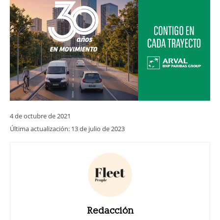
4 de octubre de 2021
Última actualización:
13 de julio de 2023
Redacción