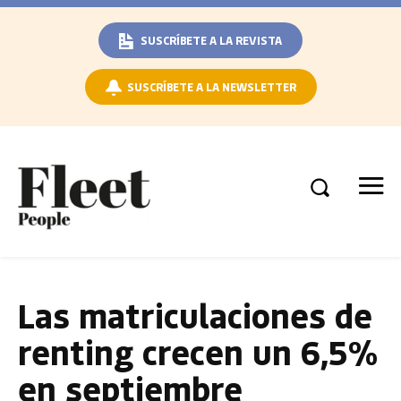
SUSCRÍBETE A LA REVISTA
SUSCRÍBETE A LA NEWSLETTER
Las matriculaciones de
renting crecen un 6,5%
en septiembre