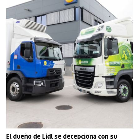
El dueño de Lidl se decepciona con su