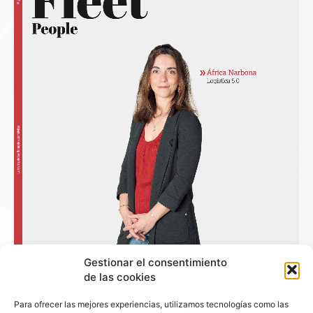
Gestionar el consentimiento
de las cookies
Para ofrecer las mejores experiencias, utilizamos tecnologías como las