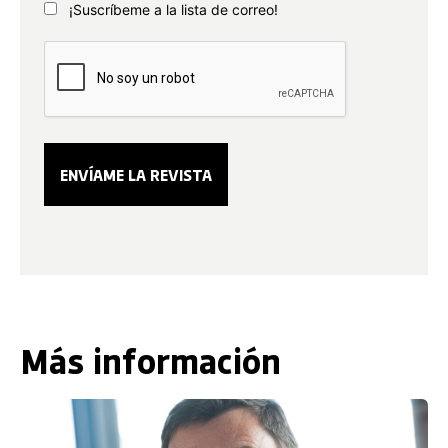
¡Suscríbeme a la lista de correo!
Más información