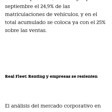
septiembre el 24,9% de las
matriculaciones de vehículos, y en el
total acumulado se coloca ya con el 25%
sobre las ventas.
Real Fleet: Renting y empresas se resienten
El análisis del mercado corporativo en