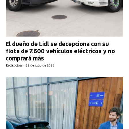
El dueño de Lidl se decepciona con su
flota de 7.600 vehículos eléctricos y no
comprará más
Redacción
-
29 de julio de 2026