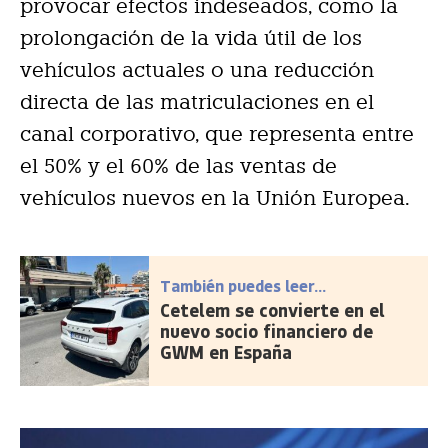
provocar efectos indeseados, como la
prolongación de la vida útil de los
vehículos actuales o una reducción
directa de las matriculaciones en el
canal corporativo, que representa entre
el 50% y el 60% de las ventas de
vehículos nuevos en la Unión Europea.
También puedes leer...
Cetelem se convierte en el
nuevo socio financiero de
GWM en España