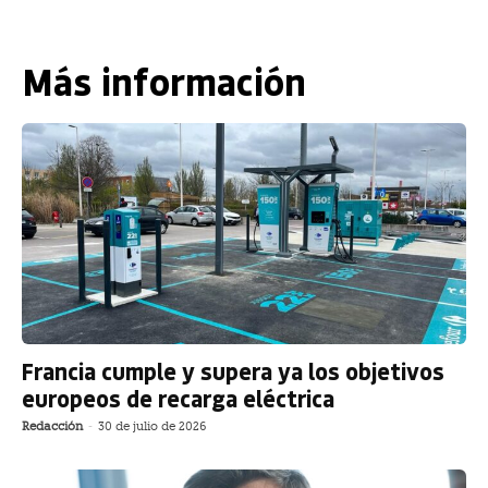
Más información
Francia cumple y supera ya los objetivos
europeos de recarga eléctrica
Redacción
-
30 de julio de 2026