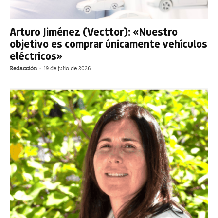
Arturo Jiménez (Vecttor): «Nuestro
objetivo es comprar únicamente vehículos
eléctricos»
Redacción
-
19 de julio de 2026