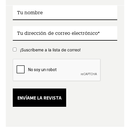
¡Suscríbeme a la lista de correo!