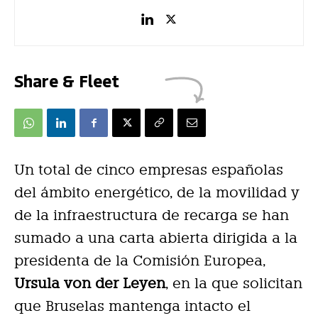
Share & Fleet
Un total de cinco empresas españolas
del ámbito energético, de la movilidad y
de la infraestructura de recarga se han
sumado a una carta abierta dirigida a la
presidenta de la Comisión Europea,
Ursula von der Leyen
, en la que solicitan
que Bruselas mantenga intacto el