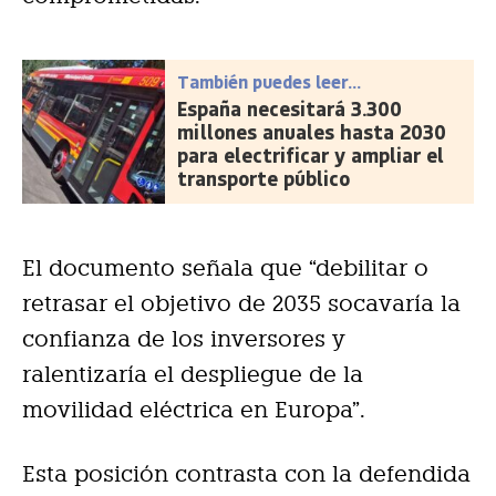
También puedes leer...
España necesitará 3.300
millones anuales hasta 2030
para electrificar y ampliar el
transporte público
El documento señala que “debilitar o
retrasar el objetivo de 2035 socavaría la
confianza de los inversores y
ralentizaría el despliegue de la
movilidad eléctrica en Europa”.
Esta posición contrasta con la defendida