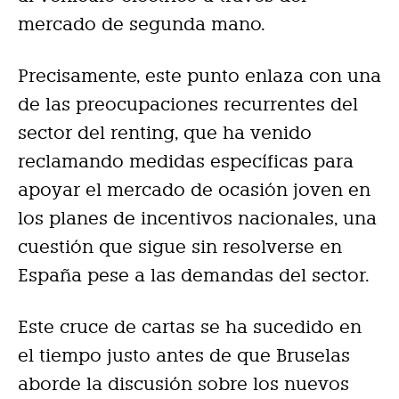
mercado de segunda mano.
Precisamente, este punto enlaza con una
de las preocupaciones recurrentes del
sector del renting, que ha venido
reclamando medidas específicas para
apoyar el mercado de ocasión joven en
los planes de incentivos nacionales, una
cuestión que sigue sin resolverse en
España pese a las demandas del sector.
Este cruce de cartas se ha sucedido en
el tiempo justo antes de que Bruselas
aborde la discusión sobre los nuevos