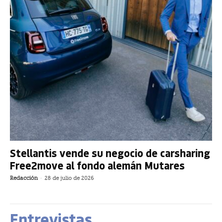
Stellantis vende su negocio de carsharing
Free2move al fondo alemán Mutares
Redacción
-
28 de julio de 2026
Entrevistas