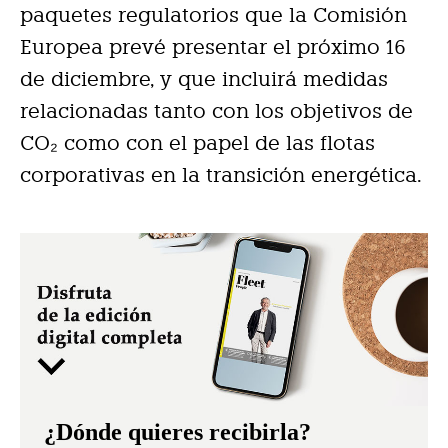
paquetes regulatorios que la Comisión
Europea prevé presentar el próximo 16
de diciembre, y que incluirá medidas
relacionadas tanto con los objetivos de
CO₂ como con el papel de las flotas
corporativas en la transición energética.
¿Dónde quieres recibirla?