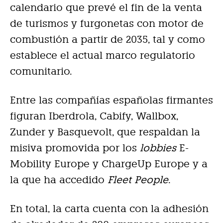
calendario que prevé el fin de la venta
de turismos y furgonetas con motor de
combustión a partir de 2035, tal y como
establece el actual marco regulatorio
comunitario.
Entre las compañías españolas firmantes
figuran Iberdrola, Cabify, Wallbox,
Zunder y Basquevolt, que respaldan la
misiva promovida por los
lobbies
E-
Mobility Europe y ChargeUp Europe y a
la que ha accedido
Fleet People
.
En total, la carta cuenta con la adhesión