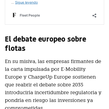
El debate europeo sobre
flotas
En su misiva, las empresas firmantes de
la carta impulsada por E-Mobility
Europe y ChargeUp Europe sostienen
que reabrir el debate sobre 2035
introduciría incertidumbre regulatoria y
pondría en riesgo las inversiones ya
comprometidas.