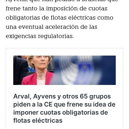
frene tanto la imposición de cuotas
obligatorias de flotas eléctricas como
una eventual aceleración de las
exigencias regulatorias.