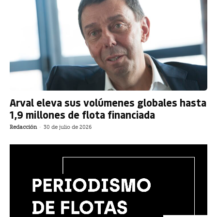
Arval eleva sus volúmenes globales hasta
1,9 millones de flota financiada
Redacción
-
30 de julio de 2026