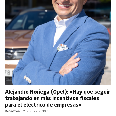
Alejandro Noriega (Opel): «Hay que seguir
trabajando en más incentivos fiscales
para el eléctrico de empresas»
Redacción
-
7 de junio de 2026