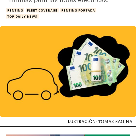
mínimas para las flotas eléctricas.
RENTING
FLEET COVERAGE
RENTING PORTADA
TOP DAILY NEWS
ILUSTRACIÓN: TOMAS RAGINA