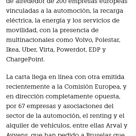
de alrededor de 200 empresas europeas
vinculadas a la automoción, la recarga
eléctrica, la energía y los servicios de
movilidad, con la presencia de
multinacionales como Volvo, Polestar,
Ikea, Uber, Virta, Powerdot, EDP y
ChargePoint.
La carta llega en línea con otra emitida
recientemente a la Comisión Europea, y
en dirección completamente opuesta,
por 67 empresas y asociaciones del
sector de la automoción, el renting y el
alquiler de vehículos, entre ellas Arval y
Ayvens, que han pedido a Bruselas que