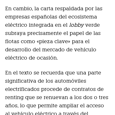
En cambio, la carta respaldada por las
empresas españolas del ecosistema
eléctrico integrada en el
lobby
verde
subraya precisamente el papel de las
flotas como «pieza clave» para el
desarrollo del mercado de vehículo
eléctrico de ocasión.
En el texto se recuerda que una parte
significativa de los automóviles
electrificados procede de contratos de
renting que se renuevan a los dos o tres
años, lo que permite ampliar el acceso
al vehículo eléctrico a través del