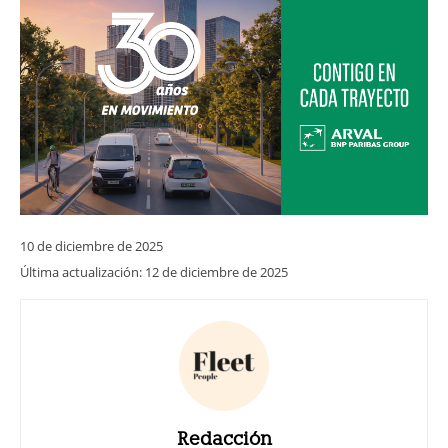
10 de diciembre de 2025
Última actualización:
12 de diciembre de 2025
Redacción