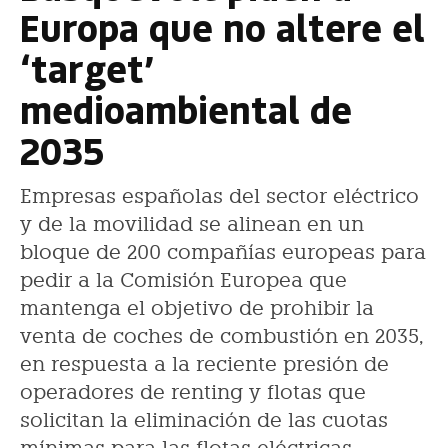
Europa que no altere el
‘target’
medioambiental de
2035
Empresas españolas del sector eléctrico
y de la movilidad se alinean en un
bloque de 200 compañías europeas para
pedir a la Comisión Europea que
mantenga el objetivo de prohibir la
venta de coches de combustión en 2035,
en respuesta a la reciente presión de
operadores de renting y flotas que
solicitan la eliminación de las cuotas