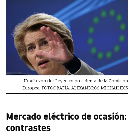
Ursula von der Leyen es presidenta de la Comisión
Europea. FOTOGRAFÍA: ALEXANDROS MICHAILIDIS
Mercado eléctrico de ocasión:
contrastes