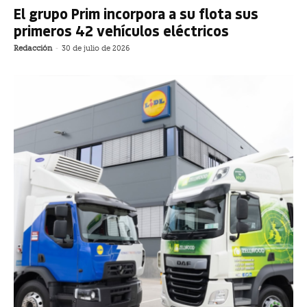
El grupo Prim incorpora a su flota sus
primeros 42 vehículos eléctricos
Redacción
-
30 de julio de 2026