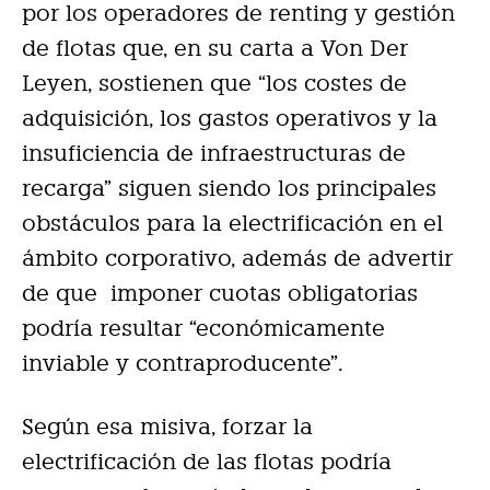
por los operadores de renting y gestión
de flotas que, en su carta a Von Der
Leyen, sostienen que “los costes de
adquisición, los gastos operativos y la
insuficiencia de infraestructuras de
recarga” siguen siendo los principales
obstáculos para la electrificación en el
ámbito corporativo, además de advertir
de que imponer cuotas obligatorias
podría resultar “económicamente
inviable y contraproducente”.
Según esa misiva, forzar la
electrificación de las flotas podría