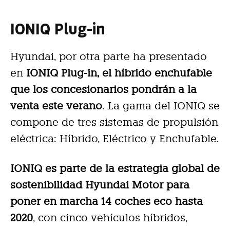
IONIQ Plug-in
Hyundai, por otra parte ha presentado
en
IONIQ Plug-in, el híbrido enchufable
que los concesionarios pondrán a la
venta este verano
. La gama del IONIQ se
compone de tres sistemas de propulsión
eléctrica: Híbrido, Eléctrico y Enchufable.
IONIQ es parte de la estrategia global de
sostenibilidad Hyundai Motor para
poner en marcha 14 coches eco hasta
2020
, con cinco vehículos híbridos,