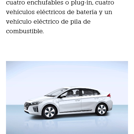
cuatro enchufables o plug-in, cuatro
vehículos eléctricos de batería y un
vehículo eléctrico de pila de
combustible.