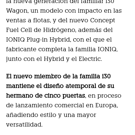
la nueva generación del familiar i30
Wagon, un modelo con impacto en las
ventas a flotas, y del nuevo Concept
Fuel Cell de Hidrógeno, además del
IONIQ Plug-in Hybrid, con el que el
fabricante completa la familia IONIQ,
junto con el Hybrid y el Electric.
El nuevo miembro de la familia i30
mantiene el diseño atemporal de su
hermano de cinco puertas
, en proceso
de lanzamiento comercial en Europa,
añadiendo estilo y una mayor
versatilidad.