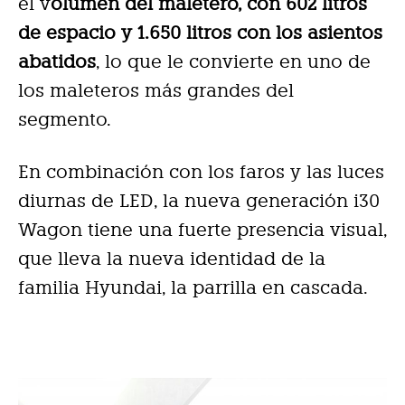
el v
olumen del maletero, con 602 litros
de espacio y 1.650 litros con los asientos
abatidos
, lo que le convierte en uno de
los maleteros más grandes del
segmento.
En combinación con los faros y las luces
diurnas de LED, la nueva generación i30
Wagon tiene una fuerte presencia visual,
que lleva la nueva identidad de la
familia Hyundai, la parrilla en cascada.