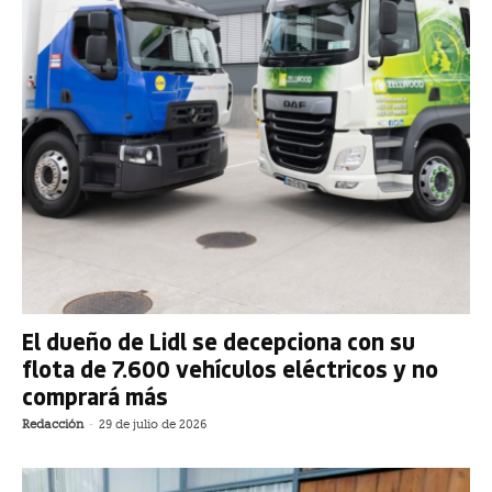
El dueño de Lidl se decepciona con su
flota de 7.600 vehículos eléctricos y no
comprará más
Redacción
-
29 de julio de 2026