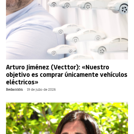
Arturo Jiménez (Vecttor): «Nuestro
objetivo es comprar únicamente vehículos
eléctricos»
Redacción
-
19 de julio de 2026