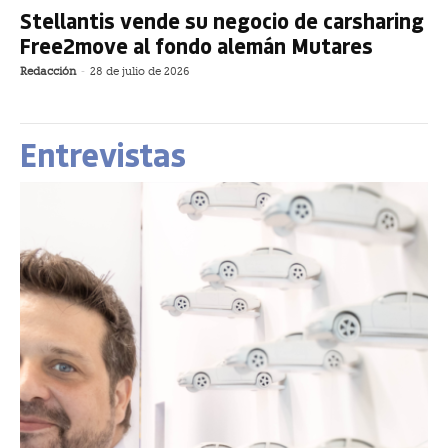
Stellantis vende su negocio de carsharing
Free2move al fondo alemán Mutares
Redacción
-
28 de julio de 2026
Entrevistas