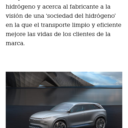
hidrógeno y acerca al fabricante a la
visión de una ‘sociedad del hidrógeno’
en la que el transporte limpio y eficiente
mejore las vidas de los clientes de la
marca.