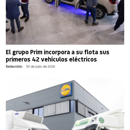
El grupo Prim incorpora a su flota sus
primeros 42 vehículos eléctricos
Redacción
-
30 de julio de 2026