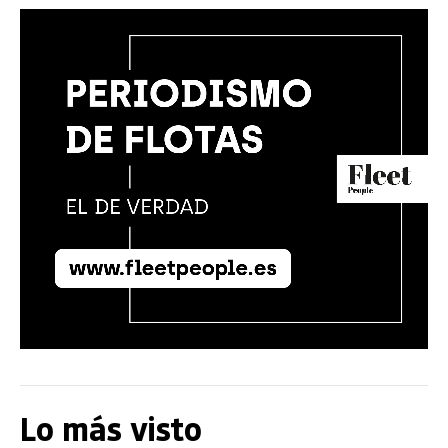
Lo más visto