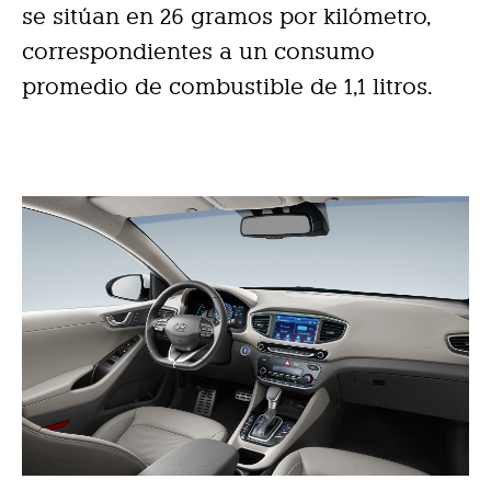
se sitúan en 26 gramos por kilómetro,
correspondientes a un consumo
promedio de combustible de 1,1 litros.