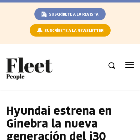
SUSCRÍBETE A LA REVISTA
SUSCRÍBETE A LA NEWSLETTER
Hyundai estrena en
Ginebra la nueva
generación del i30