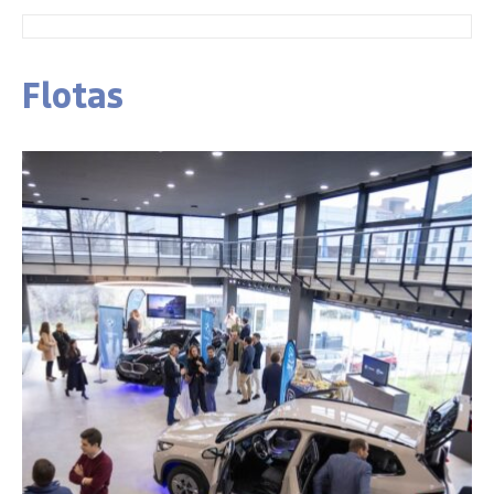
Flotas