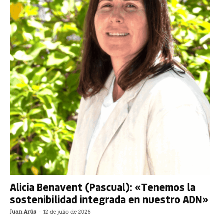
Alicia Benavent (Pascual): «Tenemos la
sostenibilidad integrada en nuestro ADN»
Juan Arús
-
12 de julio de 2026