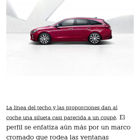
La línea del techo y las proporciones dan al
. El
coche una silueta casi parecida a un coupé
perfil se enfatiza aún más por un marco
cromado que rodea las ventanas