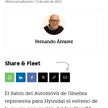
Última actualización:
13 de julio de 2023
Fernando Álvarez
Share & Fleet
El Salón del Automóvil de Ginebra
representa para Hyundai el estreno de