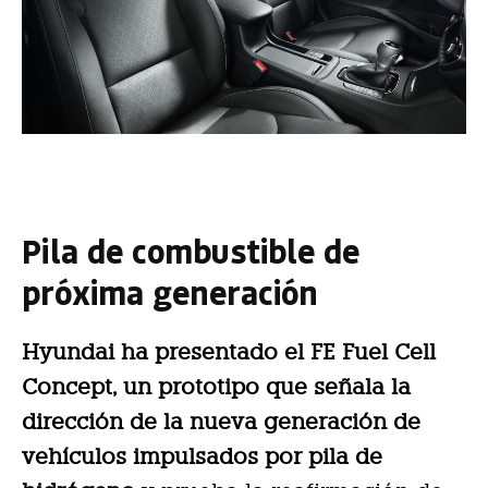
Pila de combustible de
próxima generación
Hyundai ha presentado el FE Fuel Cell
Concept, un prototipo que señala la
dirección de la nueva generación de
vehículos impulsados por pila de