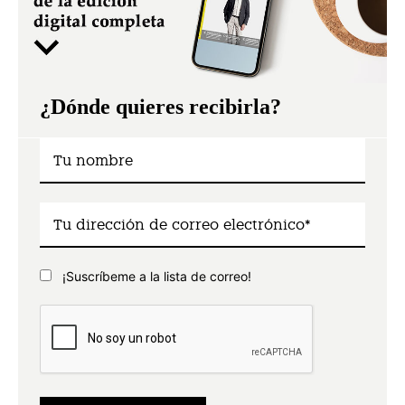
¿Dónde quieres recibirla?
¡Suscríbeme a la lista de correo!