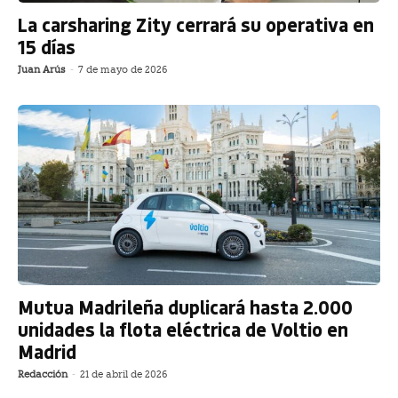
La carsharing Zity cerrará su operativa en
15 días
Juan Arús
-
7 de mayo de 2026
Mutua Madrileña duplicará hasta 2.000
unidades la flota eléctrica de Voltio en
Madrid
Redacción
-
21 de abril de 2026