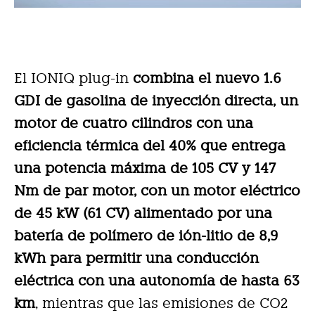
El IONIQ plug-in
combina el nuevo 1.6
GDI de gasolina de inyección directa, un
motor de cuatro cilindros con una
eficiencia térmica del 40% que entrega
una potencia máxima de 105 CV y 147
Nm de par motor, con un motor eléctrico
de 45 kW (61 CV) alimentado por una
batería de polímero de ión-litio de 8,9
kWh para permitir una conducción
eléctrica con una autonomía de hasta 63
km
, mientras que las emisiones de CO2