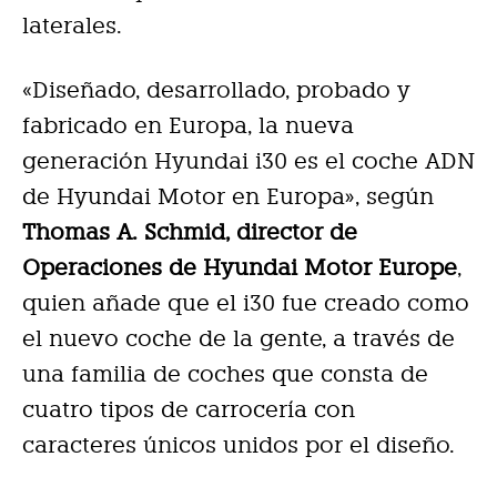
laterales.
«Diseñado, desarrollado, probado y
fabricado en Europa, la nueva
generación Hyundai i30 es el coche ADN
de Hyundai Motor en Europa», según
Thomas A. Schmid, director de
Operaciones de Hyundai Motor Europe
,
quien añade que el i30 fue creado como
el nuevo coche de la gente, a través de
una familia de coches que consta de
cuatro tipos de carrocería con
caracteres únicos unidos por el diseño.