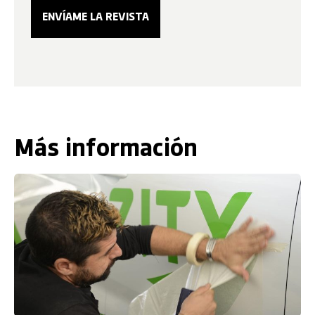
Más información