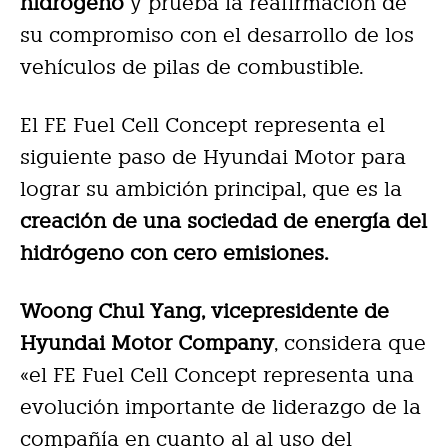
hidrógeno
y prueba la reafirmación de
su compromiso con el desarrollo de los
vehículos de pilas de combustible.
El FE Fuel Cell Concept representa el
siguiente paso de Hyundai Motor para
lograr su ambición principal, que es la
creación de una sociedad de energía del
hidrógeno con cero emisiones.
Woong Chul Yang, vicepresidente de
Hyundai Motor Company
, considera que
«el FE Fuel Cell Concept representa una
evolución importante de liderazgo de la
compañía en cuanto al al uso del