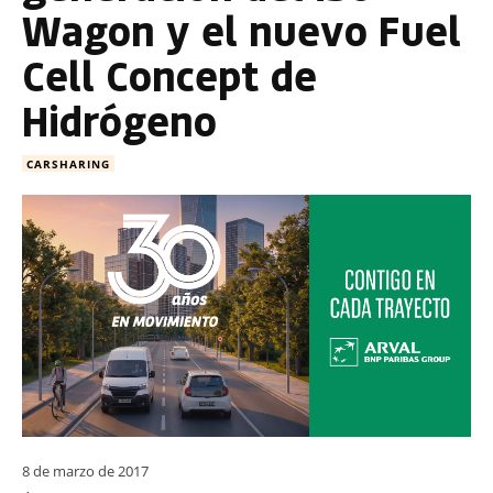
Wagon y el nuevo Fuel
Cell Concept de
Hidrógeno
CARSHARING
8 de marzo de 2017