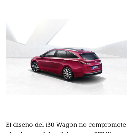
El diseño del i30 Wagon no compromete