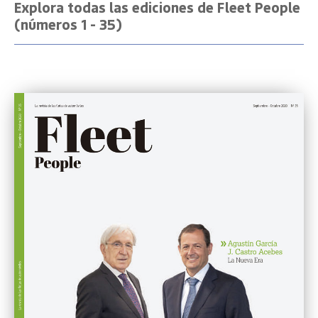
Explora todas las ediciones de Fleet People
(números 1 - 35)