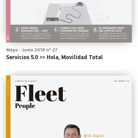
Mayo - Junio 2019 nº 27
Servicios 5.0 >> Hola, Movilidad Total