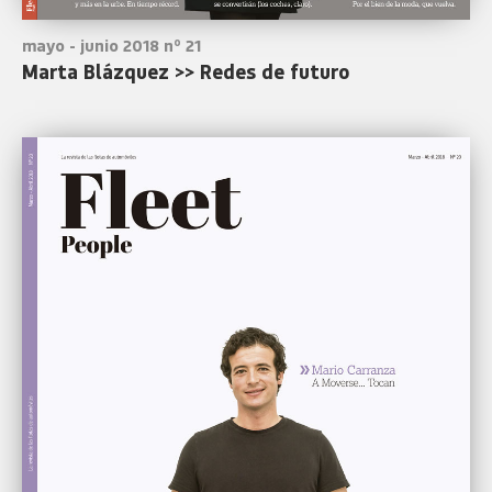
mayo - junio 2018 nº 21
Marta Blázquez >> Redes de futuro