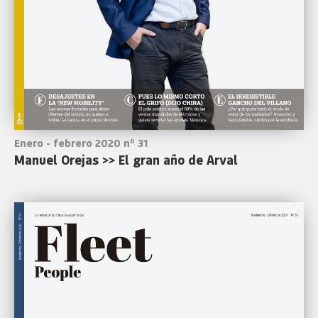
Enero - febrero 2020 nº 31
Manuel Orejas >> El gran año de Arval