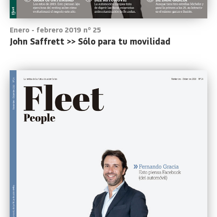
Enero - febrero 2019 nº 25
John Saffrett >> Sólo para tu movilidad