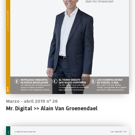
Marzo - abril 2019 nº 26
Mr. Digital >> Alain Van Groenendael