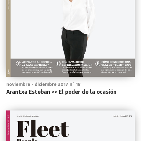
noviembre - diciembre 2017 nº 18
Arantxa Esteban >> El poder de la ocasión