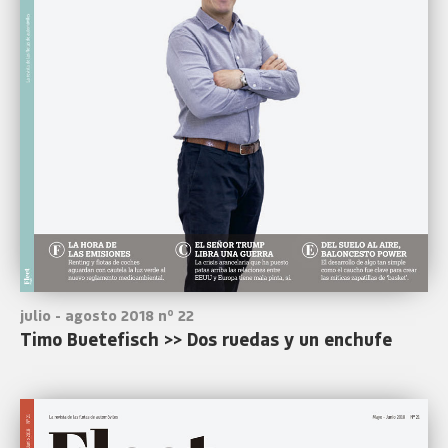
julio - agosto 2018 nº 22
Timo Buetefisch >> Dos ruedas y un enchufe