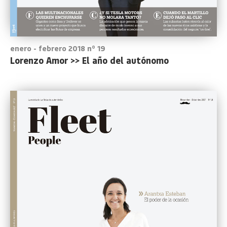
enero - febrero 2018 nº 19
Lorenzo Amor >> El año del autónomo