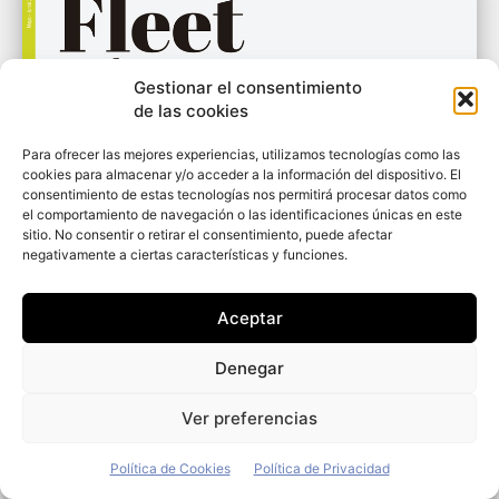
Gestionar el consentimiento
de las cookies
Para ofrecer las mejores experiencias, utilizamos tecnologías como las
cookies para almacenar y/o acceder a la información del dispositivo. El
consentimiento de estas tecnologías nos permitirá procesar datos como
el comportamiento de navegación o las identificaciones únicas en este
sitio. No consentir o retirar el consentimiento, puede afectar
negativamente a ciertas características y funciones.
Aceptar
Denegar
Ver preferencias
Política de Cookies
Política de Privacidad