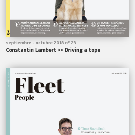
septiembre - octubre 2018 nº 23
Constantin Lambert >> Driving a tope