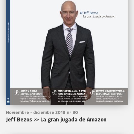
Noviembre - diciembre 2019 nº 30
Jeff Bezos >> La gran jugada de Amazon