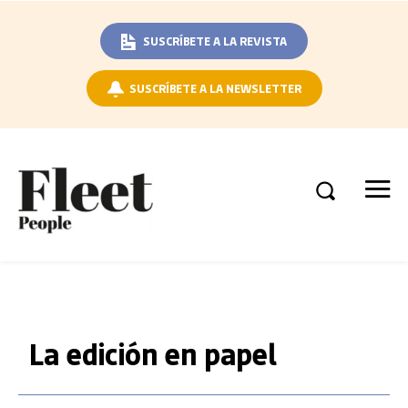
SUSCRÍBETE A LA REVISTA
SUSCRÍBETE A LA NEWSLETTER
La edición en papel