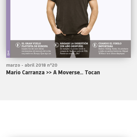
marzo - abril 2018 nº20
Mario Carranza >> A Moverse... Tocan