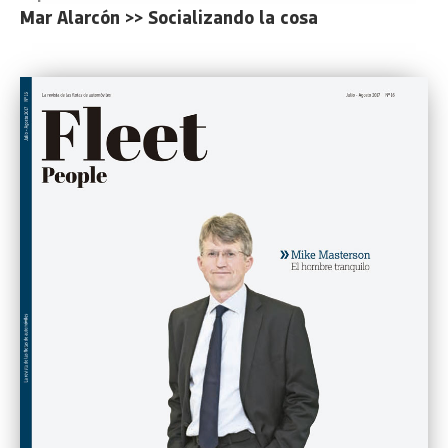
Mar Alarcón >> Socializando la cosa