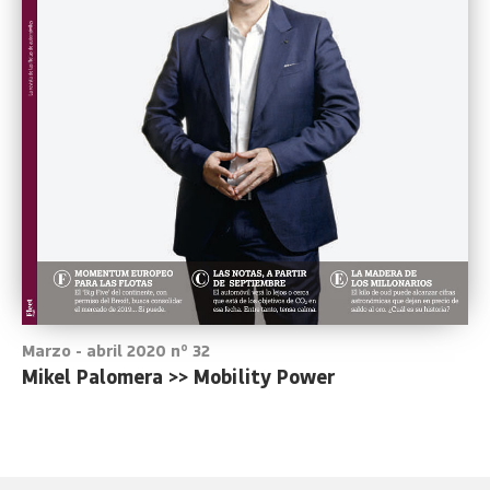
Marzo - abril 2020 nº 32
Mikel Palomera >> Mobility Power