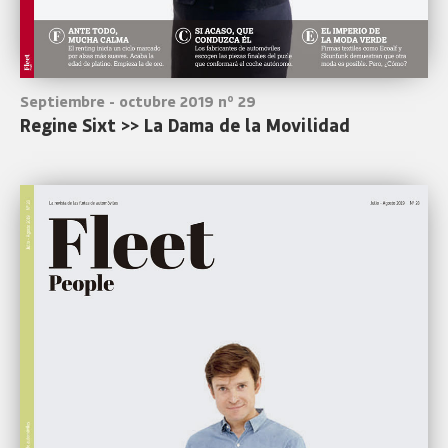
Septiembre - octubre 2019 nº 29
Regine Sixt >> La Dama de la Movilidad