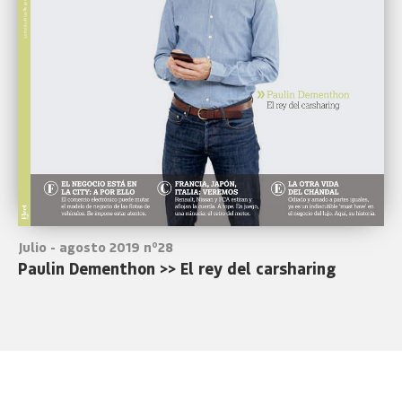
Julio - agosto 2019 nº28
Paulin Dementhon >> El rey del carsharing