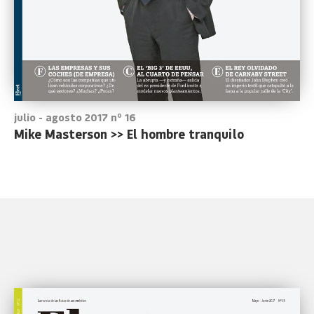
julio - agosto 2017 nº 16
Mike Masterson >> El hombre tranquilo