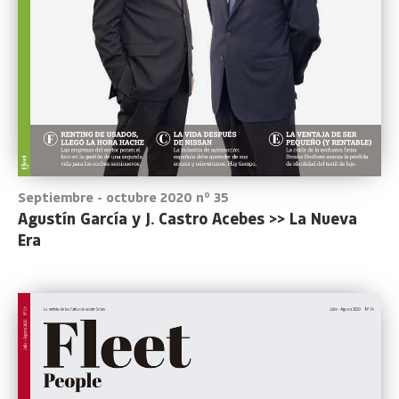
Septiembre - octubre 2020 nº 35
Agustín García y J. Castro Acebes >> La Nueva
Era