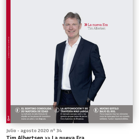
Julio - agosto 2020 nº 34
Tim Albertsen >> La nueva Era