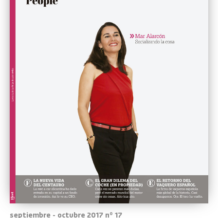
septiembre - octubre 2017 nº 17