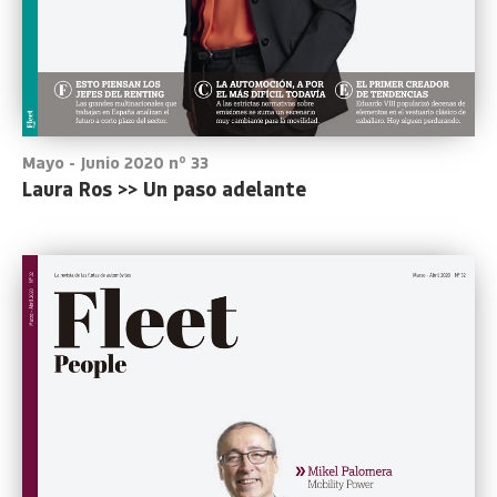
Mayo - Junio 2020 nº 33
Laura Ros >> Un paso adelante