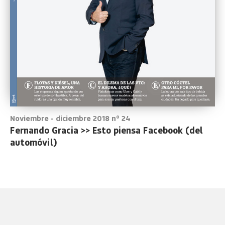
Noviembre - diciembre 2018 nº 24
Fernando Gracia >> Esto piensa Facebook (del
automóvil)