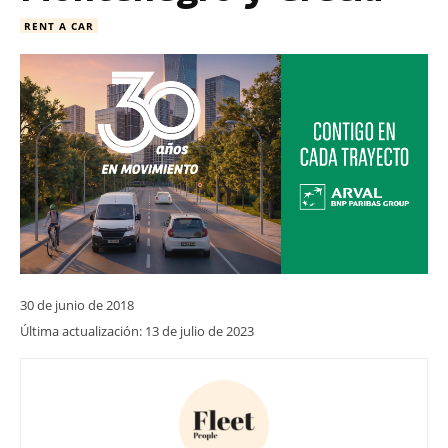
RENT A CAR
30 de junio de 2018
Última actualización:
13 de julio de 2023