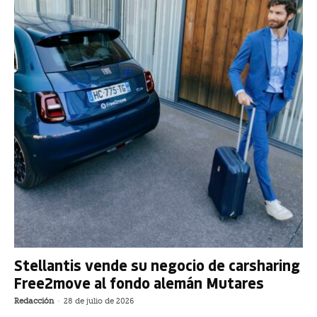
Stellantis vende su negocio de carsharing
Free2move al fondo alemán Mutares
Redacción
-
28 de julio de 2026