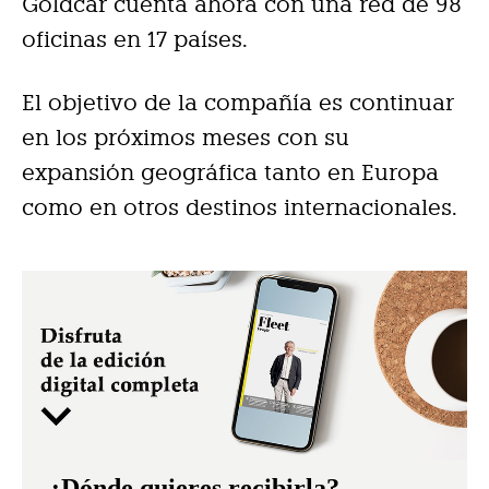
Goldcar cuenta ahora con una red de 98
oficinas en 17 países.
El objetivo de la compañía es continuar
en los próximos meses con su
expansión geográfica tanto en Europa
como en otros destinos internacionales.
¿Dónde quieres recibirla?