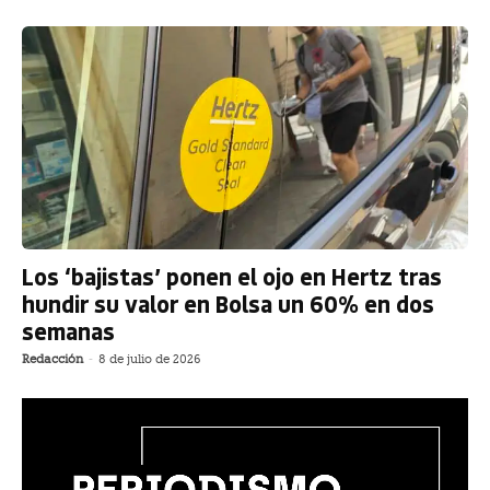
Los ‘bajistas’ ponen el ojo en Hertz tras
hundir su valor en Bolsa un 60% en dos
semanas
Redacción
-
8 de julio de 2026