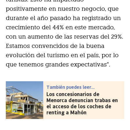
positivamente en nuestro negocio, que
durante el año pasado ha registrado un
crecimiento del 44% en este mercado,
con un aumento de las reservas del 29%.
Estamos convencidos de la buena
evolución del turismo en el país, por lo
que tenemos grandes expectativas”.
También puedes leer...
Los concesionarios de
Menorca denuncian trabas en
el acceso de los coches de
renting a Mahón