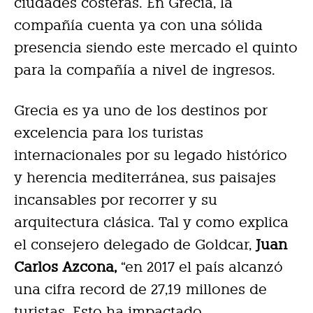
ciudades costeras. En Grecia, la
compañía cuenta ya con una sólida
presencia siendo este mercado el quinto
para la compañía a nivel de ingresos.
Grecia es ya uno de los destinos por
excelencia para los turistas
internacionales por su legado histórico
y herencia mediterránea, sus paisajes
incansables por recorrer y su
arquitectura clásica. Tal y como explica
el consejero delegado de Goldcar,
Juan
Carlos Azcona,
“en 2017 el país alcanzó
una cifra record de 27,19 millones de
turistas. Esto ha impactado