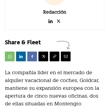
Redacción
Share & Fleet
La compañía líder en el mercado de
alquiler vacacional de coches, Goldcar,
mantiene su expansión europea con la
apertura de cinco nuevas oficinas, dos
de ellas situadas en Montengro