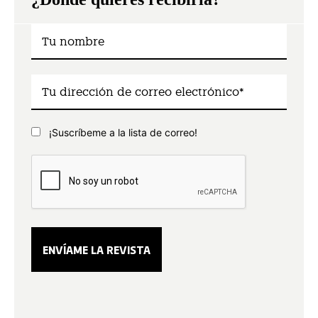
¡Suscríbeme a la lista de correo!