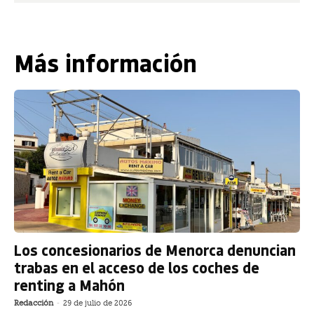
Más información
Los concesionarios de Menorca denuncian
trabas en el acceso de los coches de
renting a Mahón
Redacción
-
29 de julio de 2026