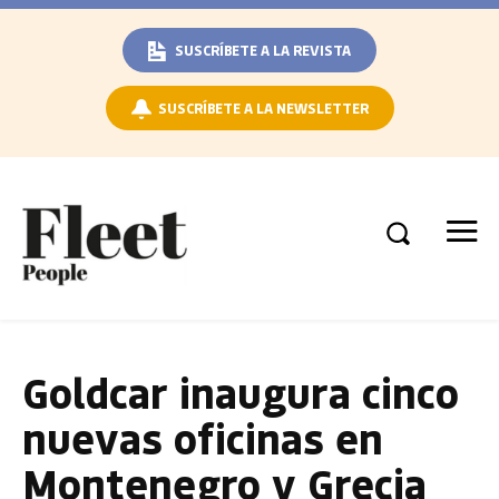
SUSCRÍBETE A LA REVISTA
SUSCRÍBETE A LA NEWSLETTER
Goldcar inaugura cinco
nuevas oficinas en
Montenegro y Grecia