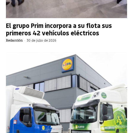
El grupo Prim incorpora a su flota sus
primeros 42 vehículos eléctricos
Redacción
-
30 de julio de 2026