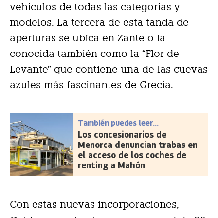
vehículos de todas las categorías y
modelos. La tercera de esta tanda de
aperturas se ubica en Zante o la
conocida también como la “Flor de
Levante” que contiene una de las cuevas
azules más fascinantes de Grecia.
También puedes leer...
Los concesionarios de
Menorca denuncian trabas en
el acceso de los coches de
renting a Mahón
Con estas nuevas incorporaciones,