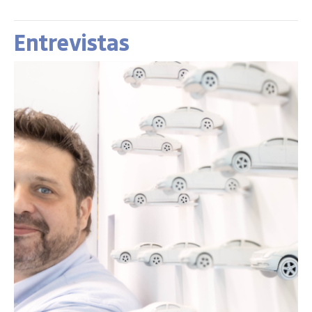
Entrevistas