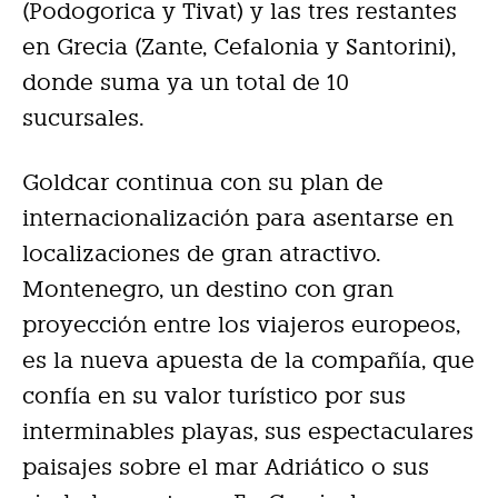
(Podogorica y Tivat) y las tres restantes
en Grecia (Zante, Cefalonia y Santorini),
donde suma ya un total de 10
sucursales.
Goldcar continua con su plan de
internacionalización para asentarse en
localizaciones de gran atractivo.
Montenegro, un destino con gran
proyección entre los viajeros europeos,
es la nueva apuesta de la compañía, que
confía en su valor turístico por sus
interminables playas, sus espectaculares
paisajes sobre el mar Adriático o sus