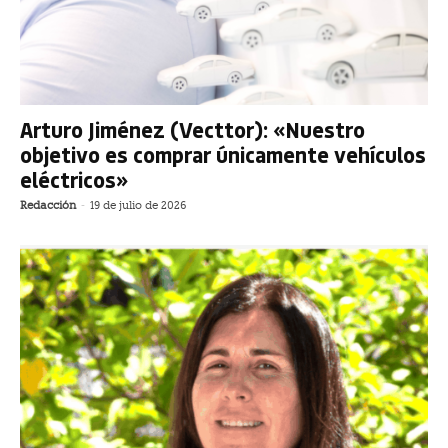
Arturo Jiménez (Vecttor): «Nuestro
objetivo es comprar únicamente vehículos
eléctricos»
Redacción
-
19 de julio de 2026