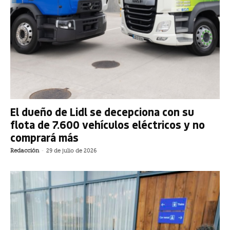
El dueño de Lidl se decepciona con su
flota de 7.600 vehículos eléctricos y no
comprará más
Redacción
-
29 de julio de 2026