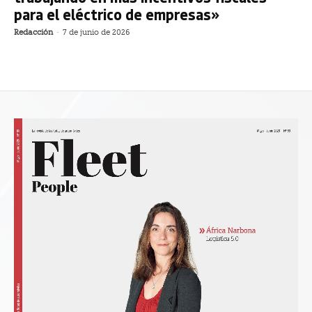
para el eléctrico de empresas»
Redacción
-
7 de junio de 2026