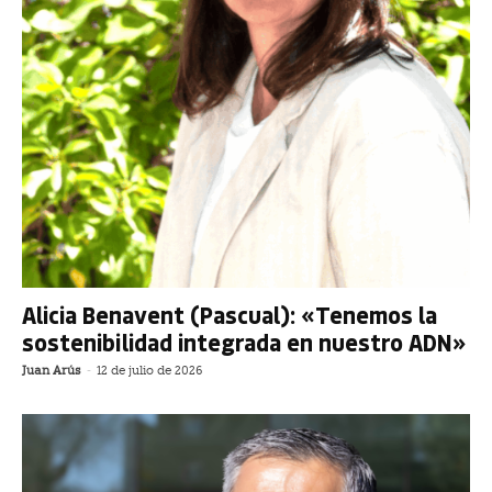
Alicia Benavent (Pascual): «Tenemos la
sostenibilidad integrada en nuestro ADN»
Juan Arús
-
12 de julio de 2026