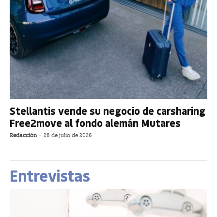
Stellantis vende su negocio de carsharing
Free2move al fondo alemán Mutares
Redacción
-
28 de julio de 2026
Entrevistas