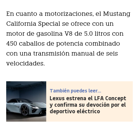
En cuanto a motorizaciones, el Mustang
California Special se ofrece con un
motor de gasolina V8 de 5.0 litros con
450 caballos de potencia combinado
con una transmisión manual de seis
velocidades.
También puedes leer...
Lexus estrena el LFA Concept
y confirma su devoción por el
deportivo eléctrico