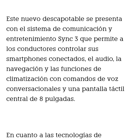
Este nuevo descapotable se presenta
con el sistema de comunicación y
entretenimiento Sync 3 que permite a
los conductores controlar sus
smartphones conectados, el audio, la
navegación y las funciones de
climatización con comandos de voz
conversacionales y una pantalla táctil
central de 8 pulgadas.
En cuanto a las tecnologías de