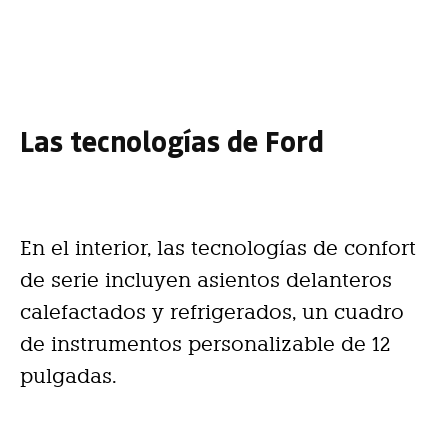
Las tecnologías de Ford
En el interior, las tecnologías de confort
de serie incluyen asientos delanteros
calefactados y refrigerados, un cuadro
de instrumentos personalizable de 12
pulgadas.