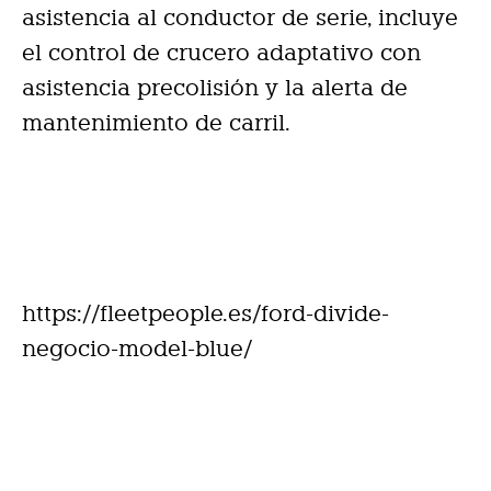
asistencia al conductor de serie, incluye
el control de crucero adaptativo con
asistencia precolisión y la alerta de
mantenimiento de carril.
https://fleetpeople.es/ford-divide-
negocio-model-blue/