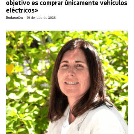
objetivo es comprar únicamente vehículos
eléctricos»
Redacción
-
19 de julio de 2026