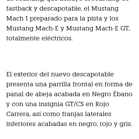
fastback y descapotable, el Mustang
Mach 1 preparado para la pista y los
Mustang Mach-E y Mustang Mach-E GT,
totalmente eléctricos.
El exterior del nuevo descapotable
presenta una parrilla frontal en forma de
panal de abeja acabada en Negro Ébano
y con una insignia GT/CS en Rojo
Carrera, así como franjas laterales
inferiores acabadas en negro, rojo y gris.