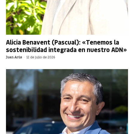
Alicia Benavent (Pascual): «Tenemos la
sostenibilidad integrada en nuestro ADN»
Juan Arús
-
12 de julio de 2026