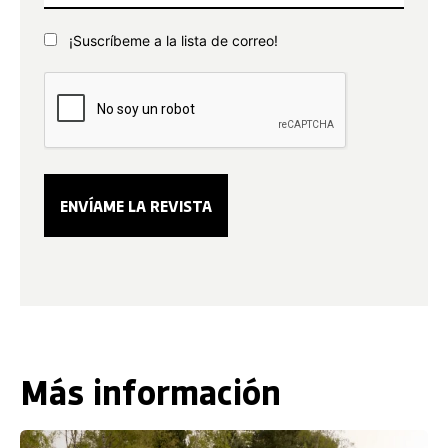
¡Suscríbeme a la lista de correo!
Más información