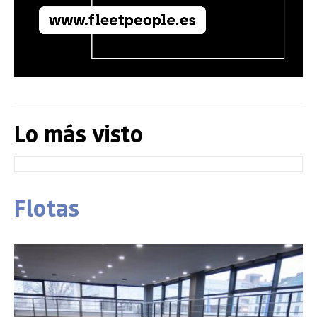
Lo más visto
Flotas