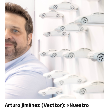
Arturo Jiménez (Vecttor): «Nuestro