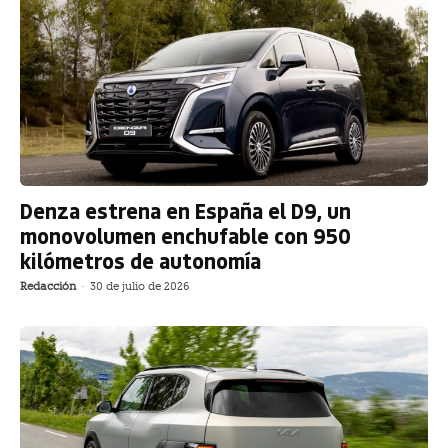
Denza estrena en España el D9, un
monovolumen enchufable con 950
kilómetros de autonomía
Redacción
-
30 de julio de 2026