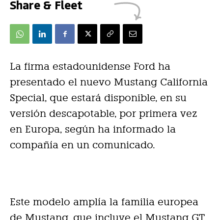
Share & Fleet
La firma estadounidense Ford ha
presentado el nuevo Mustang California
Special, que estará disponible, en su
versión descapotable, por primera vez
en Europa, según ha informado la
compañía en un comunicado.
Este modelo amplía la familia europea
de Mustang, que incluye el Mustang GT