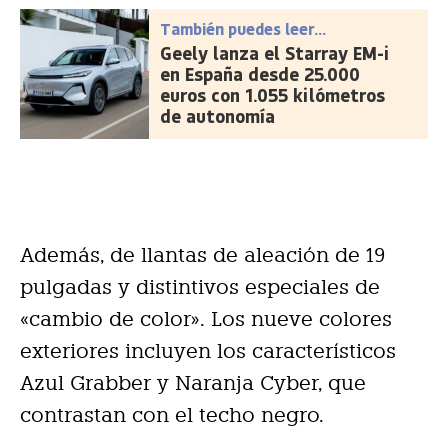
También puedes leer...
Geely lanza el Starray EM-i
en España desde 25.000
euros con 1.055 kilómetros
de autonomía
Además, de llantas de aleación de 19
pulgadas y distintivos especiales de
«cambio de color». Los nueve colores
exteriores incluyen los característicos
Azul Grabber y Naranja Cyber, que
contrastan con el techo negro.