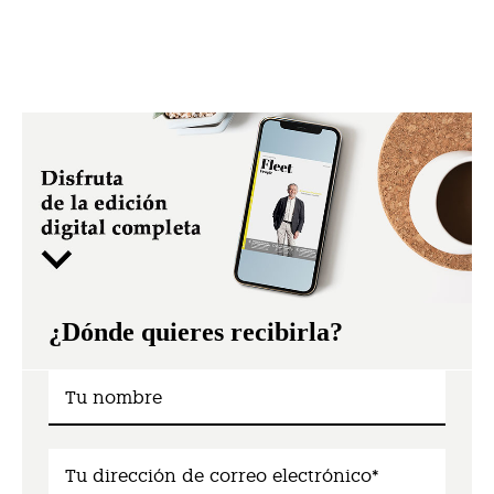
¿Dónde quieres recibirla?