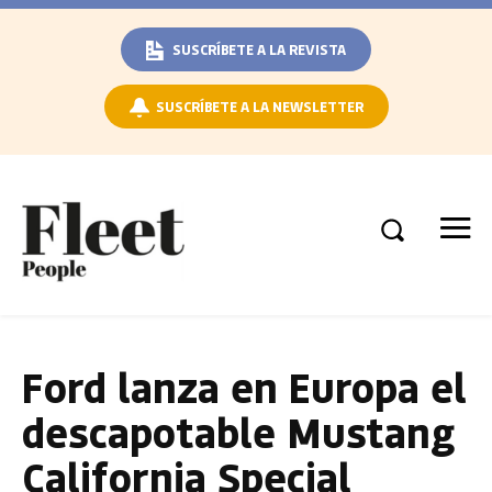
SUSCRÍBETE A LA REVISTA
SUSCRÍBETE A LA NEWSLETTER
Ford lanza en Europa el
descapotable Mustang
California Special