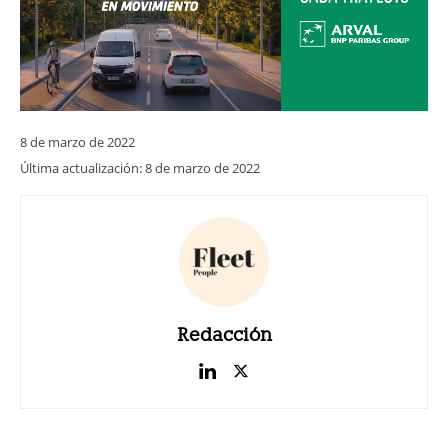
8 de marzo de 2022
Última actualización:
8 de marzo de 2022
Redacción