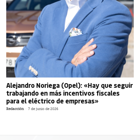
Alejandro Noriega (Opel): «Hay que seguir
trabajando en más incentivos fiscales
para el eléctrico de empresas»
Redacción
-
7 de junio de 2026