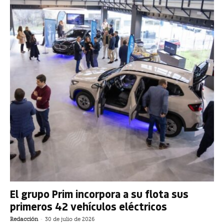
El grupo Prim incorpora a su flota sus
primeros 42 vehículos eléctricos
Redacción
-
30 de julio de 2026