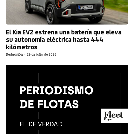
El Kia EV2 estrena una batería que eleva
su autonomía eléctrica hasta 444
kilómetros
Redacción
-
29 de julio de 2026