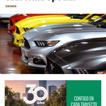
COCHES