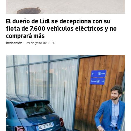
El dueño de Lidl se decepciona con su
flota de 7.600 vehículos eléctricos y no
comprará más
Redacción
-
29 de julio de 2026