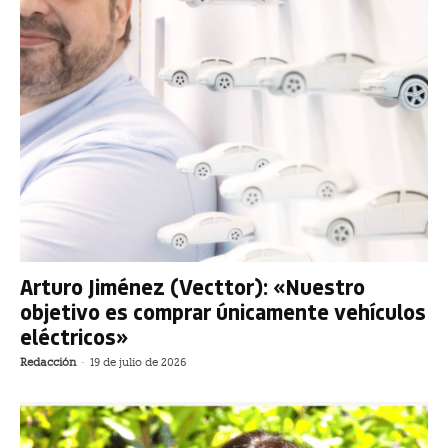
Arturo Jiménez (Vecttor): «Nuestro
objetivo es comprar únicamente vehículos
eléctricos»
Redacción
-
19 de julio de 2026