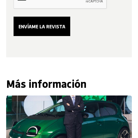
Más información