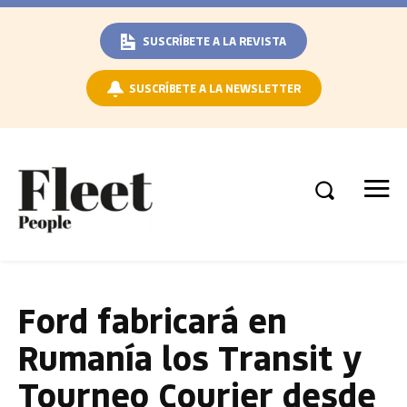
SUSCRÍBETE A LA REVISTA
SUSCRÍBETE A LA NEWSLETTER
Ford fabricará en
Rumanía los Transit y
Tourneo Courier desde