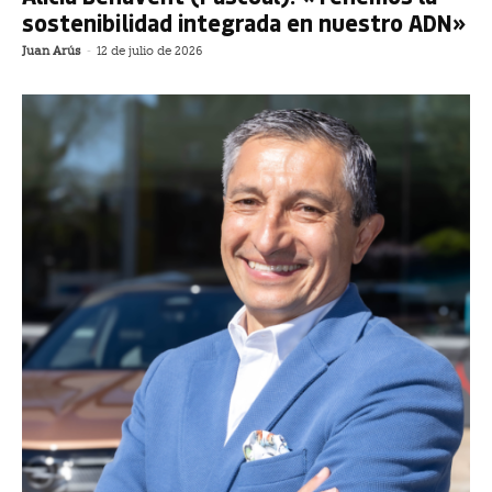
sostenibilidad integrada en nuestro ADN»
Juan Arús
-
12 de julio de 2026