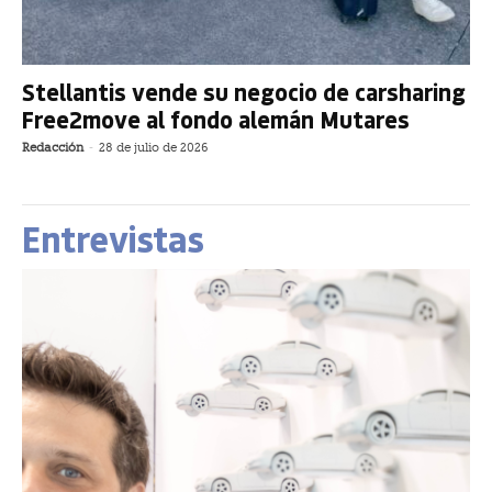
Stellantis vende su negocio de carsharing
Free2move al fondo alemán Mutares
Redacción
-
28 de julio de 2026
Entrevistas