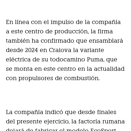
En línea con el impulso de la compañía
a este centro de producción, la firma
también ha confirmado que ensamblará
desde 2024 en Craiova la variante
eléctrica de su todocamino Puma, que
se monta en este centro en la actualidad
con propulsores de combustión.
La compañía indicó que desde finales
del presente ejercicio, la factoría rumana
dejará de fabricar el modelo EcoSport,