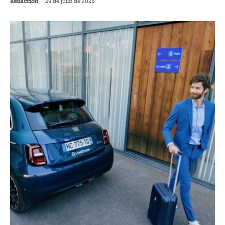
Redacción
-
29 de julio de 2026