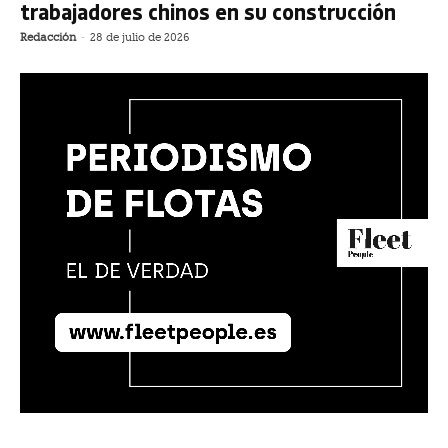
trabajadores chinos en su construcción
Redacción
-
28 de julio de 2026