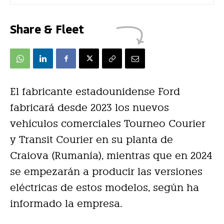
Share & Fleet
El fabricante estadounidense Ford
fabricará desde 2023 los nuevos
vehículos comerciales Tourneo Courier
y Transit Courier en su planta de
Craiova (Rumanía), mientras que en 2024
se empezarán a producir las versiones
eléctricas de estos modelos, según ha
informado la empresa.