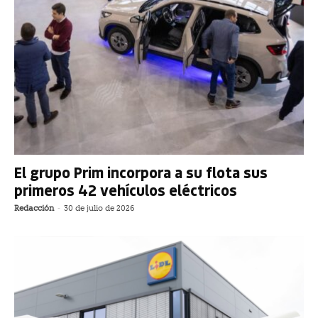
El grupo Prim incorpora a su flota sus
primeros 42 vehículos eléctricos
Redacción
-
30 de julio de 2026