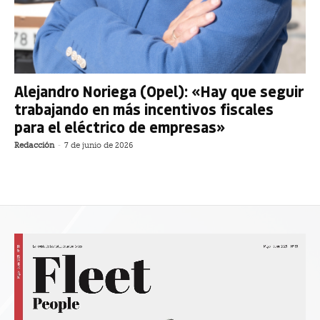
Alejandro Noriega (Opel): «Hay que seguir
trabajando en más incentivos fiscales
para el eléctrico de empresas»
Redacción
-
7 de junio de 2026