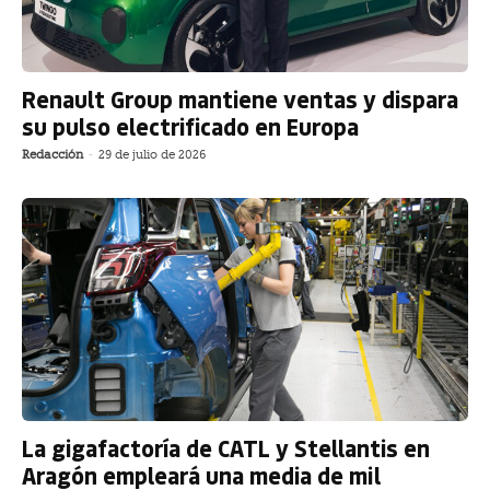
Renault Group mantiene ventas y dispara
su pulso electrificado en Europa
Redacción
-
29 de julio de 2026
La gigafactoría de CATL y Stellantis en
Aragón empleará una media de mil