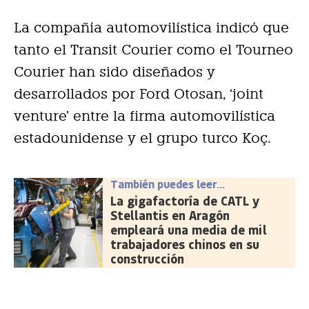
La compañía automovilística indicó que
tanto el Transit Courier como el Tourneo
Courier han sido diseñados y
desarrollados por Ford Otosan, ‘joint
venture’ entre la firma automovilística
estadounidense y el grupo turco Koç.
También puedes leer...
La gigafactoría de CATL y
Stellantis en Aragón
empleará una media de mil
trabajadores chinos en su
construcción