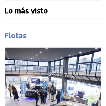
Lo más visto
Flotas