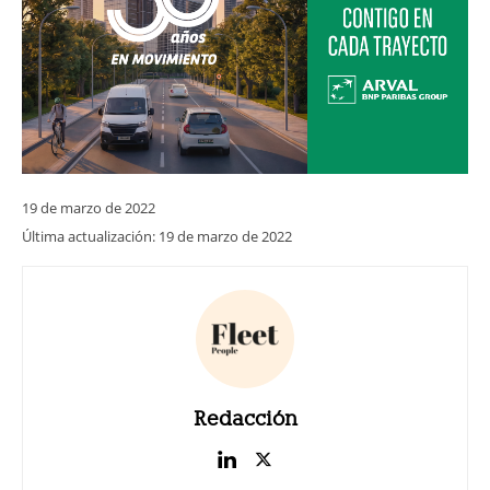
19 de marzo de 2022
Última actualización:
19 de marzo de 2022
Redacción