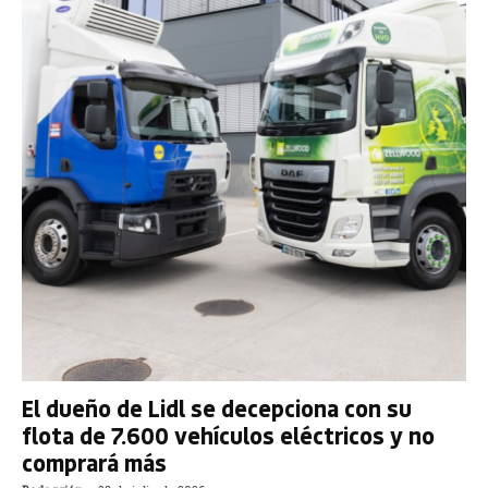
El dueño de Lidl se decepciona con su
flota de 7.600 vehículos eléctricos y no
comprará más