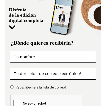
¿Dónde quieres recibirla?
¡Suscríbeme a la lista de correo!