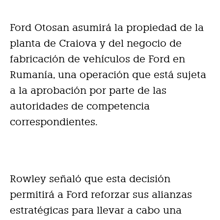
Ford Otosan asumirá la propiedad de la
planta de Craiova y del negocio de
fabricación de vehículos de Ford en
Rumanía, una operación que está sujeta
a la aprobación por parte de las
autoridades de competencia
correspondientes.
Rowley señaló que esta decisión
permitirá a Ford reforzar sus alianzas
estratégicas para llevar a cabo una