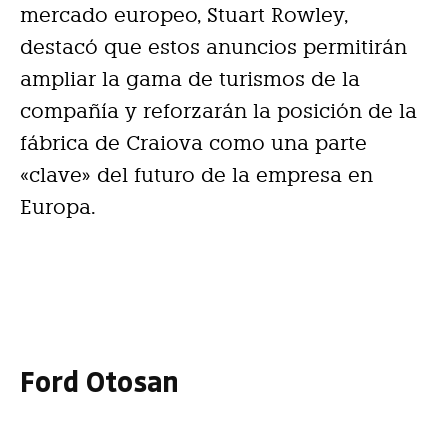
mercado europeo, Stuart Rowley,
destacó que estos anuncios permitirán
ampliar la gama de turismos de la
compañía y reforzarán la posición de la
fábrica de Craiova como una parte
«clave» del futuro de la empresa en
Europa.
Ford Otosan