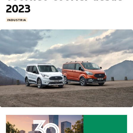
2023
INDUSTRIA