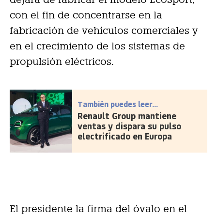
con el fin de concentrarse en la
fabricación de vehículos comerciales y
en el crecimiento de los sistemas de
propulsión eléctricos.
También puedes leer...
Renault Group mantiene
ventas y dispara su pulso
electrificado en Europa
El presidente la firma del óvalo en el