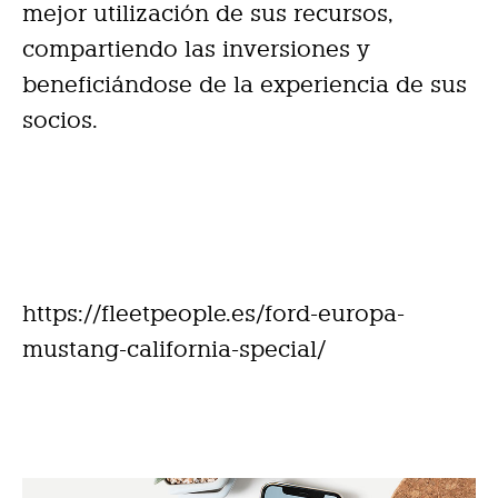
mejor utilización de sus recursos,
compartiendo las inversiones y
beneficiándose de la experiencia de sus
socios.
https://fleetpeople.es/ford-europa-
mustang-california-special/