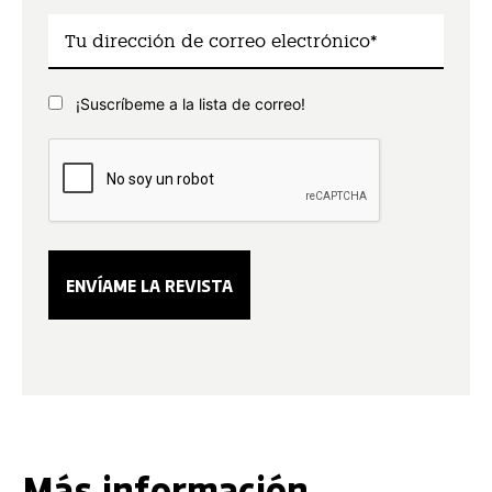
¡Suscríbeme a la lista de correo!
Más información