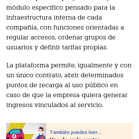
módulo específico pensado para la
infraestructura interna de cada
compañía, con funciones orientadas a
regular accesos, ordenar grupos de
usuarios y definir tarifas propias.
La plataforma permite, igualmente y con
un único contrato, abrir determinados
puntos de recarga al uso público en
caso de que la empresa quiera generar
ingresos vinculados al servicio.
También puedes leer...