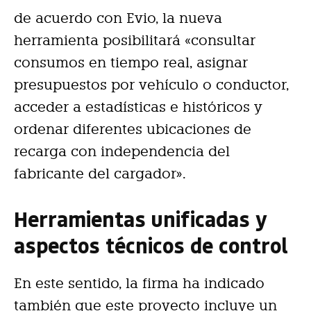
de acuerdo con Evio, la nueva
herramienta posibilitará «consultar
consumos en tiempo real, asignar
presupuestos por vehículo o conductor,
acceder a estadísticas e históricos y
ordenar diferentes ubicaciones de
recarga con independencia del
fabricante del cargador».
Herramientas unificadas y
aspectos técnicos de control
En este sentido, la firma ha indicado
también que este proyecto incluye un