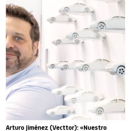
Arturo Jiménez (Vecttor): «Nuestro