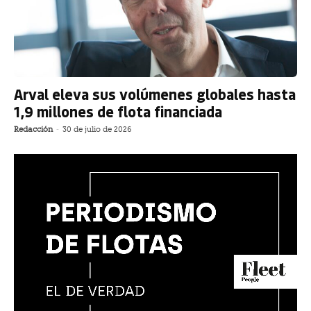
Arval eleva sus volúmenes globales hasta
1,9 millones de flota financiada
Redacción
-
30 de julio de 2026