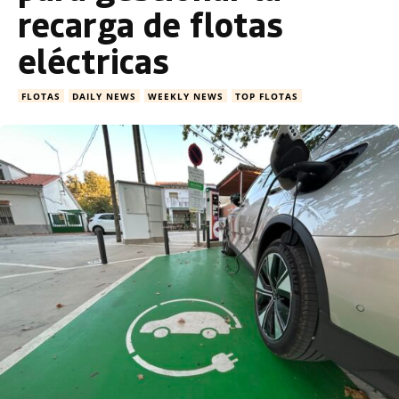
recarga de flotas
eléctricas
FLOTAS
DAILY NEWS
WEEKLY NEWS
TOP FLOTAS