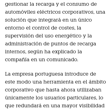
gestionar la recarga y el consumo de
automóviles eléctricos corporativos, una
solución que integrará en un único
entorno el control de costes, la
supervisión del uso energético y la
administración de puntos de recarga
internos, según ha explicado la
compañía en un comunicado.
La empresa portuguesa introduce de
este modo una herramienta en el ámbito
corporativo que hasta ahora utilizaban
únicamente los usuarios particulares, lo
que redundará en una mayor visibilidad