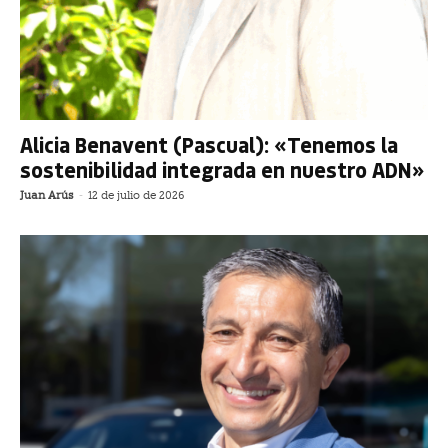
Alicia Benavent (Pascual): «Tenemos la
sostenibilidad integrada en nuestro ADN»
Juan Arús
-
12 de julio de 2026