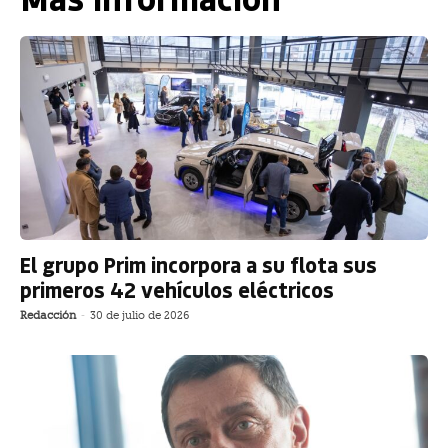
El grupo Prim incorpora a su flota sus
primeros 42 vehículos eléctricos
Redacción
-
30 de julio de 2026