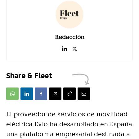
Redacción
Share & Fleet
El proveedor de servicios de movilidad
eléctrica Evio ha desarrollado en España
una plataforma empresarial destinada a