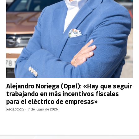
Alejandro Noriega (Opel): «Hay que seguir
trabajando en más incentivos fiscales
para el eléctrico de empresas»
Redacción
-
7 de junio de 2026