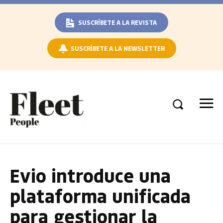
SUSCRÍBETE A LA REVISTA
SUSCRÍBETE A LA NEWSLETTER
Evio introduce una
plataforma unificada
para gestionar la