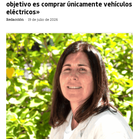
objetivo es comprar únicamente vehículos
eléctricos»
Redacción
-
19 de julio de 2026