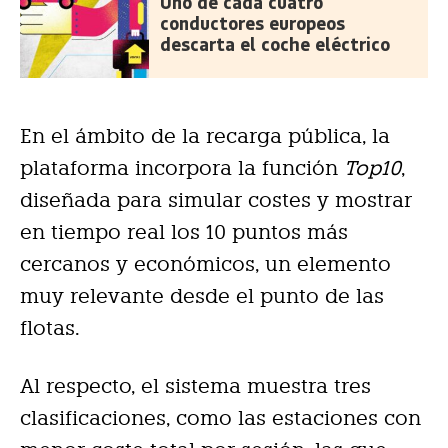
Uno de cada cuatro
conductores europeos
descarta el coche eléctrico
En el ámbito de la recarga pública, la
plataforma incorpora la función
Top10
,
diseñada para simular costes y mostrar
en tiempo real los 10 puntos más
cercanos y económicos, un elemento
muy relevante desde el punto de las
flotas.
Al respecto, el sistema muestra tres
clasificaciones, como las estaciones con