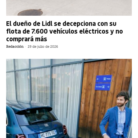
El dueño de Lidl se decepciona con su
flota de 7.600 vehículos eléctricos y no
comprará más
Redacción
-
29 de julio de 2026