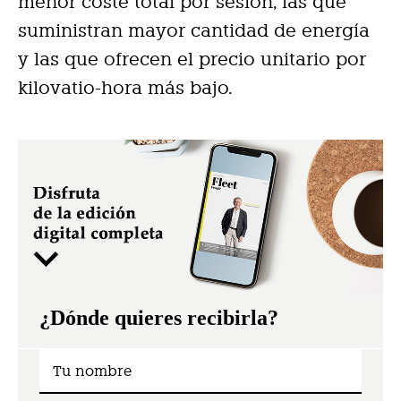
menor coste total por sesión, las que
suministran mayor cantidad de energía
y las que ofrecen el precio unitario por
kilovatio-hora más bajo.
¿Dónde quieres recibirla?