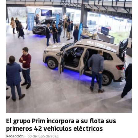
El grupo Prim incorpora a su flota sus
primeros 42 vehículos eléctricos
Redacción
-
30 de julio de 2026