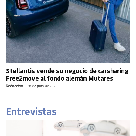
Stellantis vende su negocio de carsharing
Free2move al fondo alemán Mutares
Redacción
-
28 de julio de 2026
Entrevistas