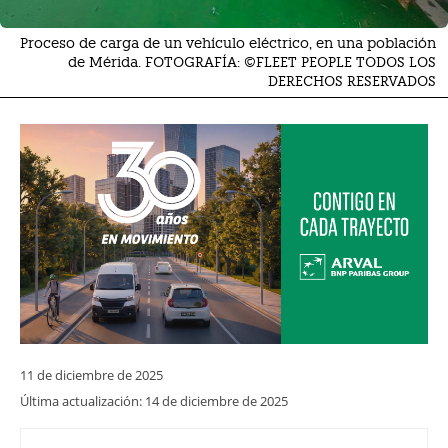
Proceso de carga de un vehículo eléctrico, en una población
de Mérida. FOTOGRAFÍA: ©FLEET PEOPLE TODOS LOS
DERECHOS RESERVADOS
11 de diciembre de 2025
Última actualización:
14 de diciembre de 2025