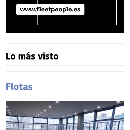
Lo más visto
Flotas