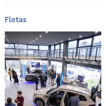
Flotas