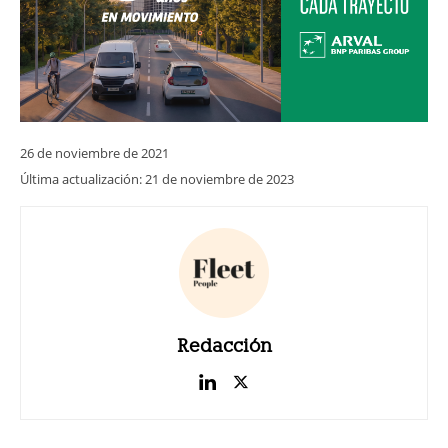
26 de noviembre de 2021
Última actualización:
21 de noviembre de 2023
Redacción