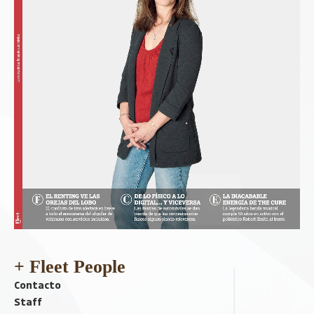
+ Fleet People
Contacto
Staff