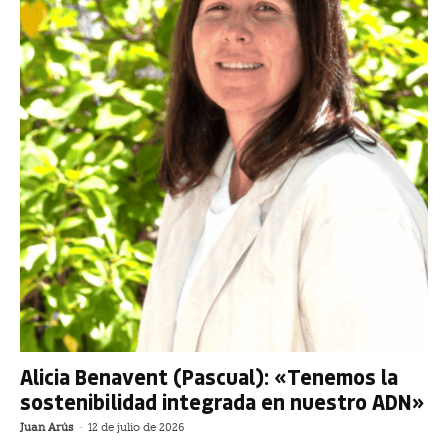
Alicia Benavent (Pascual): «Tenemos la
sostenibilidad integrada en nuestro ADN»
Juan Arús
-
12 de julio de 2026