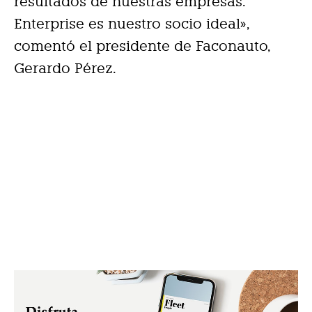
resultados de nuestras empresas.
Enterprise es nuestro socio ideal»,
comentó el presidente de Faconauto,
Gerardo Pérez.