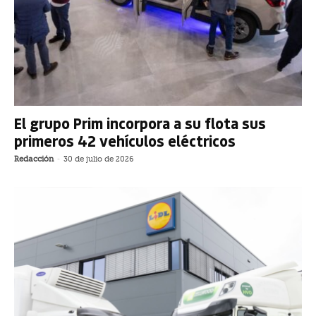
El grupo Prim incorpora a su flota sus
primeros 42 vehículos eléctricos
Redacción
-
30 de julio de 2026