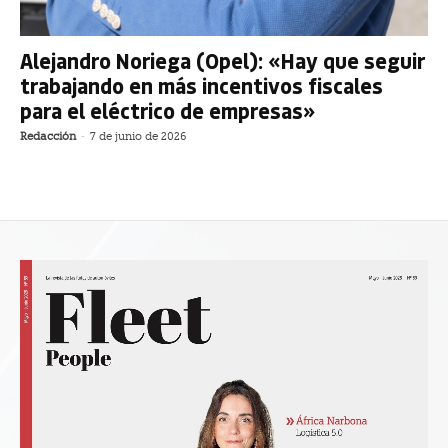
Alejandro Noriega (Opel): «Hay que seguir
trabajando en más incentivos fiscales
para el eléctrico de empresas»
Redacción
-
7 de junio de 2026