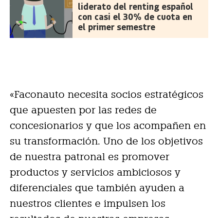
liderato del renting español
con casi el 30% de cuota en
el primer semestre
«Faconauto necesita socios estratégicos
que apuesten por las redes de
concesionarios y que los acompañen en
su transformación. Uno de los objetivos
de nuestra patronal es promover
productos y servicios ambiciosos y
diferenciales que también ayuden a
nuestros clientes e impulsen los