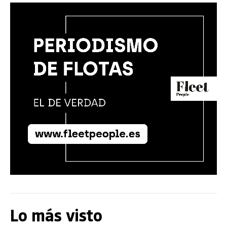
Lo más visto