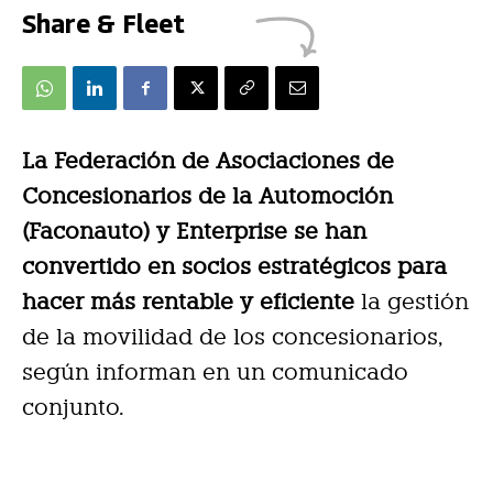
Share & Fleet
La Federación de Asociaciones de
Concesionarios de la Automoción
(Faconauto) y Enterprise se han
convertido en socios estratégicos para
hacer más rentable y eficiente
la gestión
de la movilidad de los concesionarios,
según informan en un comunicado
conjunto.