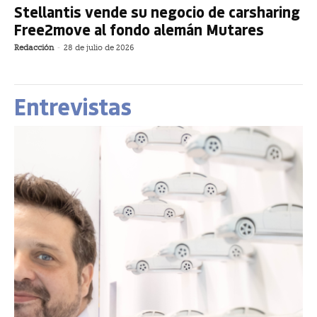
Stellantis vende su negocio de carsharing
Free2move al fondo alemán Mutares
Redacción
-
28 de julio de 2026
Entrevistas