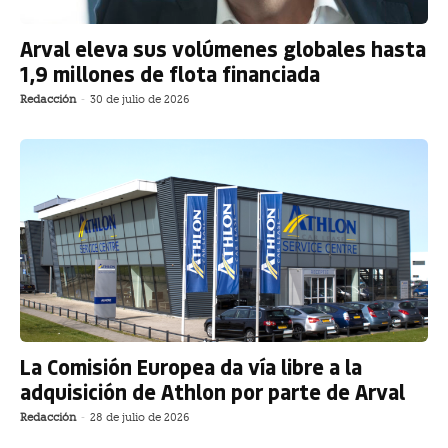
Arval eleva sus volúmenes globales hasta
1,9 millones de flota financiada
Redacción
-
30 de julio de 2026
La Comisión Europea da vía libre a la
adquisición de Athlon por parte de Arval
Redacción
-
28 de julio de 2026