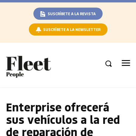
SUSCRÍBETE A LA REVISTA
SUSCRÍBETE A LA NEWSLETTER
Enterprise ofrecerá
sus vehículos a la red
de reparación de