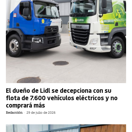
El dueño de Lidl se decepciona con su
flota de 7.600 vehículos eléctricos y no
comprará más
Redacción
-
29 de julio de 2026