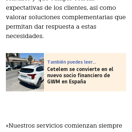
expectativas de los clientes, así como
valorar soluciones complementarias que
permitan dar respuesta a estas
necesidades.
También puedes leer...
Cetelem se convierte en el
nuevo socio financiero de
GWM en España
«Nuestros servicios comienzan siempre