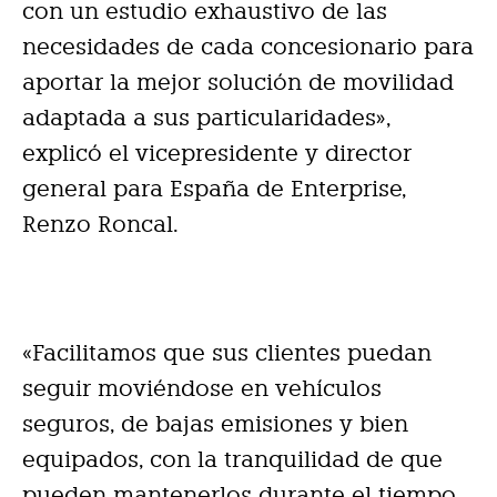
con un estudio exhaustivo de las
necesidades de cada concesionario para
aportar la mejor solución de movilidad
adaptada a sus particularidades»,
explicó el vicepresidente y director
general para España de Enterprise,
Renzo Roncal.
«Facilitamos que sus clientes puedan
seguir moviéndose en vehículos
seguros, de bajas emisiones y bien
equipados, con la tranquilidad de que
pueden mantenerlos durante el tiempo