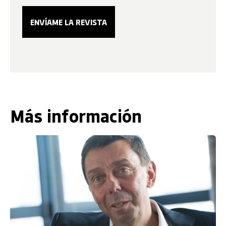
Más información