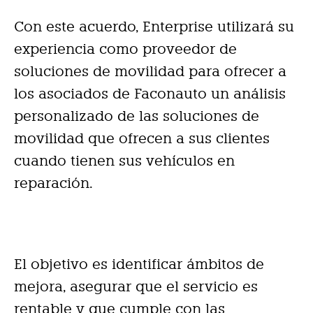
Con este acuerdo, Enterprise utilizará su
experiencia como proveedor de
soluciones de movilidad para ofrecer a
los asociados de Faconauto un análisis
personalizado de las soluciones de
movilidad que ofrecen a sus clientes
cuando tienen sus vehículos en
reparación.
El objetivo es identificar ámbitos de
mejora, asegurar que el servicio es
rentable y que cumple con las