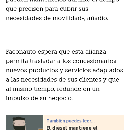
que precisen para cubrir sus
necesidades de movilidad», añadió.
Faconauto espera que esta alianza
permita trasladar a los concesionarios
nuevos productos y servicios adaptados
a las necesidades de sus clientes y que
al mismo tiempo, redunde en un
impulso de su negocio.
También puedes leer...
El diésel mantiene el