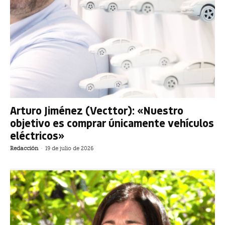
Arturo Jiménez (Vecttor): «Nuestro
objetivo es comprar únicamente vehículos
eléctricos»
Redacción
-
19 de julio de 2026