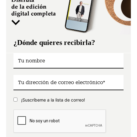
¿Dónde quieres recibirla?
¡Suscríbeme a la lista de correo!