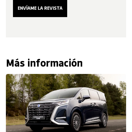
Más información