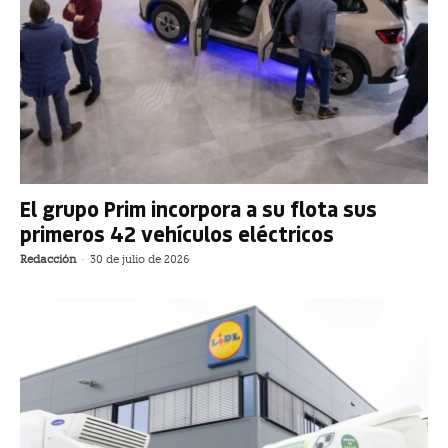
El grupo Prim incorpora a su flota sus
primeros 42 vehículos eléctricos
Redacción
-
30 de julio de 2026