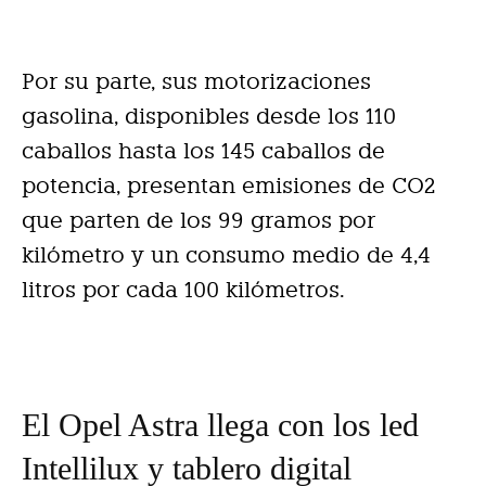
Por su parte, sus motorizaciones
gasolina, disponibles desde los 110
caballos hasta los 145 caballos de
potencia, presentan emisiones de CO2
que parten de los 99 gramos por
kilómetro y un consumo medio de 4,4
litros por cada 100 kilómetros.
El Opel Astra llega con los led
Intellilux y tablero digital