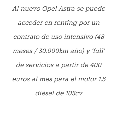
Al nuevo Opel Astra se puede
acceder en renting por un
contrato de uso intensivo (48
meses / 30.000km año) y ‘full’
de servicios a partir de 400
euros al mes para el motor 1.5
diésel de 105cv