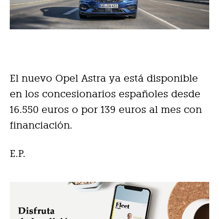
El nuevo Opel Astra ya está disponible
en los concesionarios españoles desde
16.550 euros o por 139 euros al mes con
financiación.
E.P.