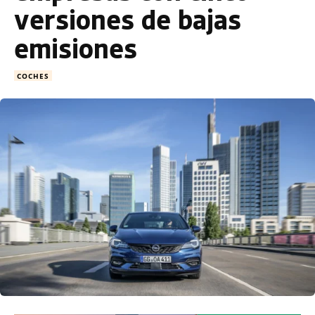
versiones de bajas
emisiones
COCHES