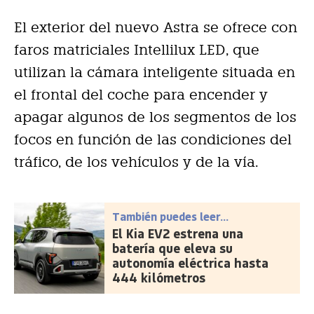
El exterior del nuevo Astra se ofrece con
faros matriciales Intellilux LED, que
utilizan la cámara inteligente situada en
el frontal del coche para encender y
apagar algunos de los segmentos de los
focos en función de las condiciones del
tráfico, de los vehículos y de la vía.
También puedes leer...
El Kia EV2 estrena una
batería que eleva su
autonomía eléctrica hasta
444 kilómetros