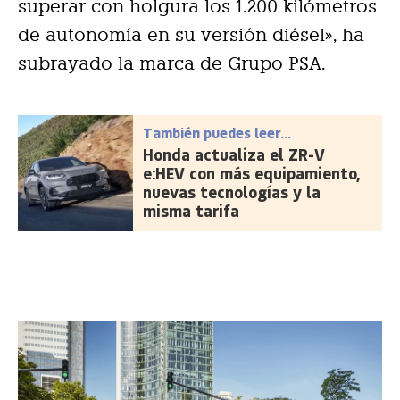
superar con holgura los 1.200 kilómetros
de autonomía en su versión diésel», ha
subrayado la marca de Grupo PSA.
También puedes leer...
Honda actualiza el ZR-V
e:HEV con más equipamiento,
nuevas tecnologías y la
misma tarifa