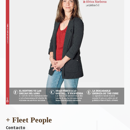
+ Fleet People
Contacto