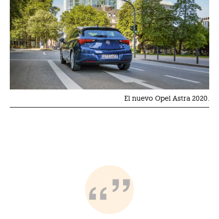
El nuevo Opel Astra 2020.