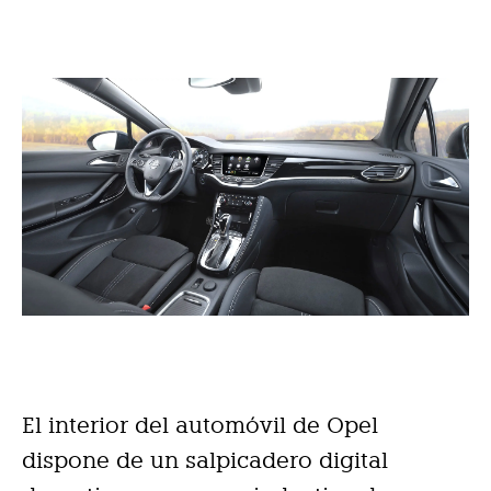
El interior del automóvil de Opel
dispone de un salpicadero digital