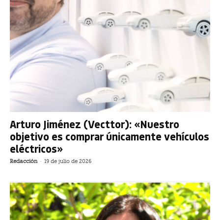
Arturo Jiménez (Vecttor): «Nuestro
objetivo es comprar únicamente vehículos
eléctricos»
Redacción
-
19 de julio de 2026