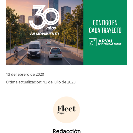
13 de febrero de 2020
Última actualización:
13 de julio de 2023
Redacción