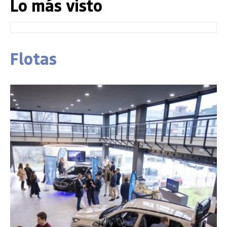
Lo más visto
Flotas