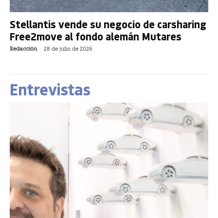
Stellantis vende su negocio de carsharing
Free2move al fondo alemán Mutares
Redacción
-
28 de julio de 2026
Entrevistas