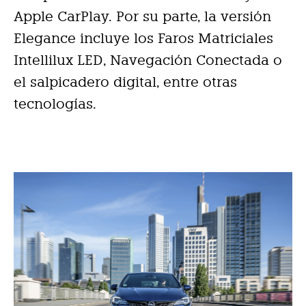
Apple CarPlay. Por su parte, la versión
Elegance incluye los Faros Matriciales
Intellilux LED, Navegación Conectada o
el salpicadero digital, entre otras
tecnologías.