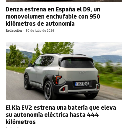
Denza estrena en España el D9, un
monovolumen enchufable con 950
kilómetros de autonomía
Redacción
-
30 de julio de 2026
El Kia EV2 estrena una batería que eleva
su autonomía eléctrica hasta 444
kilómetros