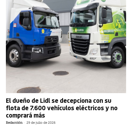
El dueño de Lidl se decepciona con su
flota de 7.600 vehículos eléctricos y no
comprará más
Redacción
-
29 de julio de 2026