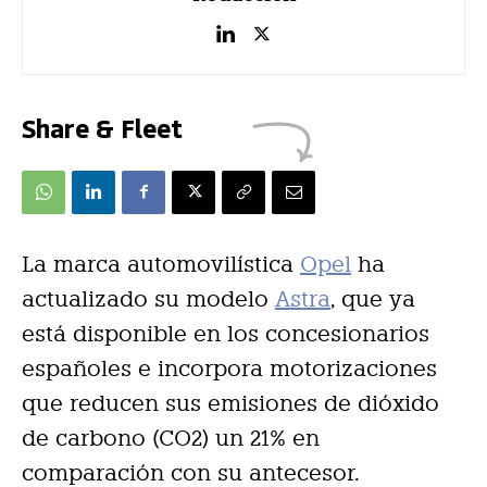
Share & Fleet
La marca automovilística
Opel
ha
actualizado su modelo
Astra
, que ya
está disponible en los concesionarios
españoles e incorpora motorizaciones
que reducen sus emisiones de dióxido
de carbono (CO2) un 21% en
comparación con su antecesor.