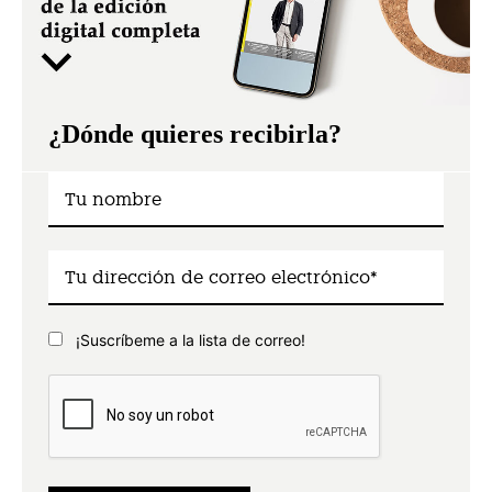
¿Dónde quieres recibirla?
¡Suscríbeme a la lista de correo!