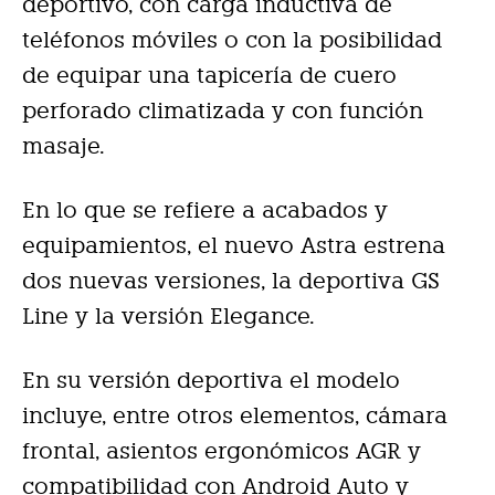
deportivo, con carga inductiva de
teléfonos móviles o con la posibilidad
de equipar una tapicería de cuero
perforado climatizada y con función
masaje.
En lo que se refiere a acabados y
equipamientos, el nuevo Astra estrena
dos nuevas versiones, la deportiva GS
Line y la versión Elegance.
En su versión deportiva el modelo
incluye, entre otros elementos, cámara
frontal, asientos ergonómicos AGR y
compatibilidad con Android Auto y