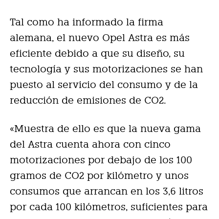
Tal como ha informado la firma
alemana, el nuevo Opel Astra es más
eficiente debido a que su diseño, su
tecnología y sus motorizaciones se han
puesto al servicio del consumo y de la
reducción de emisiones de CO2.
«Muestra de ello es que la nueva gama
del Astra cuenta ahora con cinco
motorizaciones por debajo de los 100
gramos de CO2 por kilómetro y unos
consumos que arrancan en los 3,6 litros
por cada 100 kilómetros, suficientes para