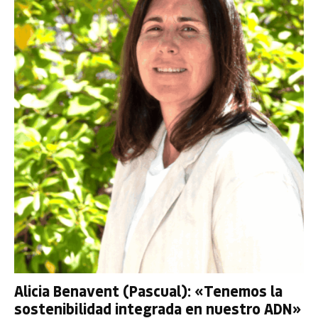
Alicia Benavent (Pascual): «Tenemos la
sostenibilidad integrada en nuestro ADN»