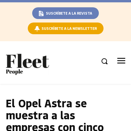
SUSCRÍBETE A LA REVISTA
SUSCRÍBETE A LA NEWSLETTER
El Opel Astra se
muestra a las
empresas con cinco