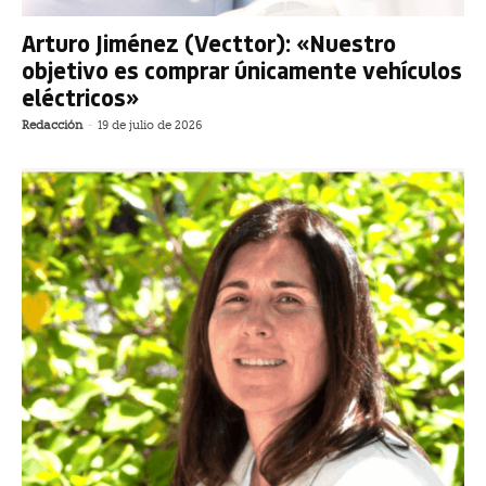
Arturo Jiménez (Vecttor): «Nuestro
objetivo es comprar únicamente vehículos
eléctricos»
Redacción
-
19 de julio de 2026