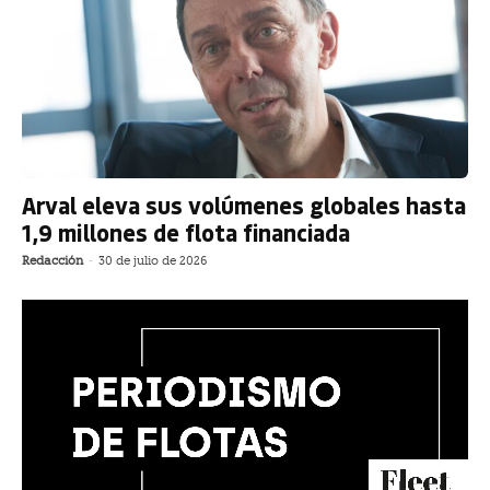
Arval eleva sus volúmenes globales hasta
1,9 millones de flota financiada
Redacción
-
30 de julio de 2026