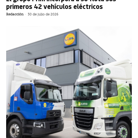
primeros 42 vehículos eléctricos
Redacción
-
30 de julio de 2026