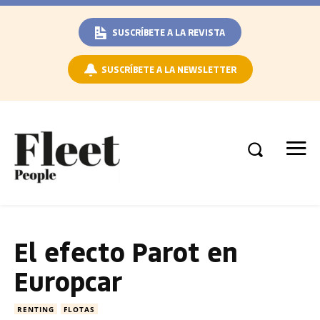
SUSCRÍBETE A LA REVISTA
SUSCRÍBETE A LA NEWSLETTER
El efecto Parot en
Europcar
RENTING
FLOTAS