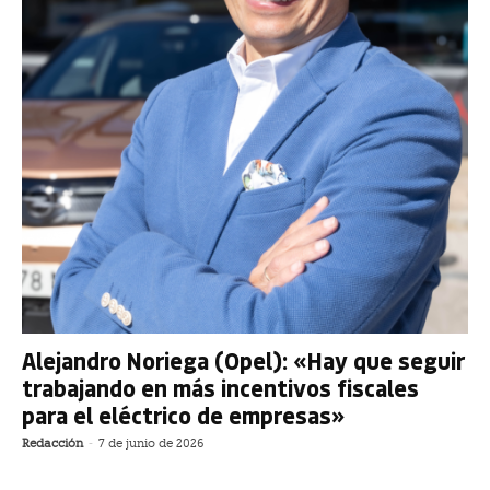
Alejandro Noriega (Opel): «Hay que seguir
trabajando en más incentivos fiscales
para el eléctrico de empresas»
Redacción
-
7 de junio de 2026