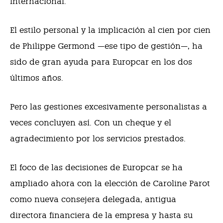
internacional.
El estilo personal y la implicación al cien por cien
de Philippe Germond —ese tipo de gestión—, ha
sido de gran ayuda para Europcar en los dos
últimos años.
Pero las gestiones excesivamente personalistas a
veces concluyen así. Con un cheque y el
agradecimiento por los servicios prestados.
El foco de las decisiones de Europcar se ha
ampliado ahora con la elección de Caroline Parot
como nueva consejera delegada, antigua
directora financiera de la empresa y hasta su