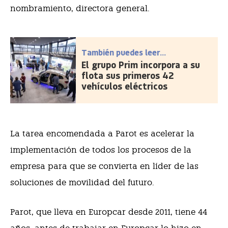
nombramiento, directora general.
También puedes leer...
El grupo Prim incorpora a su
flota sus primeros 42
vehículos eléctricos
La tarea encomendada a Parot es acelerar la
implementación de todos los procesos de la
empresa para que se convierta en líder de las
soluciones de movilidad del futuro.
Parot, que lleva en Europcar desde 2011, tiene 44