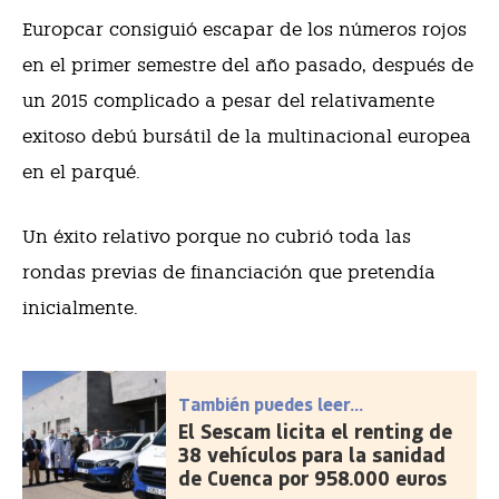
Europcar consiguió escapar de los números rojos
en el primer semestre del año pasado, después de
un 2015 complicado a pesar del relativamente
exitoso debú bursátil de la multinacional europea
en el parqué.
Un éxito relativo porque no cubrió toda las
rondas previas de financiación que pretendía
inicialmente.
También puedes leer...
El Sescam licita el renting de
38 vehículos para la sanidad
de Cuenca por 958.000 euros