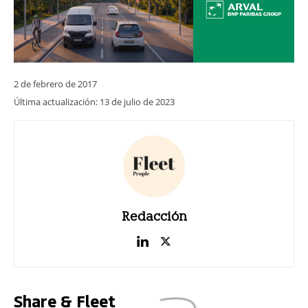
2 de febrero de 2017
Última actualización:
13 de julio de 2023
Redacción
Share & Fleet