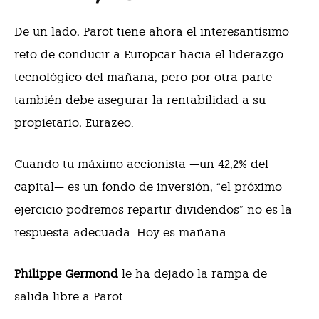
De un lado, Parot tiene ahora el interesantísimo
reto de conducir a Europcar hacia el liderazgo
tecnológico del mañana, pero por otra parte
también debe asegurar la rentabilidad a su
propietario, Eurazeo.
Cuando tu máximo accionista —un 42,2% del
capital— es un fondo de inversión, “el próximo
ejercicio podremos repartir dividendos” no es la
respuesta adecuada. Hoy es mañana.
Philippe Germond
le ha dejado la rampa de
salida libre a Parot.