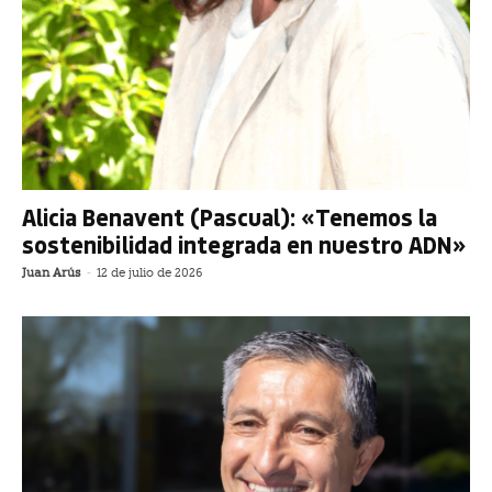
Alicia Benavent (Pascual): «Tenemos la
sostenibilidad integrada en nuestro ADN»
Juan Arús
-
12 de julio de 2026