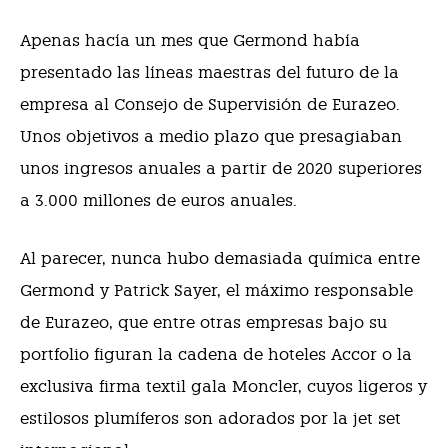
Apenas hacía un mes que Germond había
presentado las líneas maestras del futuro de la
empresa al Consejo de Supervisión de Eurazeo.
Unos objetivos a medio plazo que presagiaban
unos ingresos anuales a partir de 2020 superiores
a 3.000 millones de euros anuales.
Al parecer, nunca hubo demasiada química entre
Germond y Patrick Sayer, el máximo responsable
de Eurazeo, que entre otras empresas bajo su
portfolio figuran la cadena de hoteles Accor o la
exclusiva firma textil gala Moncler, cuyos ligeros y
estilosos plumíferos son adorados por la jet set