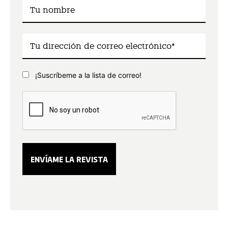
¡Suscríbeme a la lista de correo!