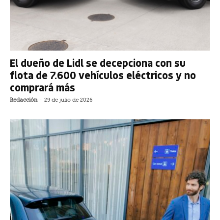
El dueño de Lidl se decepciona con su
flota de 7.600 vehículos eléctricos y no
comprará más
Redacción
-
29 de julio de 2026