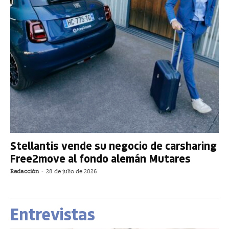
Stellantis vende su negocio de carsharing
Free2move al fondo alemán Mutares
Redacción
-
28 de julio de 2026
Entrevistas