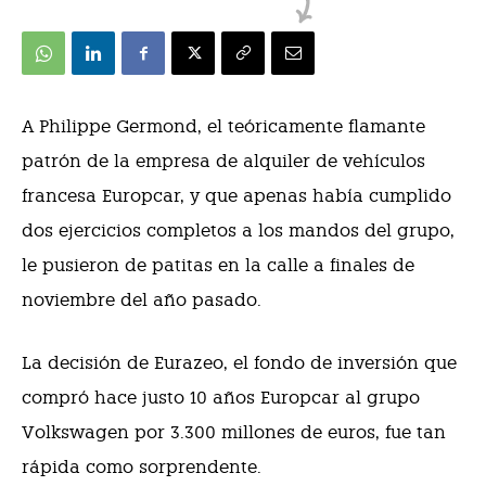
A
P
hilippe Germond, el teóricamente flamante
patrón de la empresa de alquiler de vehículos
francesa Europcar, y que apenas había cumplido
dos ejercicios completos a los mandos del grupo,
le pusieron de patitas en la calle a finales de
noviembre del año pasado.
La decisión de Eurazeo, el fondo de inversión que
compró hace justo 10 años Europcar al grupo
Volkswagen por 3.300 millones de euros, fue tan
rápida como sorprendente.