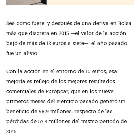
Sea como fuere, y después de una deriva en Bolsa
más que discreta en 2015 —el valor de la acción
bajó de más de 12 euros a siete—, el año pasado
fue un alivio.
Con la acción en el entorno de 10 euros, esa
mejoría es reflejo de los mejores resultados
comerciales de Europcar, que en los nueve
primeros meses del ejercicio pasado generó un
beneficio de 98,9 millones, respecto de las
pérdidas de 57,4 millones del mismo periodo de
2015.