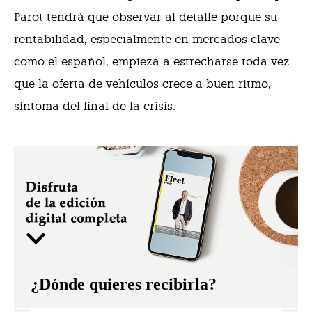
Parot tendrá que observar al detalle porque su
rentabilidad, especialmente en mercados clave
como el español, empieza a estrecharse toda vez
que la oferta de vehículos crece a buen ritmo,
síntoma del final de la crisis.
¿Dónde quieres recibirla?