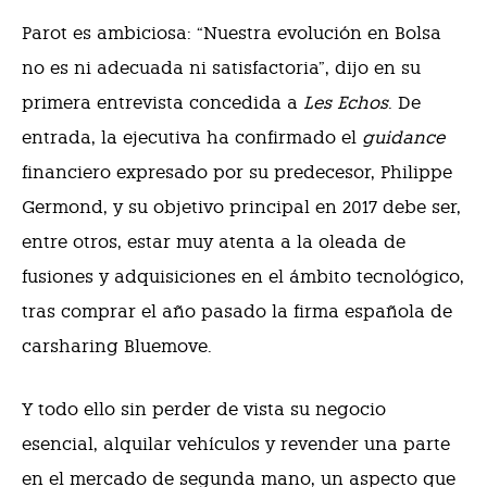
Parot es ambiciosa: “Nuestra evolución en Bolsa
no es ni adecuada ni satisfactoria”, dijo en su
primera entrevista concedida a
Les Echos
. De
entrada, la ejecutiva ha confirmado el
guidance
financiero expresado por su predecesor, Philippe
Germond, y su objetivo principal en 2017 debe ser,
entre otros, estar muy atenta a la oleada de
fusiones y adquisiciones en el ámbito tecnológico,
tras comprar el año pasado la firma española de
carsharing Bluemove.
Y todo ello sin perder de vista su negocio
esencial, alquilar vehículos y revender una parte
en el mercado de segunda mano, un aspecto que