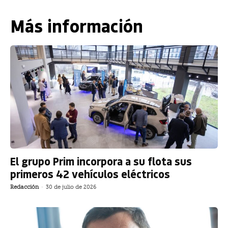
Más información
El grupo Prim incorpora a su flota sus
primeros 42 vehículos eléctricos
Redacción
-
30 de julio de 2026