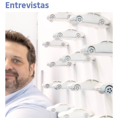
Entrevistas