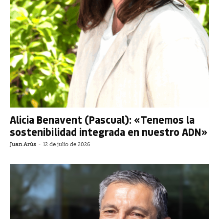
Alicia Benavent (Pascual): «Tenemos la
sostenibilidad integrada en nuestro ADN»
Juan Arús
-
12 de julio de 2026