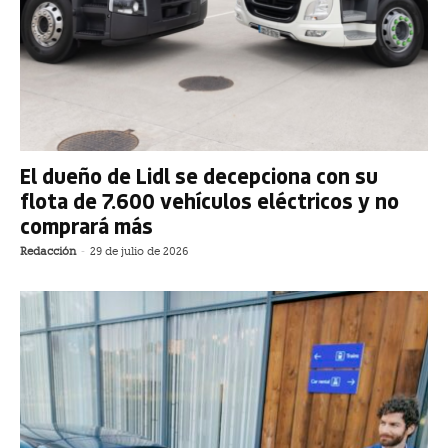
El dueño de Lidl se decepciona con su
flota de 7.600 vehículos eléctricos y no
comprará más
Redacción
-
29 de julio de 2026