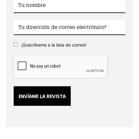
¡Suscríbeme a la lista de correo!