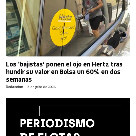
Los ‘bajistas’ ponen el ojo en Hertz tras
hundir su valor en Bolsa un 60% en dos
semanas
Redacción
-
8 de julio de 2026