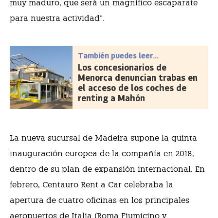
muy maduro, que será un magnífico escaparate
para nuestra actividad”.
También puedes leer...
Los concesionarios de
Menorca denuncian trabas en
el acceso de los coches de
renting a Mahón
La nueva sucursal de Madeira supone la quinta
inauguración europea de la compañía en 2018,
dentro de su plan de expansión internacional. En
febrero, Centauro Rent a Car celebraba la
apertura de cuatro oficinas en los principales
aeropuertos de Italia (Roma Fiumicino y