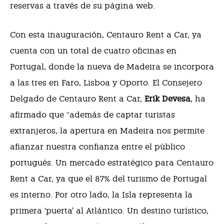
reservas a través de su página web.
Con esta inauguración, Centauro Rent a Car, ya
cuenta con un total de cuatro oficinas en
Portugal, donde la nueva de Madeira se incorpora
a las tres en Faro, Lisboa y Oporto. El
Consejero
Delgado de Centauro Rent a Car,
Erik Devesa
, ha
afirmado que
“además de captar turistas
extranjeros, la apertura en Madeira nos permite
afianzar nuestra confianza entre el público
portugués. Un mercado estratégico para Centauro
Rent a Car, ya que el 87% del turismo de Portugal
es interno. Por otro lado, la Isla representa la
primera ‘puerta’ al Atlántico. Un destino turístico,