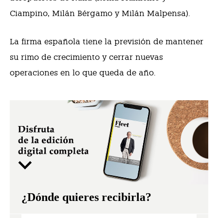
Ciampino, Milán Bérgamo y Milán Malpensa).
La firma española tiene la previsión de mantener
su rimo de crecimiento y cerrar nuevas
operaciones en lo que queda de año.
¿Dónde quieres recibirla?