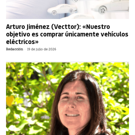
Arturo Jiménez (Vecttor): «Nuestro
objetivo es comprar únicamente vehículos
eléctricos»
Redacción
-
19 de julio de 2026