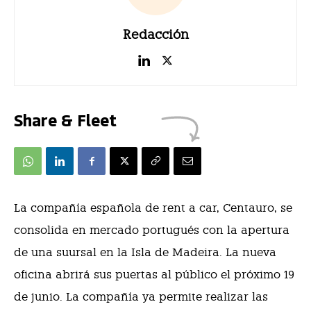
Redacción
Share & Fleet
La compañía española de rent a car, Centauro, se
consolida en mercado portugués con la apertura
de una suursal en la Isla de Madeira. La nueva
oficina abrirá sus puertas al público el próximo 19
de junio. La compañía ya permite realizar las