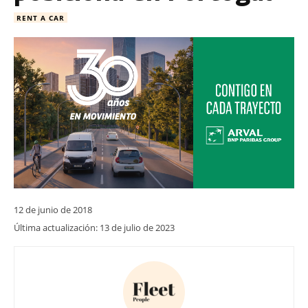
RENT A CAR
12 de junio de 2018
Última actualización:
13 de julio de 2023