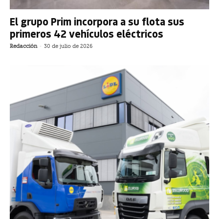
El grupo Prim incorpora a su flota sus
primeros 42 vehículos eléctricos
Redacción
-
30 de julio de 2026