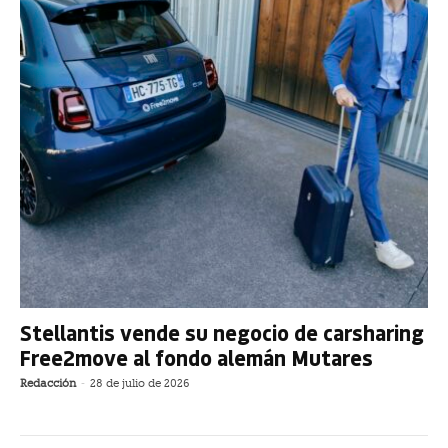
Stellantis vende su negocio de carsharing
Free2move al fondo alemán Mutares
Redacción
-
28 de julio de 2026