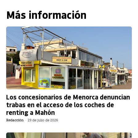
Más información
Los concesionarios de Menorca denuncian
trabas en el acceso de los coches de
renting a Mahón
Redacción
-
29 de julio de 2026