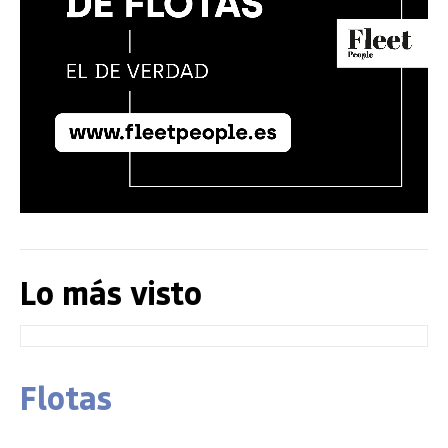
Lo más visto
Flotas