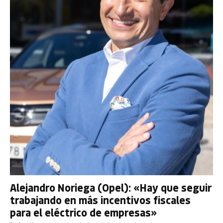
Alejandro Noriega (Opel): «Hay que seguir
trabajando en más incentivos fiscales
para el eléctrico de empresas»