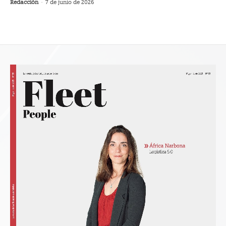
Redacción
-
7 de junio de 2026