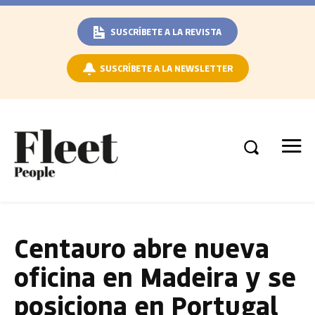
SUSCRÍBETE A LA REVISTA
SUSCRÍBETE A LA NEWSLETTER
Centauro abre nueva
oficina en Madeira y se
posiciona en Portugal