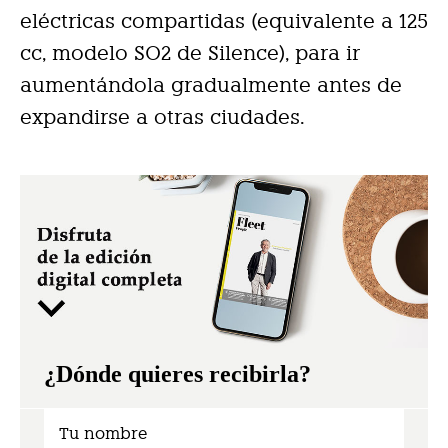
eléctricas compartidas (equivalente a 125
cc, modelo SO2 de Silence), para ir
aumentándola gradualmente antes de
expandirse a otras ciudades.
¿Dónde quieres recibirla?