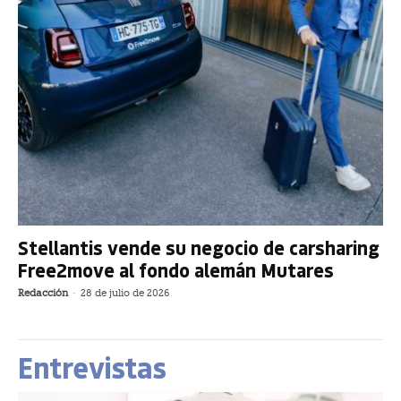
Stellantis vende su negocio de carsharing
Free2move al fondo alemán Mutares
Redacción
-
28 de julio de 2026
Entrevistas