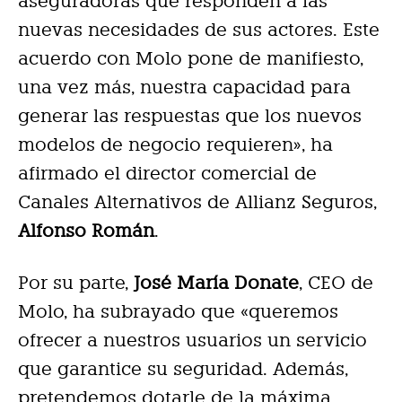
aseguradoras que responden a las
nuevas necesidades de sus actores. Este
acuerdo con Molo pone de manifiesto,
una vez más, nuestra capacidad para
generar las respuestas que los nuevos
modelos de negocio requieren», ha
afirmado el director comercial de
Canales Alternativos de Allianz Seguros,
Alfonso Román
.
Por su parte,
José María Donate
, CEO de
Molo, ha subrayado que «queremos
ofrecer a nuestros usuarios un servicio
que garantice su seguridad. Además,
pretendemos dotarle de la máxima