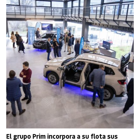
El grupo Prim incorpora a su flota sus