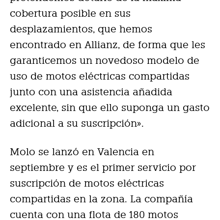
cobertura posible en sus
desplazamientos, que hemos
encontrado en Allianz, de forma que les
garanticemos un novedoso modelo de
uso de motos eléctricas compartidas
junto con una asistencia añadida
excelente, sin que ello suponga un gasto
adicional a su suscripción».
Molo se lanzó en Valencia en
septiembre y es el primer servicio por
suscripción de motos eléctricas
compartidas en la zona. La compañía
cuenta con una flota de 180 motos