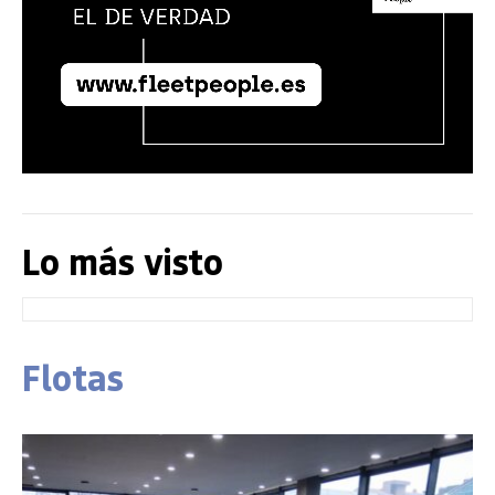
Lo más visto
Flotas