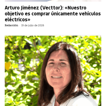
Arturo Jiménez (Vecttor): «Nuestro
objetivo es comprar únicamente vehículos
eléctricos»
Redacción
-
19 de julio de 2026