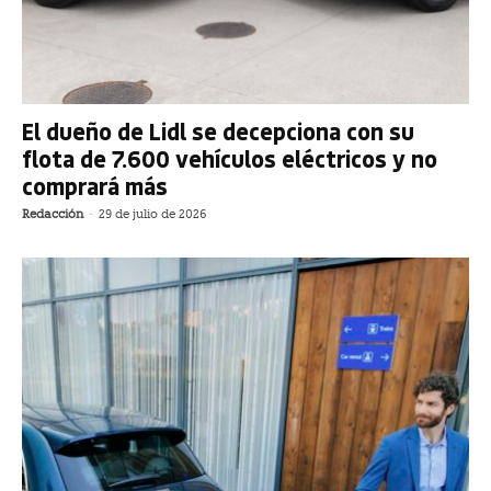
El dueño de Lidl se decepciona con su
flota de 7.600 vehículos eléctricos y no
comprará más
Redacción
-
29 de julio de 2026