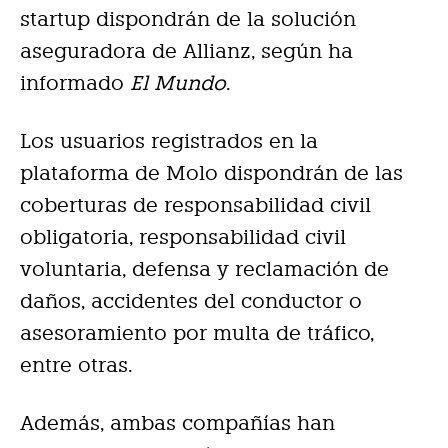
startup
dispondrán de la solución
aseguradora de Allianz, según ha
informado
El Mundo
.
Los usuarios registrados en la
plataforma de Molo dispondrán de las
coberturas de responsabilidad civil
obligatoria, responsabilidad civil
voluntaria, defensa y reclamación de
daños, accidentes del conductor o
asesoramiento por multa de tráfico,
entre otras.
Además, ambas compañías han