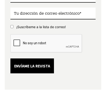
¡Suscríbeme a la lista de correo!