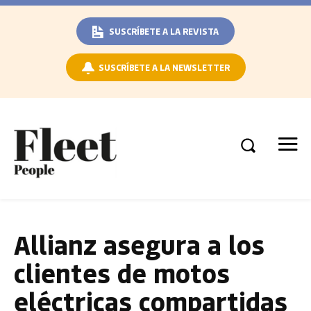
SUSCRÍBETE A LA REVISTA
SUSCRÍBETE A LA NEWSLETTER
Allianz asegura a los
clientes de motos
eléctricas compartidas