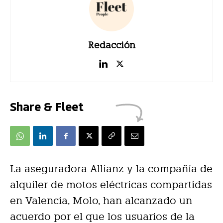
Redacción
Share & Fleet
La aseguradora Allianz y la compañía de
alquiler de motos eléctricas compartidas
en Valencia, Molo, han alcanzado un
acuerdo por el que los usuarios de la