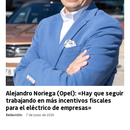
Alejandro Noriega (Opel): «Hay que seguir
trabajando en más incentivos fiscales
para el eléctrico de empresas»
Redacción
-
7 de junio de 2026