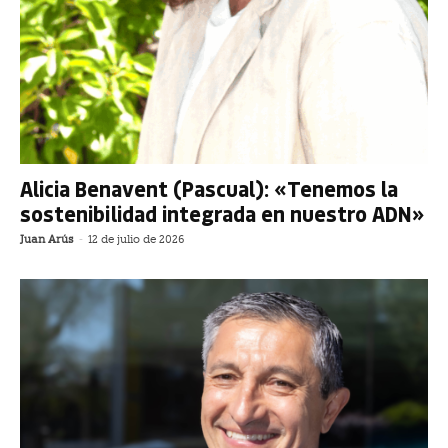
Alicia Benavent (Pascual): «Tenemos la
sostenibilidad integrada en nuestro ADN»
Juan Arús
-
12 de julio de 2026