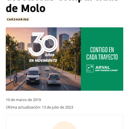
de Molo
CARSHARING
10 de marzo de 2019
Última actualización:
13 de julio de 2023