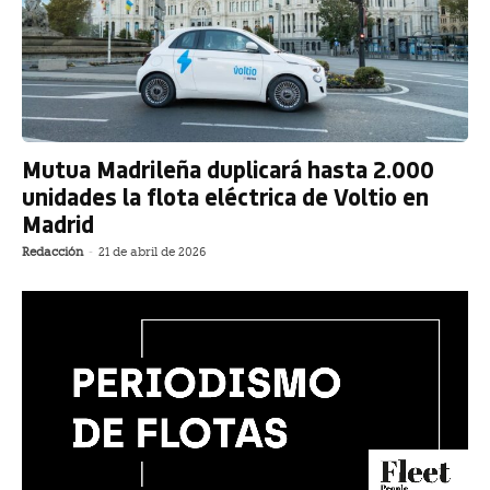
Mutua Madrileña duplicará hasta 2.000
unidades la flota eléctrica de Voltio en
Madrid
Redacción
-
21 de abril de 2026