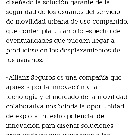
diseñado la solución garante de la
seguridad de los usuarios del servicio
de movilidad urbana de uso compartido,
que contempla un amplio espectro de
eventualidades que pueden llegar a
producirse en los desplazamientos de
los usuarios.
«Allianz Seguros es una compañía que
apuesta por la innovación y la
tecnología y el mercado de la movilidad
colaborativa nos brinda la oportunidad
de explorar nuestro potencial de
innovación para diseñar soluciones