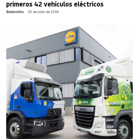
primeros 42 vehículos eléctricos
Redacción
-
30 de julio de 2026