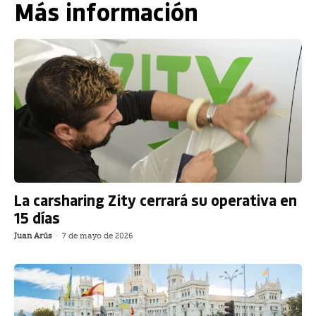
Más información
La carsharing Zity cerrará su operativa en
15 días
Juan Arús
-
7 de mayo de 2026