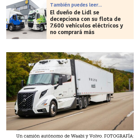
También puedes leer...
El dueño de Lidl se
decepciona con su flota de
7.600 vehículos eléctricos y
no comprará más
Un camión autónomo de Waabi y Volvo. FOTOGRAFÍA: