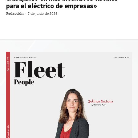
para el eléctrico de empresas»
Redacción
-
7 de junio de 2026