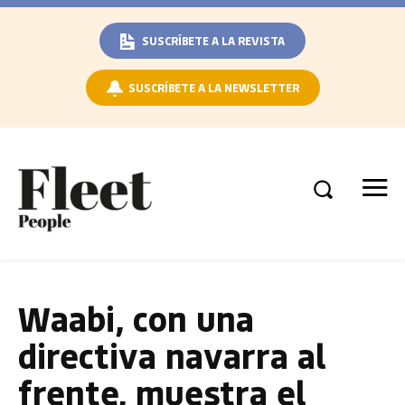
SUSCRÍBETE A LA REVISTA
SUSCRÍBETE A LA NEWSLETTER
Waabi, con una
directiva navarra al
frente, muestra el