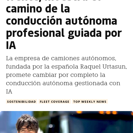
camino de la
conducción autónoma
profesional guiada por
IA
La empresa de camiones autónomos,
fundada por la española Raquel Urtasun,
promete cambiar por completo la
conducción autónoma gestionada con
IA
SOSTENIBILIDAD
FLEET COVERAGE
TOP WEEKLY NEWS