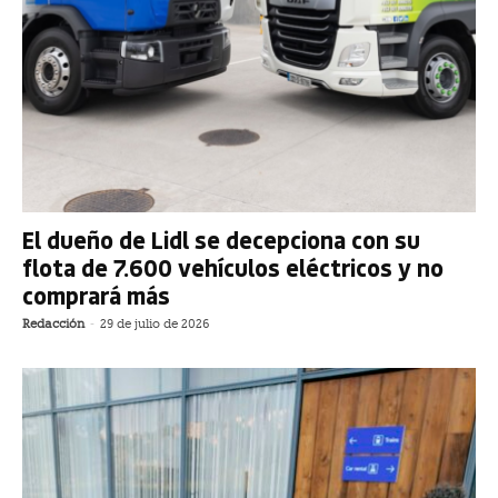
El dueño de Lidl se decepciona con su
flota de 7.600 vehículos eléctricos y no
comprará más
Redacción
-
29 de julio de 2026