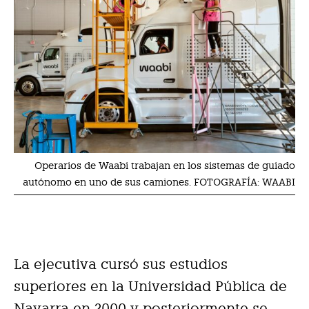
Operarios de Waabi trabajan en los sistemas de guiado
autónomo en uno de sus camiones. FOTOGRAFÍA: WAABI
La ejecutiva cursó sus estudios
superiores en la Universidad Pública de
Navarra en 2000 y posteriormente se