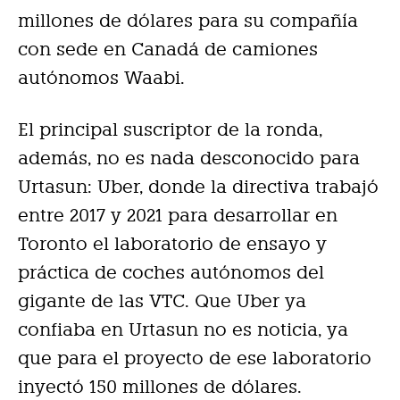
millones de dólares para su compañía
con sede en Canadá de camiones
autónomos Waabi.
El principal suscriptor de la ronda,
además, no es nada desconocido para
Urtasun: Uber, donde la directiva trabajó
entre 2017 y 2021 para desarrollar en
Toronto el laboratorio de ensayo y
práctica de coches autónomos del
gigante de las VTC. Que Uber ya
confiaba en Urtasun no es noticia, ya
que para el proyecto de ese laboratorio
inyectó 150 millones de dólares.