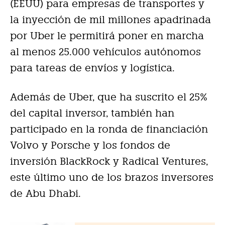
(EEUU) para empresas de transportes y
la inyección de mil millones apadrinada
por Uber le permitirá poner en marcha
al menos 25.000 vehículos autónomos
para tareas de envíos y logística.
Además de Uber, que ha suscrito el 25%
del capital inversor, también han
participado en la ronda de financiación
Volvo y Porsche y los fondos de
inversión BlackRock y Radical Ventures,
este último uno de los brazos inversores
de Abu Dhabi.