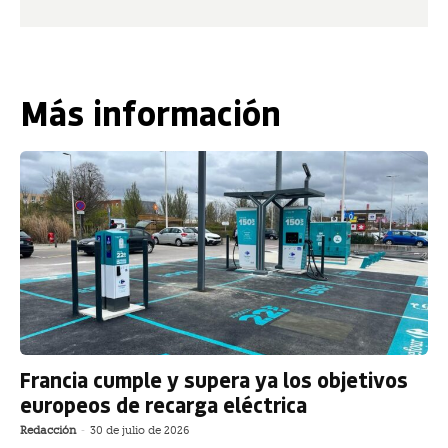
Más información
Francia cumple y supera ya los objetivos
europeos de recarga eléctrica
Redacción
-
30 de julio de 2026