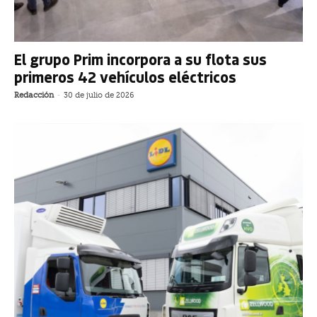
El grupo Prim incorpora a su flota sus
primeros 42 vehículos eléctricos
Redacción
-
30 de julio de 2026