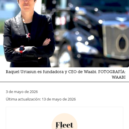
Raquel Urtasun es fundadora y CEO de Waabi. FOTOGRAFÍA:
WAABI
3 de mayo de 2026
Última actualización:
13 de mayo de 2026