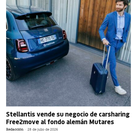
Stellantis vende su negocio de carsharing
Free2move al fondo alemán Mutares
Redacción
-
28 de julio de 2026