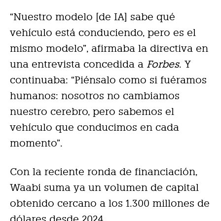
“Nuestro modelo [de IA] sabe qué
vehículo está conduciendo, pero es el
mismo modelo”, afirmaba la directiva en
una entrevista concedida a
Forbes
. Y
continuaba: “Piénsalo como si fuéramos
humanos: nosotros no cambiamos
nuestro cerebro, pero sabemos el
vehículo que conducimos en cada
momento”.
Con la reciente ronda de financiación,
Waabi suma ya un volumen de capital
obtenido cercano a los 1.300 millones de
dólares desde 2024.