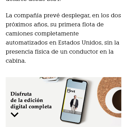
La compañía prevé desplegar, en los dos
próximos años, su primera flota de
camiones completamente
automatizados en Estados Unidos, sin la
presencia física de un conductor en la
cabina.