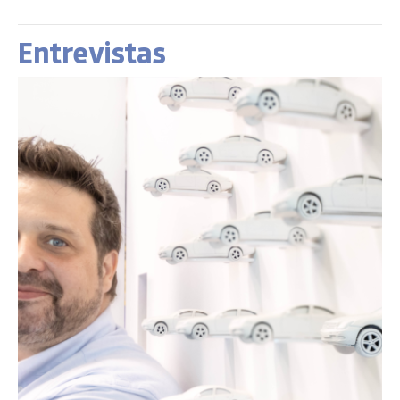
Entrevistas