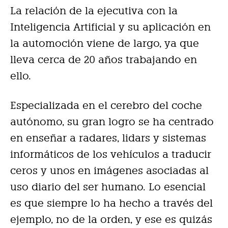
La relación de la ejecutiva con la
Inteligencia Artificial y su aplicación en
la automoción viene de largo, ya que
lleva cerca de 20 años trabajando en
ello.
Especializada en el cerebro del coche
autónomo, su gran logro se ha centrado
en enseñar a radares, lidars y sistemas
informáticos de los vehículos a traducir
ceros y unos en imágenes asociadas al
uso diario del ser humano. Lo esencial
es que siempre lo ha hecho a través del
ejemplo, no de la orden, y ese es quizás