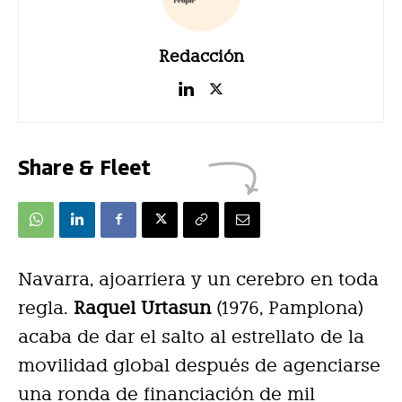
Redacción
Share & Fleet
Navarra, ajoarriera y un cerebro en toda
regla.
Raquel Urtasun
(1976, Pamplona)
acaba de dar el salto al estrellato de la
movilidad global después de agenciarse
una ronda de financiación de mil