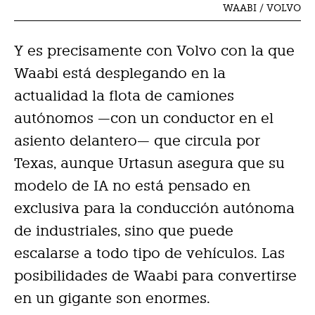
WAABI / VOLVO
Y es precisamente con Volvo con la que
Waabi está desplegando en la
actualidad la flota de camiones
autónomos —con un conductor en el
asiento delantero— que circula por
Texas, aunque Urtasun asegura que su
modelo de IA no está pensado en
exclusiva para la conducción autónoma
de industriales, sino que puede
escalarse a todo tipo de vehículos. Las
posibilidades de Waabi para convertirse
en un gigante son enormes.