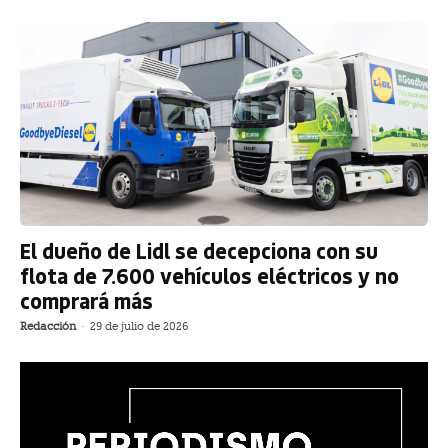
El dueño de Lidl se decepciona con su
flota de 7.600 vehículos eléctricos y no
comprará más
Redacción
-
29 de julio de 2026