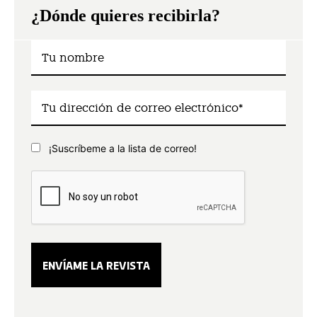
¿Dónde quieres recibirla?
¡Suscríbeme a la lista de correo!