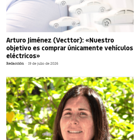
Arturo Jiménez (Vecttor): «Nuestro
objetivo es comprar únicamente vehículos
eléctricos»
Redacción
-
19 de julio de 2026