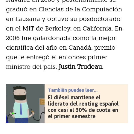
graduó en Ciencias de la Computación
en Lausana y obtuvo su posdoctorado
en el MIT de Berkeley, en California. En
2006 fue galardonada como la mejor
científica del año en Canadá, premio
que le entregó el entonces primer
ministro del país,
Justin Trudeau
.
También puedes leer...
El diésel mantiene el
liderato del renting español
con casi el 30% de cuota en
el primer semestre