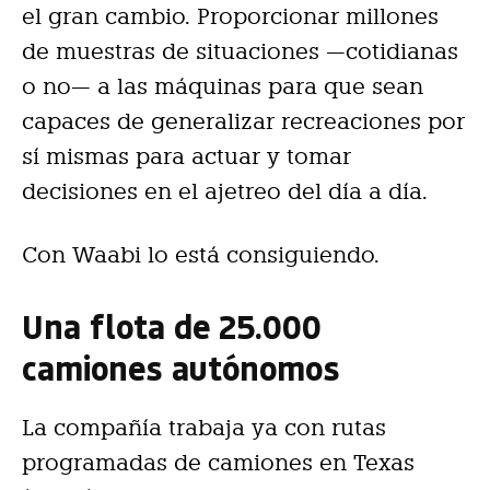
el gran cambio. Proporcionar millones
de muestras de situaciones —cotidianas
o no— a las máquinas para que sean
capaces de generalizar recreaciones por
sí mismas para actuar y tomar
decisiones en el ajetreo del día a día.
Con Waabi lo está consiguiendo.
Una flota de 25.000
camiones autónomos
La compañía trabaja ya con rutas
programadas de camiones en Texas