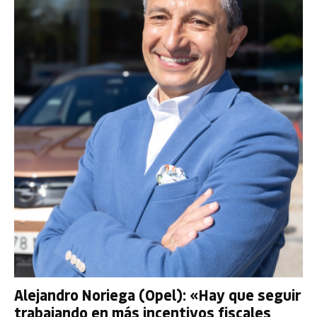
Alejandro Noriega (Opel): «Hay que seguir
trabajando en más incentivos fiscales