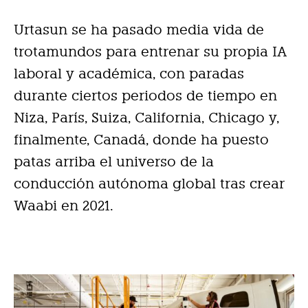
Urtasun se ha pasado media vida de
trotamundos para entrenar su propia IA
laboral y académica, con paradas
durante ciertos periodos de tiempo en
Niza, París, Suiza, California, Chicago y,
finalmente, Canadá, donde ha puesto
patas arriba el universo de la
conducción autónoma global tras crear
Waabi en 2021.