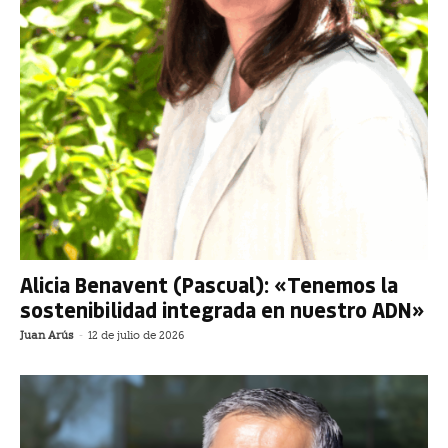
Alicia Benavent (Pascual): «Tenemos la
sostenibilidad integrada en nuestro ADN»
Juan Arús
-
12 de julio de 2026