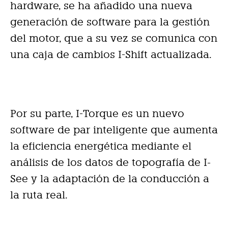
hardware, se ha añadido una nueva
generación de software para la gestión
del motor, que a su vez se comunica con
una caja de cambios I-Shift actualizada.
Por su parte, I-Torque es un nuevo
software de par inteligente que aumenta
la eficiencia energética mediante el
análisis de los datos de topografía de I-
See y la adaptación de la conducción a
la ruta real.