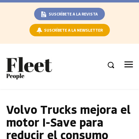
SUSCRÍBETE A LA REVISTA
SUSCRÍBETE A LA NEWSLETTER
Volvo Trucks mejora el
motor I-Save para
reducir el consumo