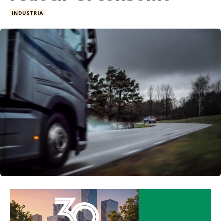
INDUSTRIA