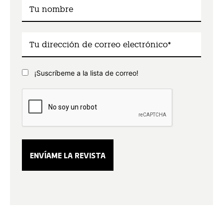
¡Suscríbeme a la lista de correo!