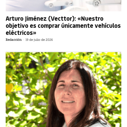
Arturo Jiménez (Vecttor): «Nuestro
objetivo es comprar únicamente vehículos
eléctricos»
Redacción
-
19 de julio de 2026