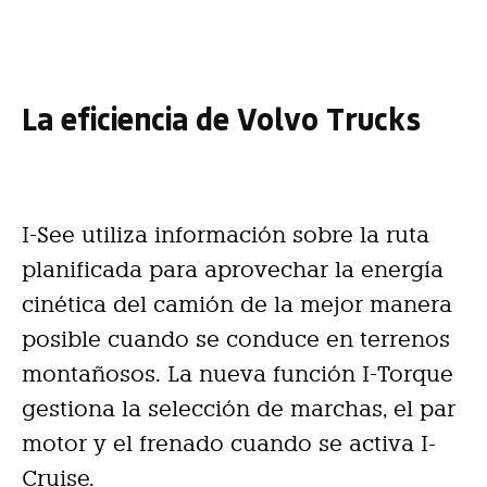
La eficiencia de Volvo Trucks
I-See utiliza información sobre la ruta
planificada para aprovechar la energía
cinética del camión de la mejor manera
posible cuando se conduce en terrenos
montañosos. La nueva función I-Torque
gestiona la selección de marchas, el par
motor y el frenado cuando se activa I-
Cruise.