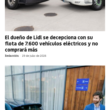
El dueño de Lidl se decepciona con su
flota de 7.600 vehículos eléctricos y no
comprará más
Redacción
-
29 de julio de 2026