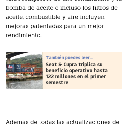
bomba de aceite e incluso los filtros de
aceite, combustible y aire incluyen
mejoras patentadas para un mejor
rendimiento.
También puedes leer...
Seat & Cupra triplica su
beneficio operativo hasta
122 millones en el primer
semestre
Además de todas las actualizaciones de