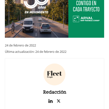
24 de febrero de 2022
Última actualización:
24 de febrero de 2022
Redacción