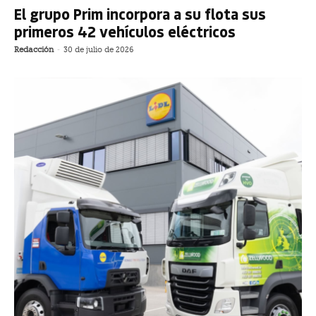
El grupo Prim incorpora a su flota sus
primeros 42 vehículos eléctricos
Redacción
-
30 de julio de 2026