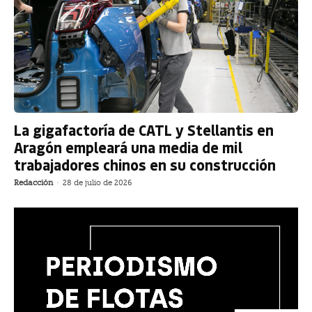
La gigafactoría de CATL y Stellantis en
Aragón empleará una media de mil
trabajadores chinos en su construcción
Redacción
-
28 de julio de 2026