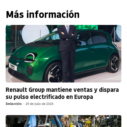
Más información
Renault Group mantiene ventas y dispara
su pulso electrificado en Europa
Redacción
-
29 de julio de 2026