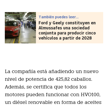
También puedes leer...
Ford y Geely constituyen en
Almussafes una sociedad
conjunta para producir cinco
vehículos a partir de 2028
La compañía está añadiendo un nuevo
nivel de potencia de 425,82 caballos.
Además, se certifica que todos los
motores pueden funcionar con HVO100,
un diésel renovable en forma de aceites