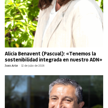
Alicia Benavent (Pascual): «Tenemos la
sostenibilidad integrada en nuestro ADN»
Juan Arús
-
12 de julio de 2026