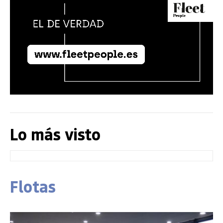
Lo más visto
Flotas