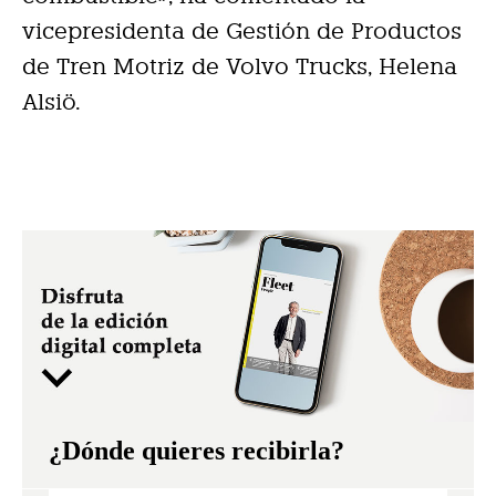
vicepresidenta de Gestión de Productos
de Tren Motriz de Volvo Trucks, Helena
Alsiö.
¿Dónde quieres recibirla?