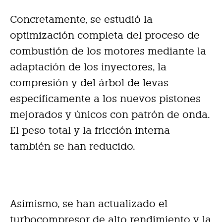
Concretamente, se estudió la
optimización completa del proceso de
combustión de los motores mediante la
adaptación de los inyectores, la
compresión y del árbol de levas
específicamente a los nuevos pistones
mejorados y únicos con patrón de onda.
El peso total y la fricción interna
también se han reducido.
Asimismo, se han actualizado el
turbocompresor de alto rendimiento y la