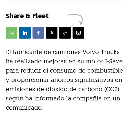
Share & Fleet
El fabricante de camiones Volvo Trucks
ha realizado mejoras en su motor I-Save
para reducir el consumo de combustible
y proporcionar ahorros significativos en
emisiones de dióxido de carbono (CO2),
según ha informado la compañía en un
comunicado.