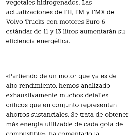
vegetales hidrogenados. Las
actualizaciones de FH, FM y FMX de
Volvo Trucks con motores Euro 6
estándar de 11 y 13 litros aumentarán su
eficiencia energética.
«Partiendo de un motor que ya es de
alto rendimiento, hemos analizado
exhaustivamente muchos detalles
críticos que en conjunto representan
ahorros sustanciales. Se trata de obtener
más energía utilizable de cada gota de
combustible», ha comentado la