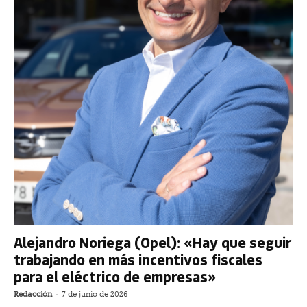
Alejandro Noriega (Opel): «Hay que seguir
trabajando en más incentivos fiscales
para el eléctrico de empresas»
Redacción
-
7 de junio de 2026