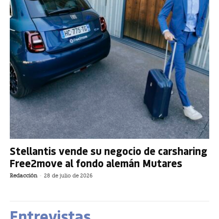
Stellantis vende su negocio de carsharing
Free2move al fondo alemán Mutares
Redacción
-
28 de julio de 2026
Entrevistas