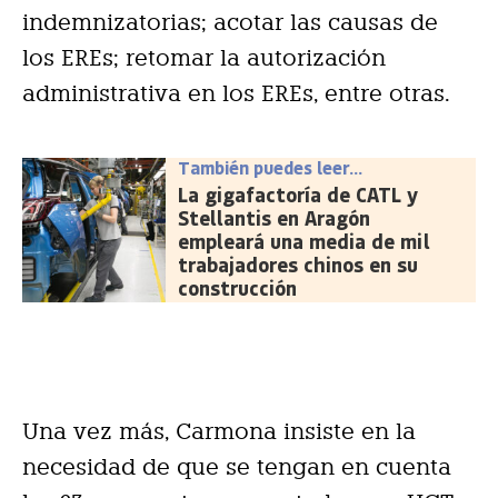
indemnizatorias; acotar las causas de
los EREs; retomar la autorización
administrativa en los EREs, entre otras.
También puedes leer...
La gigafactoría de CATL y
Stellantis en Aragón
empleará una media de mil
trabajadores chinos en su
construcción
Una vez más, Carmona insiste en la
necesidad de que se tengan en cuenta