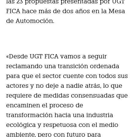
las 23 propuestas presentadas por UGT
FICA hace más de dos años en la Mesa
de Automoción.
«Desde UGT FICA vamos a seguir
reclamando una transición ordenada
para que el sector cuente con todos sus
actores y no deje a nadie atrás, lo que
requiere de medidas consensuadas que
encaminen el proceso de
transformación hacia una industria
ecológica y respetuosa con el medio
ambiente, pero con futuro para