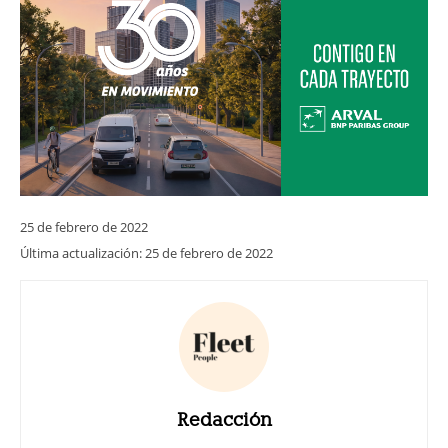
25 de febrero de 2022
Última actualización:
25 de febrero de 2022
Redacción