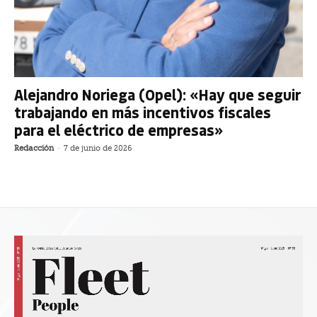
Alejandro Noriega (Opel): «Hay que seguir
trabajando en más incentivos fiscales
para el eléctrico de empresas»
Redacción
-
7 de junio de 2026