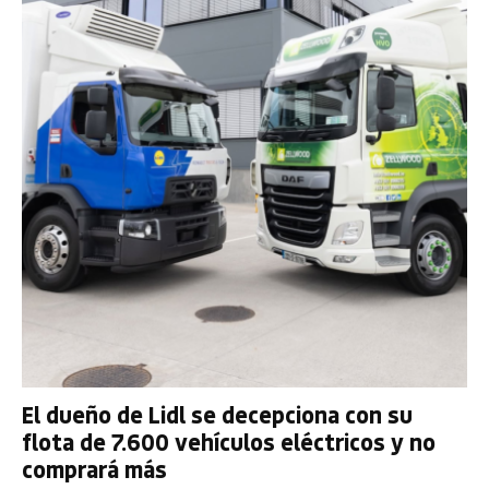
El dueño de Lidl se decepciona con su
flota de 7.600 vehículos eléctricos y no
comprará más