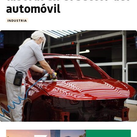
automóvil
INDUSTRIA