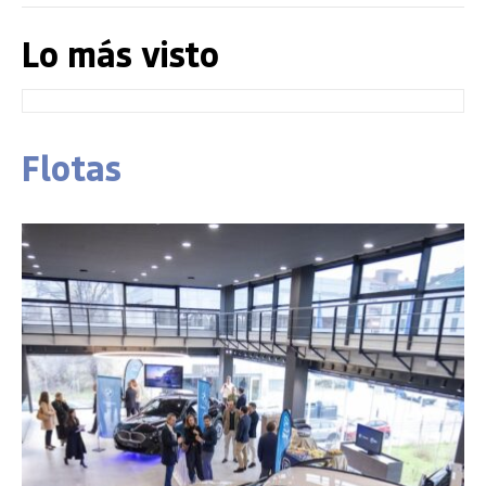
Lo más visto
Flotas