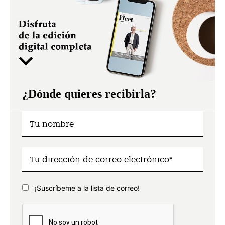
¿Dónde quieres recibirla?
¡Suscríbeme a la lista de correo!