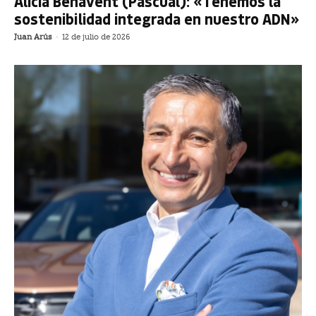
Alicia Benavent (Pascual): «Tenemos la
sostenibilidad integrada en nuestro ADN»
Juan Arús
-
12 de julio de 2026