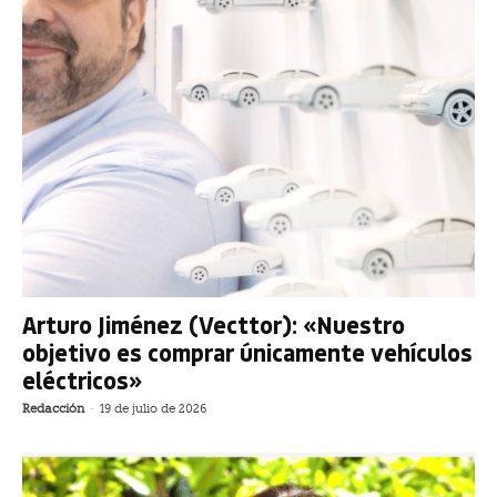
Arturo Jiménez (Vecttor): «Nuestro
objetivo es comprar únicamente vehículos
eléctricos»
Redacción
-
19 de julio de 2026