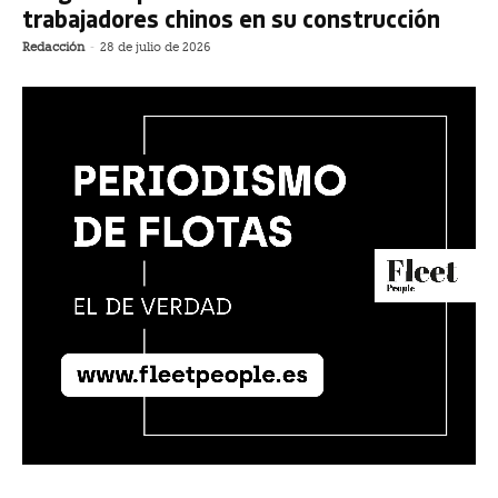
trabajadores chinos en su construcción
Redacción
-
28 de julio de 2026