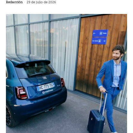
Redacción
-
29 de julio de 2026