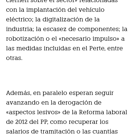
con la implantación del vehículo
eléctrico; la digitalización de la
industria; la escasez de componentes; la
robotización o el «necesario impulso» a
las medidas incluidas en el Perte, entre
otras.
Además, en paralelo esperan seguir
avanzando en la derogación de
«aspectos lesivos» de la Reforma laboral
de 2012 del PP, como recuperar los
salarios de tramitación o las cuantías