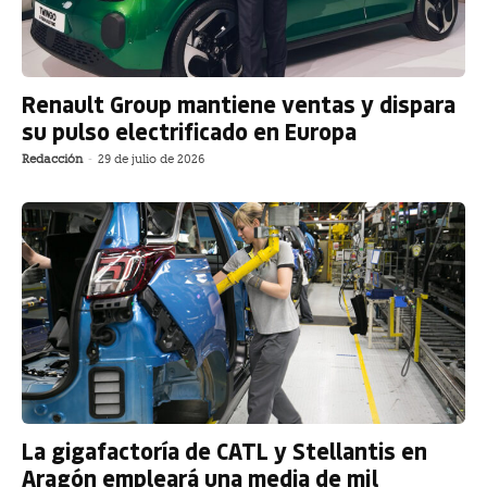
Renault Group mantiene ventas y dispara
su pulso electrificado en Europa
Redacción
-
29 de julio de 2026
La gigafactoría de CATL y Stellantis en
Aragón empleará una media de mil