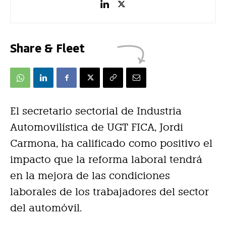
Share & Fleet
El secretario sectorial de Industria
Automovilística de UGT FICA, Jordi
Carmona, ha calificado como positivo el
impacto que la reforma laboral tendrá
en la mejora de las condiciones
laborales de los trabajadores del sector
del automóvil.