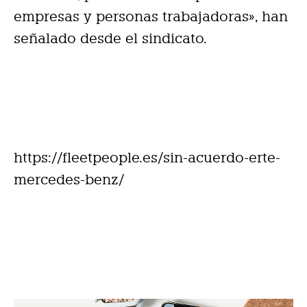
empresas y personas trabajadoras», han
señalado desde el sindicato.
https://fleetpeople.es/sin-acuerdo-erte-
mercedes-benz/