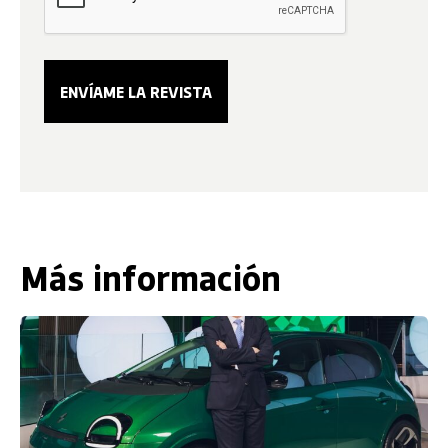
Más información