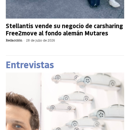
Stellantis vende su negocio de carsharing
Free2move al fondo alemán Mutares
Redacción
-
28 de julio de 2026
Entrevistas