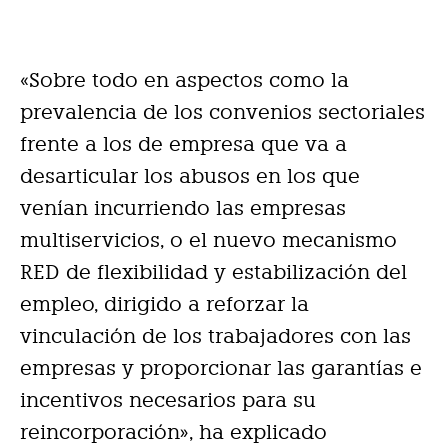
«Sobre todo en aspectos como la
prevalencia de los convenios sectoriales
frente a los de empresa que va a
desarticular los abusos en los que
venían incurriendo las empresas
multiservicios, o el nuevo mecanismo
RED de flexibilidad y estabilización del
empleo, dirigido a reforzar la
vinculación de los trabajadores con las
empresas y proporcionar las garantías e
incentivos necesarios para su
reincorporación», ha explicado