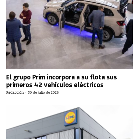
El grupo Prim incorpora a su flota sus
primeros 42 vehículos eléctricos
Redacción
-
30 de julio de 2026