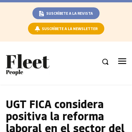
SUSCRÍBETE A LA REVISTA
SUSCRÍBETE A LA NEWSLETTER
UGT FICA considera
positiva la reforma
laboral en el sector del