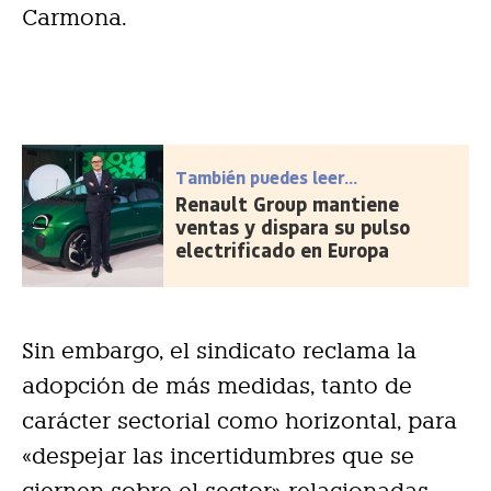
Carmona.
También puedes leer...
Renault Group mantiene
ventas y dispara su pulso
electrificado en Europa
Sin embargo, el sindicato reclama la
adopción de más medidas, tanto de
carácter sectorial como horizontal, para
«despejar las incertidumbres que se
ciernen sobre el sector» relacionadas