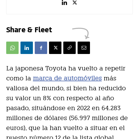
Share & Fleet
La japonesa Toyota ha vuelto a repetir
como la
marca de automóviles
más
valiosa del mundo, si bien ha reducido
su valor un 8% con respecto al año
pasado, situándose en 2022 en 64.283
millones de dólares (56.997 millones de
euros), que la han vuelto a situar en el
puesto número 12 de la lista global.