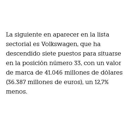
La siguiente en aparecer en la lista
sectorial es Volkswagen, que ha
descendido siete puestos para situarse
en la posición número 33, con un valor
de marca de 41.046 millones de dólares
(36.387 millones de euros), un 12,7%
menos.