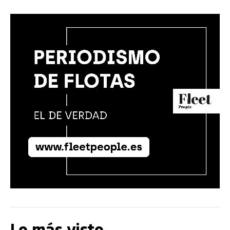
Lo más visto