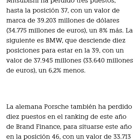
Mitsubishi ha perdido tres puestos,
hasta la posición 37, con un valor de
marca de 39.203 millones de dólares
(34.775 millones de euros), un 8% más. La
siguiente es BMW, que desciende diez
posiciones para estar en la 39, con un
valor de 37.945 millones (33.640 millones
de euros), un 6,2% menos.
La alemana Porsche también ha perdido
diez puestos en el ranking de este año
de Brand Finance, para situarse este año
en la posición 46, con un valor de 33.713