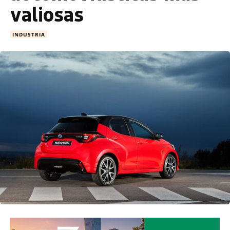
valiosas
INDUSTRIA