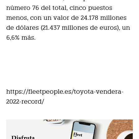
número 76 del total, cinco puestos
menos, con un valor de 24.178 millones
de dólares (21.437 millones de euros), un
6,6% más.
https://fleetpeople.es/toyota-vendera-
2022-record/