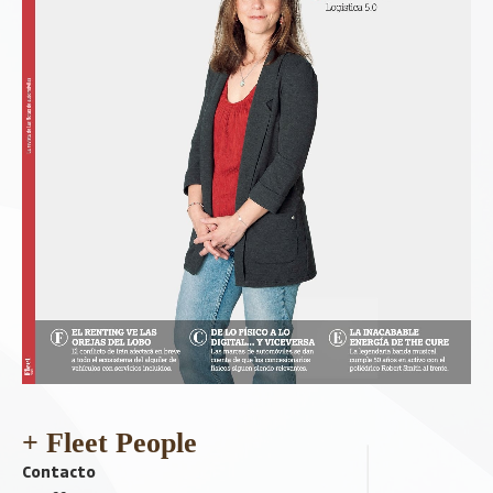
+ Fleet People
Contacto