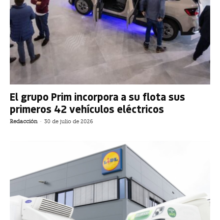
El grupo Prim incorpora a su flota sus
primeros 42 vehículos eléctricos
Redacción
-
30 de julio de 2026