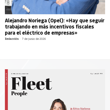
Alejandro Noriega (Opel): «Hay que seguir
trabajando en más incentivos fiscales
para el eléctrico de empresas»
Redacción
-
7 de junio de 2026