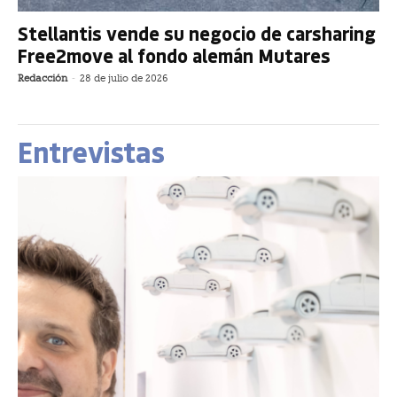
Stellantis vende su negocio de carsharing
Free2move al fondo alemán Mutares
Redacción
-
28 de julio de 2026
Entrevistas