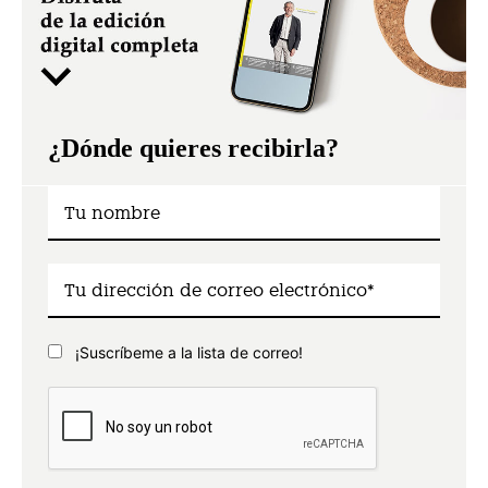
¿Dónde quieres recibirla?
¡Suscríbeme a la lista de correo!