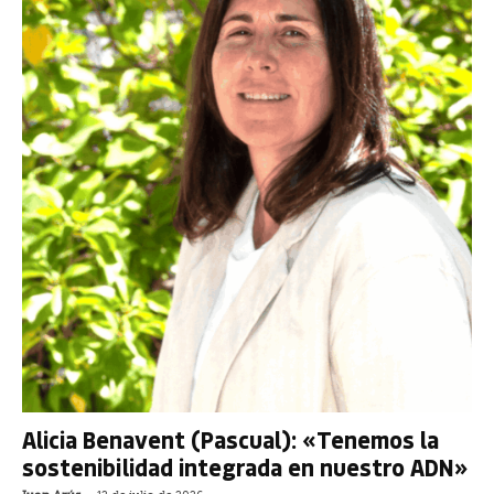
Alicia Benavent (Pascual): «Tenemos la
sostenibilidad integrada en nuestro ADN»