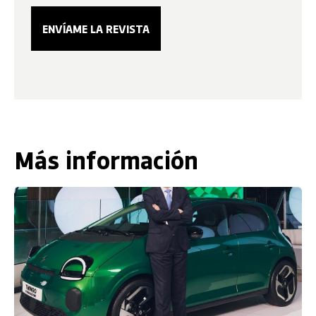
Más información