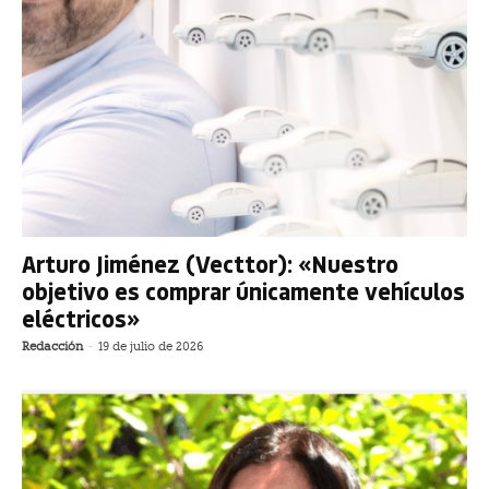
Arturo Jiménez (Vecttor): «Nuestro
objetivo es comprar únicamente vehículos
eléctricos»
Redacción
-
19 de julio de 2026