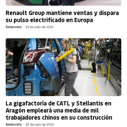
Renault Group mantiene ventas y dispara
su pulso electrificado en Europa
Redacción
-
29 de julio de 2026
La gigafactoría de CATL y Stellantis en
Aragón empleará una media de mil
trabajadores chinos en su construcción
Redacción
-
28 de julio de 2026