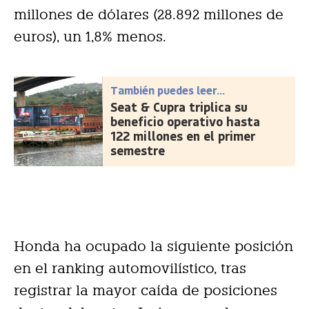
millones de dólares (28.892 millones de
euros), un 1,8% menos.
También puedes leer...
Seat & Cupra triplica su
beneficio operativo hasta
122 millones en el primer
semestre
Honda ha ocupado la siguiente posición
en el ranking automovilístico, tras
registrar la mayor caída de posiciones