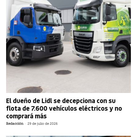
El dueño de Lidl se decepciona con su
flota de 7.600 vehículos eléctricos y no
comprará más
Redacción
-
29 de julio de 2026