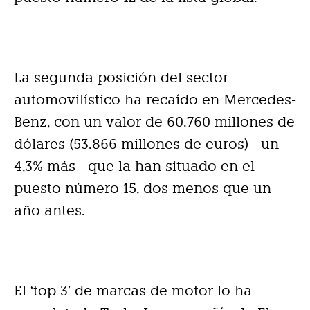
La segunda posición del sector
automovilístico ha recaído en Mercedes-
Benz, con un valor de 60.760 millones de
dólares (53.866 millones de euros) –un
4,3% más– que la han situado en el
puesto número 15, dos menos que un
año antes.
El ‘top 3’ de marcas de motor lo ha