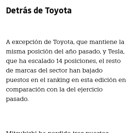
Detrás de Toyota
A excepción de Toyota, que mantiene la
misma posición del año pasado, y Tesla,
que ha escalado 14 posiciones, el resto
de marcas del sector han bajado
puestos en el ranking en esta edición en
comparación con la del ejercicio
pasado.