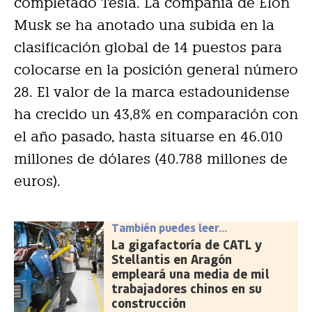
completado Tesla. La compañía de Elon
Musk se ha anotado una subida en la
clasificación global de 14 puestos para
colocarse en la posición general número
28. El valor de la marca estadounidense
ha crecido un 43,8% en comparación con
el año pasado, hasta situarse en 46.010
millones de dólares (40.788 millones de
euros).
También puedes leer...
La gigafactoría de CATL y
Stellantis en Aragón
empleará una media de mil
trabajadores chinos en su
construcción