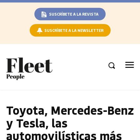
SUSCRÍBETE A LA REVISTA
SUSCRÍBETE A LA NEWSLETTER
Toyota, Mercedes-Benz
y Tesla, las
automovilísticas más