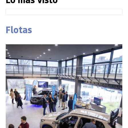
Flotas