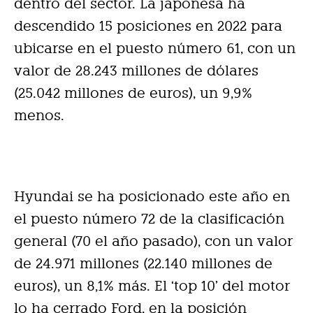
dentro del sector. La japonesa ha
descendido 15 posiciones en 2022 para
ubicarse en el puesto número 61, con un
valor de 28.243 millones de dólares
(25.042 millones de euros), un 9,9%
menos.
Hyundai se ha posicionado este año en
el puesto número 72 de la clasificación
general (70 el año pasado), con un valor
de 24.971 millones (22.140 millones de
euros), un 8,1% más. El ‘top 10’ del motor
lo ha cerrado Ford, en la posición