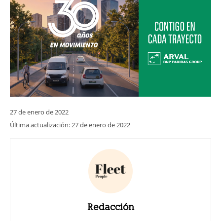
27 de enero de 2022
Última actualización:
27 de enero de 2022
Redacción