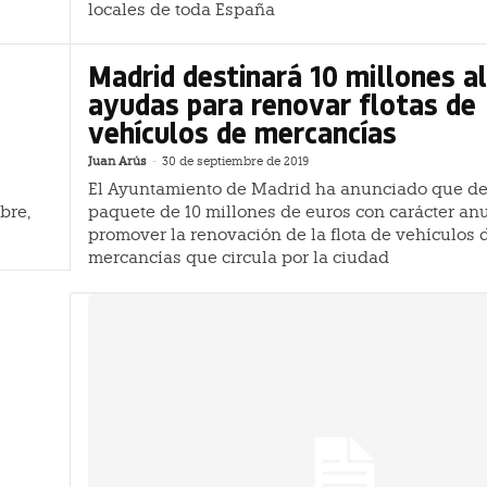
locales de toda España
Madrid destinará 10 millones a
ayudas para renovar flotas de
vehículos de mercancías
Juan Arús
-
30 de septiembre de 2019
El Ayuntamiento de Madrid ha anunciado que de
bre,
paquete de 10 millones de euros con carácter an
promover la renovación de la flota de vehículos 
mercancías que circula por la ciudad