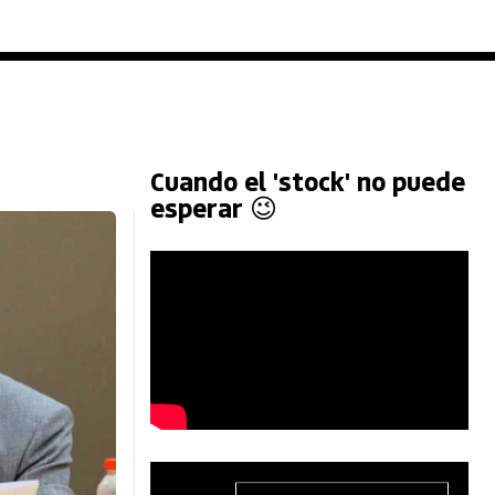
Cuando el 'stock' no puede
esperar 😉