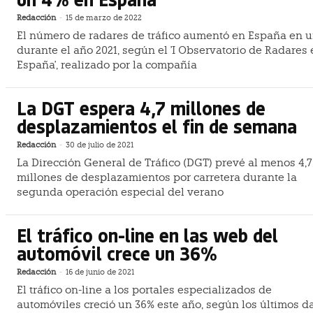
Redacción
-
15 de marzo de 2022
El número de radares de tráfico aumentó en España en 
durante el año 2021, según el 'I Observatorio de Radares
España', realizado por la compañía
La DGT espera 4,7 millones de
desplazamientos el fin de semana
Redacción
-
30 de julio de 2021
La Dirección General de Tráfico (DGT) prevé al menos 4,7
millones de desplazamientos por carretera durante la
segunda operación especial del verano
El tráfico on-line en las web del
automóvil crece un 36%
Redacción
-
16 de junio de 2021
El tráfico on-line a los portales especializados de
automóviles creció un 36% este año, según los últimos d