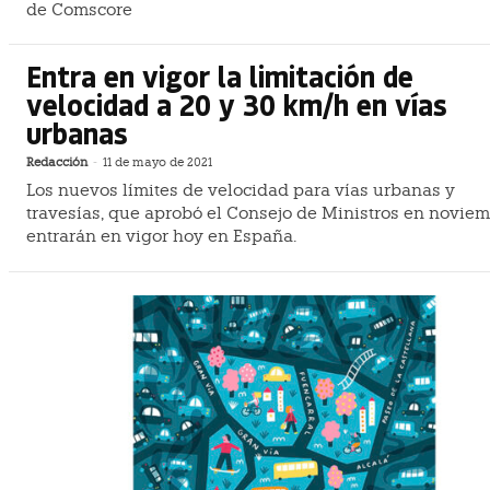
de Comscore
Entra en vigor la limitación de
velocidad a 20 y 30 km/h en vías
urbanas
Redacción
-
11 de mayo de 2021
Los nuevos límites de velocidad para vías urbanas y
travesías, que aprobó el Consejo de Ministros en noviem
entrarán en vigor hoy en España.