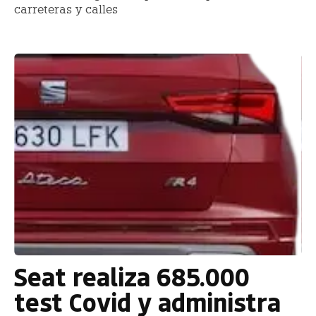
carreteras y calles
Seat realiza 685.000
test Covid y administra