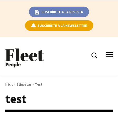
SUSCRÍBETE A LA REVISTA
SUSCRÍBETE A LA NEWSLETTER
Inicio
Etiquetas
Test
test