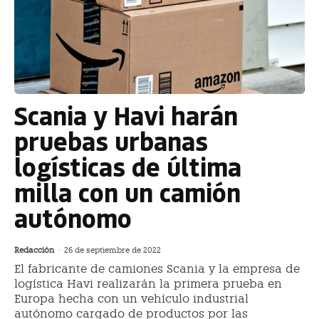
Scania y Havi harán
pruebas urbanas
logísticas de última
milla con un camión
autónomo
Redacción
-
26 de septiembre de 2022
El fabricante de camiones Scania y la empresa de
logística Havi realizarán la primera prueba en
Europa hecha con un vehículo industrial
autónomo cargado de productos por las