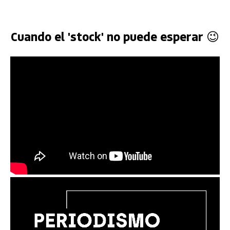
Cuando el 'stock' no puede esperar 😉