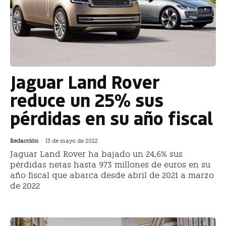
Jaguar Land Rover
reduce un 25% sus
pérdidas en su año fiscal
Redacción
-
13 de mayo de 2022
Jaguar Land Rover ha bajado un 24,6% sus
pérdidas netas hasta 973 millones de euros en su
año fiscal que abarca desde abril de 2021 a marzo
de 2022