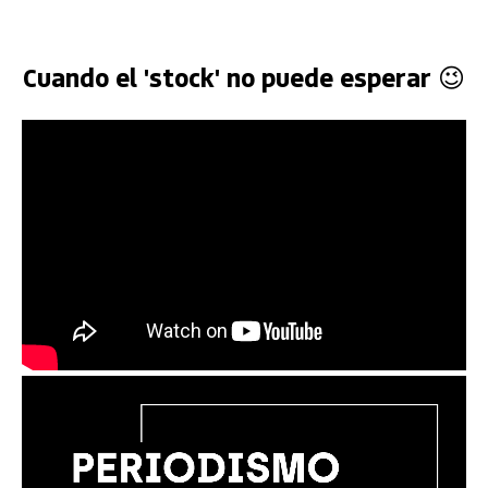
Cuando el 'stock' no puede esperar 😉