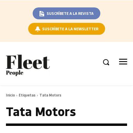
SUSCRÍBETE A LA REVISTA
SUSCRÍBETE A LA NEWSLETTER
Inicio
Etiquetas
Tata Motors
Tata Motors