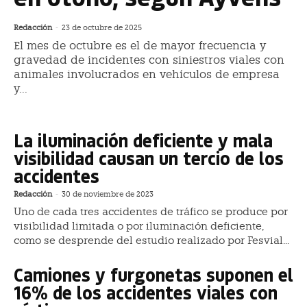
Redacción
-
23 de octubre de 2025
El mes de octubre es el de mayor frecuencia y
gravedad de incidentes con siniestros viales con
animales involucrados en vehículos de empresa
y...
La iluminación deficiente y mala
visibilidad causan un tercio de los
accidentes
Redacción
-
30 de noviembre de 2023
Uno de cada tres accidentes de tráfico se produce por
visibilidad limitada o por iluminación deficiente,
como se desprende del estudio realizado por Fesvial...
Camiones y furgonetas suponen el
16% de los accidentes viales con