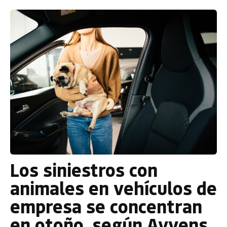
Los siniestros con
animales en vehículos de
empresa se concentran
en otoño, según Ayvens