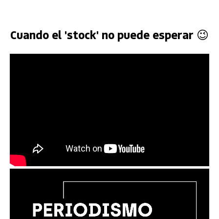
Cuando el 'stock' no puede esperar 😉