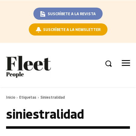
SUSCRÍBETE A LA REVISTA
SUSCRÍBETE A LA NEWSLETTER
Inicio
Etiquetas
Siniestralidad
siniestralidad