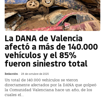
La DANA de Valencia
afectó a más de 140.000
vehículos y el 85%
fueron siniestro total
Redacción
-
28 de octubre de 2025
Un total de 140.000 vehículos se vieron
directamente afectados por la DANA que golpeó
la Comunidad Valenciana hace un año, de los
cuales el...