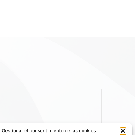
Gestionar el consentimiento de las cookies