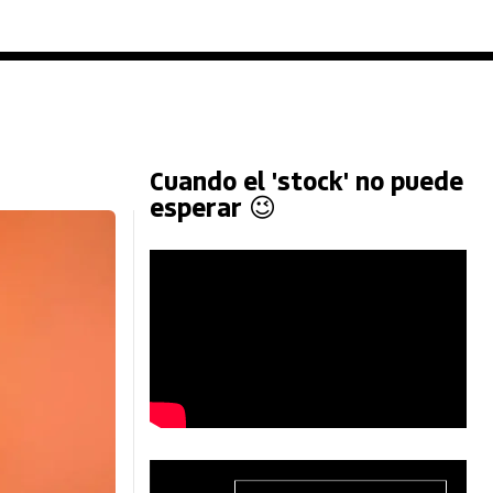
Cuando el 'stock' no puede
esperar 😉