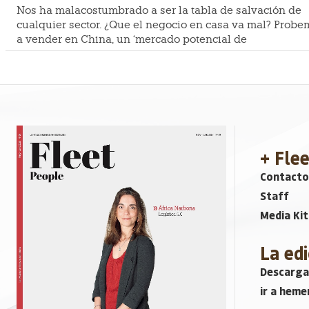
Nos ha malacostumbrado a ser la tabla de salvación de
cualquier sector. ¿Que el negocio en casa va mal? Probe
a vender en China, un ‘mercado potencial de
+ Fle
Contacto
Staff
Media Kit
La edi
Descarga
ir a heme