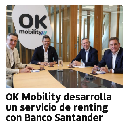
OK Mobility desarrolla
un servicio de renting
con Banco Santander