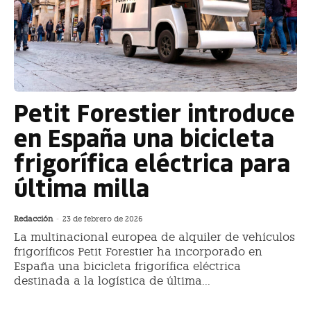
Petit Forestier introduce
en España una bicicleta
frigorífica eléctrica para
última milla
Redacción
-
23 de febrero de 2026
La multinacional europea de alquiler de vehículos
frigoríficos Petit Forestier ha incorporado en
España una bicicleta frigorífica eléctrica
destinada a la logística de última...