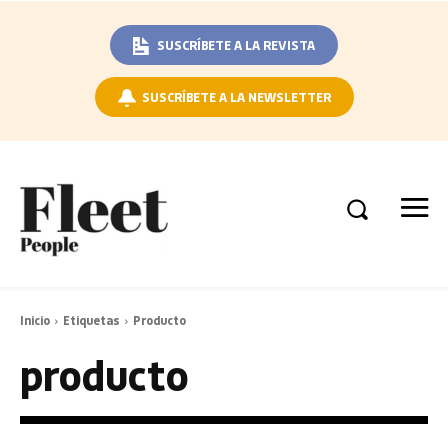
SUSCRÍBETE A LA REVISTA
SUSCRÍBETE A LA NEWSLETTER
Inicio
Etiquetas
Producto
producto