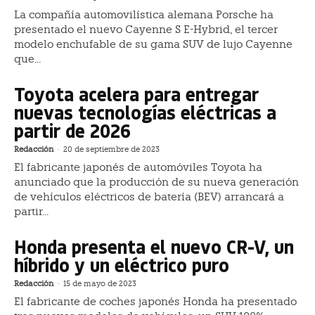
La compañía automovilística alemana Porsche ha
presentado el nuevo Cayenne S E-Hybrid, el tercer
modelo enchufable de su gama SUV de lujo Cayenne
que...
Toyota acelera para entregar
nuevas tecnologías eléctricas a
partir de 2026
Redacción
-
20 de septiembre de 2023
El fabricante japonés de automóviles Toyota ha
anunciado que la producción de su nueva generación
de vehículos eléctricos de batería (BEV) arrancará a
partir...
Honda presenta el nuevo CR-V, un
híbrido y un eléctrico puro
Redacción
-
15 de mayo de 2023
El fabricante de coches japonés Honda ha presentado