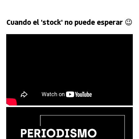
Cuando el 'stock' no puede esperar 😉