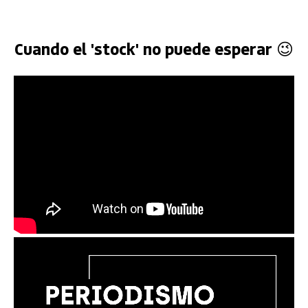
Cuando el 'stock' no puede esperar 😉