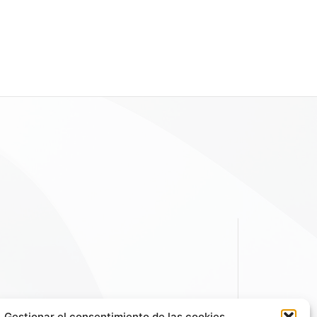
Gestionar el consentimiento de las cookies