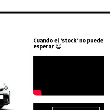
Cuando el 'stock' no puede
esperar 😉