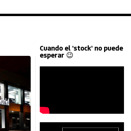
Cuando el 'stock' no puede
esperar 😉