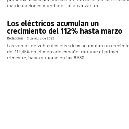
matriculaciones mundiales, al alcanzar un
Los eléctricos acumulan un
crecimiento del 112% hasta marzo
Redacción
-
2 de abril de 2022
Las ventas de vehículos eléctricos acumulan un crecimi
del 112,45% en el mercado español durante el primer
trimestre, hasta situarse en las 8.530