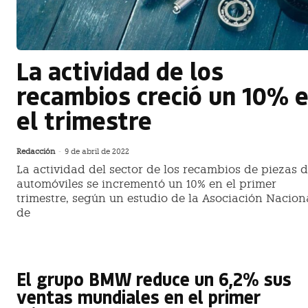
La actividad de los
recambios creció un 10% 
el trimestre
Redacción
-
9 de abril de 2022
La actividad del sector de los recambios de piezas 
automóviles se incrementó un 10% en el primer
trimestre, según un estudio de la Asociación Nacion
de
El grupo BMW reduce un 6,2% sus
ventas mundiales en el primer