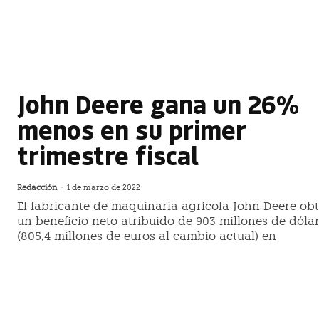
John Deere gana un 26%
menos en su primer
trimestre fiscal
Redacción
-
1 de marzo de 2022
El fabricante de maquinaria agrícola John Deere ob
un beneficio neto atribuido de 903 millones de dóla
(805,4 millones de euros al cambio actual) en