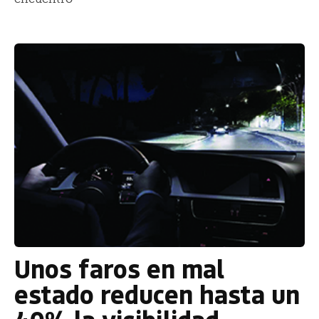
Unos faros en mal
estado reducen hasta un