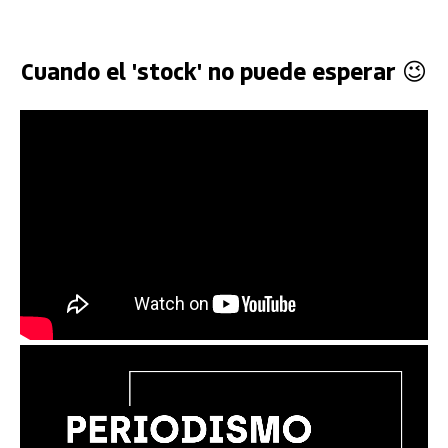
Cuando el 'stock' no puede esperar 😉