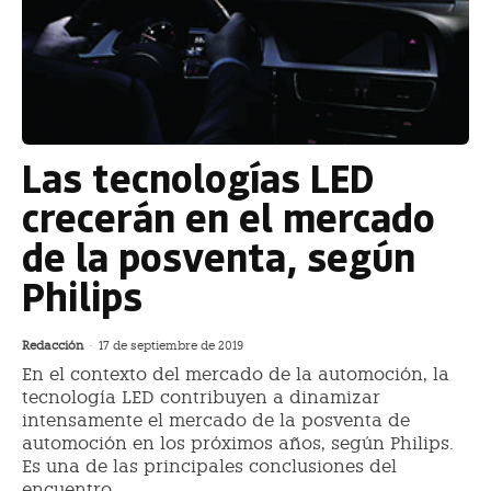
Las tecnologías LED
crecerán en el mercado
de la posventa, según
Philips
Redacción
-
17 de septiembre de 2019
En el contexto del mercado de la automoción, la
tecnología LED contribuyen a dinamizar
intensamente el mercado de la posventa de
automoción en los próximos años, según Philips.
Es una de las principales conclusiones del
encuentro