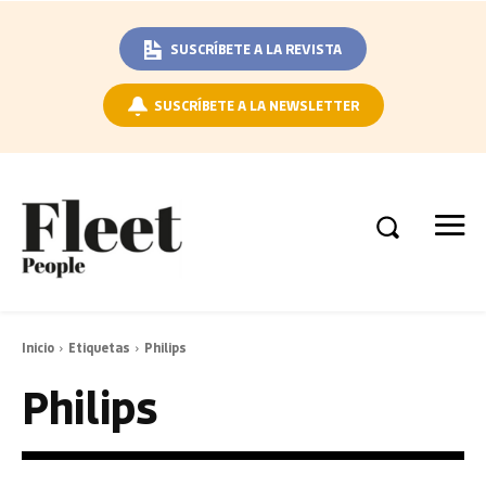
SUSCRÍBETE A LA REVISTA
SUSCRÍBETE A LA NEWSLETTER
Inicio
Etiquetas
Philips
Philips