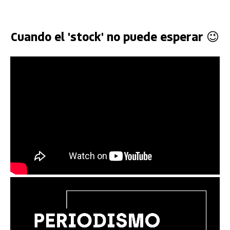
Cuando el 'stock' no puede esperar 😉