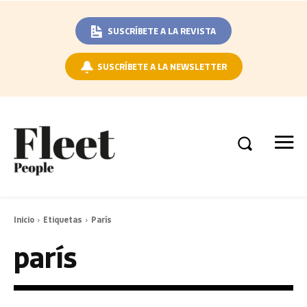
SUSCRÍBETE A LA REVISTA
SUSCRÍBETE A LA NEWSLETTER
Inicio
Etiquetas
París
parís