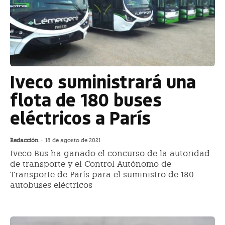
Iveco suministrará una
flota de 180 buses
eléctricos a París
Redacción
-
18 de agosto de 2021
Iveco Bus ha ganado el concurso de la autoridad
de transporte y el Control Autónomo de
Transporte de París para el suministro de 180
autobuses eléctricos