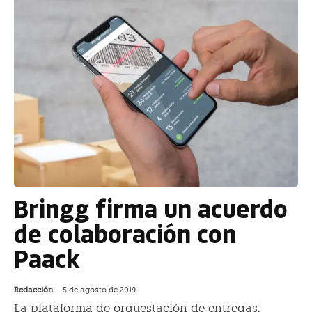
Bringg firma un acuerdo
de colaboración con
Paack
Redacción
-
5 de agosto de 2019
La plataforma de orquestación de entregas,