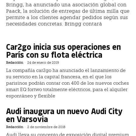
Bringg, ha anunciado una asociación global con
Paack, la solución de entregas de última milla que
permite a los clientes agendar pedidos según sus
necesidades concretas. Bringg contará
Car2go inicia sus operaciones en
París con su flota eléctrica
Redacción
-
24 de enero de 2019
La compañía car2go ha anunciado el lanzamiento de
su servicio en la capital francesa, en el que los
parisinos podrán contar con 400 de los nuevos coches
smart EQ fortwo totalmente eléctricos, para el alquiler
espontáneo y flexible
Audi inaugura un nuevo Audi City
en Varsovia
Redacción
-
2 de noviembre de 2018
Audi lleva su concepto de exposición digital premium