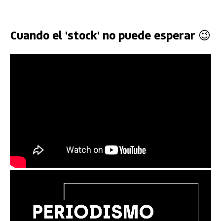
Cuando el 'stock' no puede esperar 😉