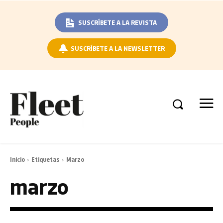
SUSCRÍBETE A LA REVISTA
SUSCRÍBETE A LA NEWSLETTER
Inicio
Etiquetas
Marzo
marzo