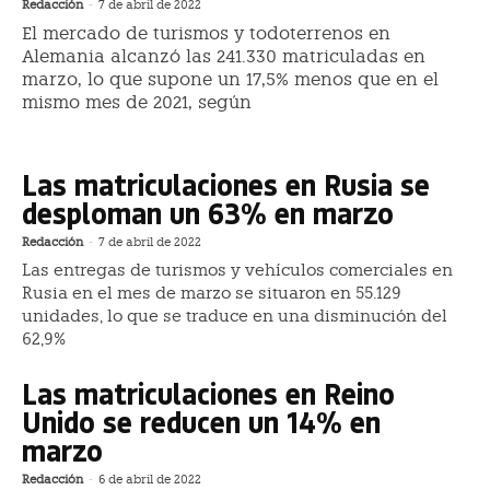
Redacción
-
7 de abril de 2022
El mercado de turismos y todoterrenos en
Alemania alcanzó las 241.330 matriculadas en
marzo, lo que supone un 17,5% menos que en el
mismo mes de 2021, según
Las matriculaciones en Rusia se
desploman un 63% en marzo
Redacción
-
7 de abril de 2022
Las entregas de turismos y vehículos comerciales en
Rusia en el mes de marzo se situaron en 55.129
unidades, lo que se traduce en una disminución del
62,9%
Las matriculaciones en Reino
Unido se reducen un 14% en
marzo
Redacción
-
6 de abril de 2022