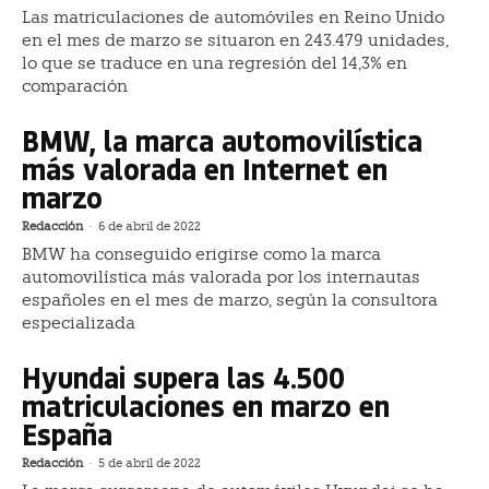
Las matriculaciones de automóviles en Reino Unido
en el mes de marzo se situaron en 243.479 unidades,
lo que se traduce en una regresión del 14,3% en
comparación
BMW, la marca automovilística
más valorada en Internet en
marzo
Redacción
-
6 de abril de 2022
BMW ha conseguido erigirse como la marca
automovilística más valorada por los internautas
españoles en el mes de marzo, según la consultora
especializada
Hyundai supera las 4.500
matriculaciones en marzo en
España
Redacción
-
5 de abril de 2022