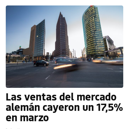
Las ventas del mercado
alemán cayeron un 17,5%
en marzo