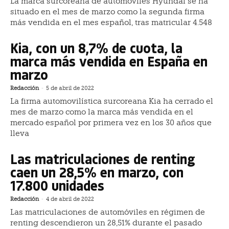
La marca surcoreana de automóviles Hyundai se ha
situado en el mes de marzo como la segunda firma
más vendida en el mes español, tras matricular 4.548
Kia, con un 8,7% de cuota, la
marca más vendida en España en
marzo
Redacción
-
5 de abril de 2022
La firma automovilística surcoreana Kia ha cerrado el
mes de marzo como la marca más vendida en el
mercado español por primera vez en los 30 años que
lleva
Las matriculaciones de renting
caen un 28,5% en marzo, con
17.800 unidades
Redacción
-
4 de abril de 2022
Las matriculaciones de automóviles en régimen de
renting descendieron un 28,51% durante el pasado