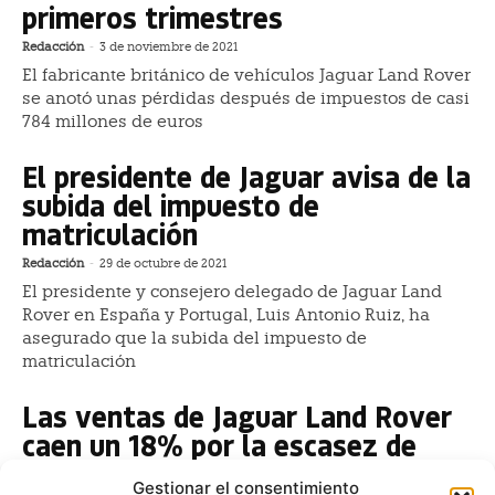
primeros trimestres
Redacción
-
3 de noviembre de 2021
El fabricante británico de vehículos Jaguar Land Rover
se anotó unas pérdidas después de impuestos de casi
784 millones de euros
El presidente de Jaguar avisa de la
subida del impuesto de
matriculación
Redacción
-
29 de octubre de 2021
El presidente y consejero delegado de Jaguar Land
Rover en España y Portugal, Luis Antonio Ruiz, ha
asegurado que la subida del impuesto de
matriculación
Las ventas de Jaguar Land Rover
caen un 18% por la escasez de
chips
Gestionar el consentimiento