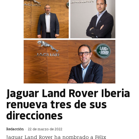
Jaguar Land Rover Iberia
renueva tres de sus
direcciones
Redacción
-
22 de marzo de 2022
Jaguar Land Rover ha nombrado a Félix