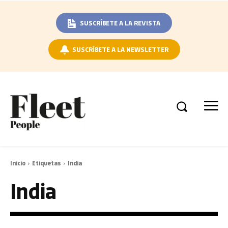
SUSCRÍBETE A LA REVISTA
SUSCRÍBETE A LA NEWSLETTER
Inicio
Etiquetas
India
India