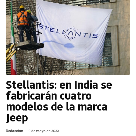
Stellantis: en India se
fabricarán cuatro
modelos de la marca
Jeep
Redacción
-
19 de mayo de 2022