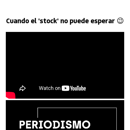
Cuando el 'stock' no puede esperar 😉