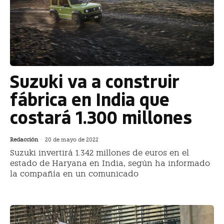
Suzuki va a construir
fábrica en India que
costará 1.300 millones
Redacción
-
20 de mayo de 2022
Suzuki invertirá 1.342 millones de euros en el
estado de Haryana en India, según ha informado
la compañía en un comunicado