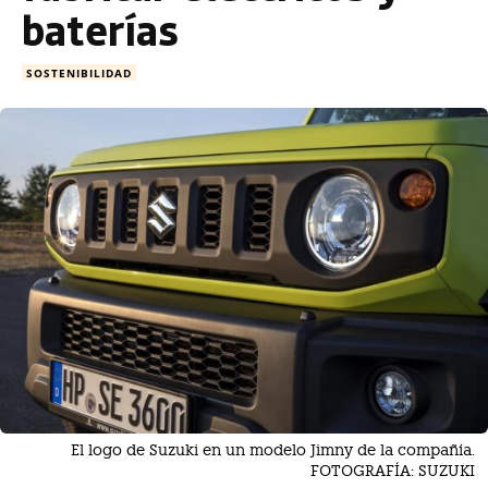
baterías
SOSTENIBILIDAD
El logo de Suzuki en un modelo Jimny de la compañía.
FOTOGRAFÍA: SUZUKI