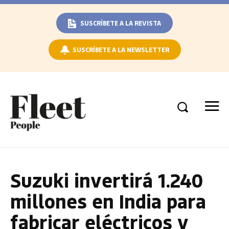
SUSCRÍBETE A LA REVISTA
SUSCRÍBETE A LA NEWSLETTER
Suzuki invertirá 1.240
millones en India para
fabricar eléctricos y