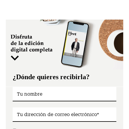
¿Dónde quieres recibirla?