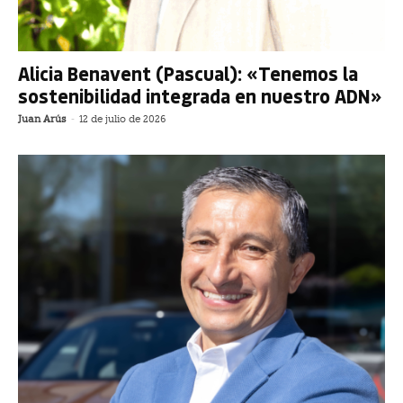
Alicia Benavent (Pascual): «Tenemos la
sostenibilidad integrada en nuestro ADN»
Juan Arús
-
12 de julio de 2026