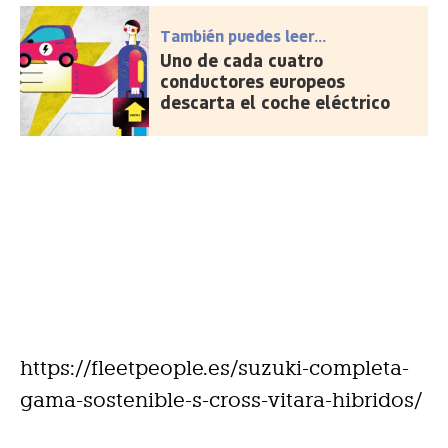
También puedes leer...
Uno de cada cuatro
conductores europeos
descarta el coche eléctrico
https://fleetpeople.es/suzuki-completa-
gama-sostenible-s-cross-vitara-hibridos/