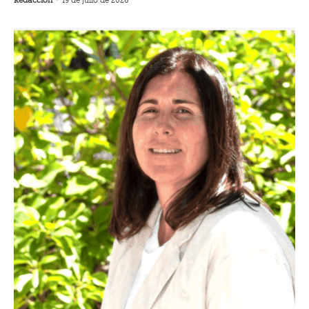
Redacción
-
19 de julio de 2026