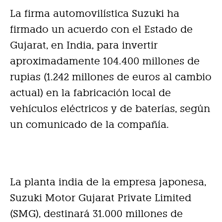
La firma automovilística Suzuki ha
firmado un acuerdo con el Estado de
Gujarat, en India, para invertir
aproximadamente 104.400 millones de
rupias (1.242 millones de euros al cambio
actual) en la fabricación local de
vehículos eléctricos y de baterías, según
un comunicado de la compañía.
La planta india de la empresa japonesa,
Suzuki Motor Gujarat Private Limited
(SMG), destinará 31.000 millones de