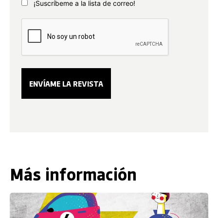
¡Suscríbeme a la lista de correo!
Más información