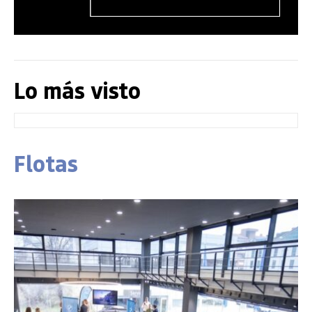
Lo más visto
Flotas