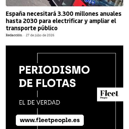
España necesitará 3.300 millones anuales
hasta 2030 para electrificar y ampliar el
transporte público
Redacción
-
27 de julio de 2026