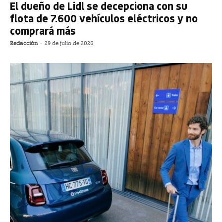
El dueño de Lidl se decepciona con su
flota de 7.600 vehículos eléctricos y no
comprará más
Redacción
-
29 de julio de 2026