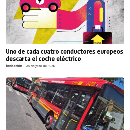
Uno de cada cuatro conductores europeos
descarta el coche eléctrico
Redacción
-
28 de julio de 2026