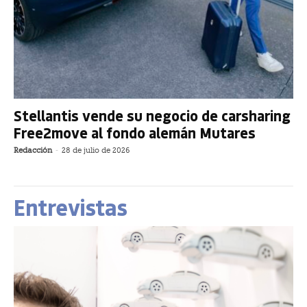
Stellantis vende su negocio de carsharing
Free2move al fondo alemán Mutares
Redacción
-
28 de julio de 2026
Entrevistas