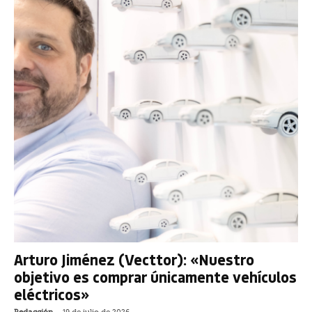
Arturo Jiménez (Vecttor): «Nuestro
objetivo es comprar únicamente vehículos
eléctricos»