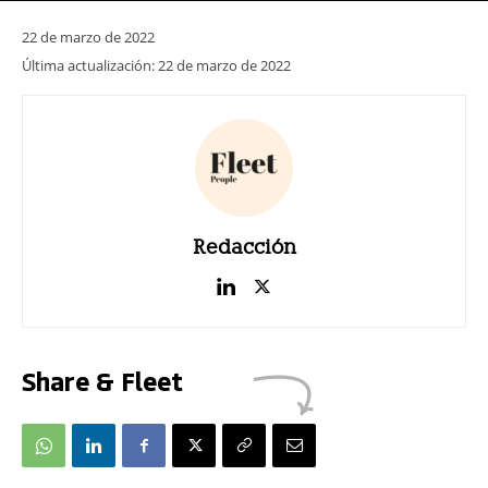
22 de marzo de 2022
Última actualización:
22 de marzo de 2022
Redacción
Share & Fleet