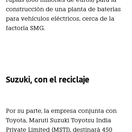
construcción de una planta de baterías
para vehículos eléctricos, cerca de la
factoría SMG.
Suzuki, con el reciclaje
Por su parte, la empresa conjunta con
Toyota, Maruti Suzuki Toyotsu India
Private Limited (MSTI), destinará 450