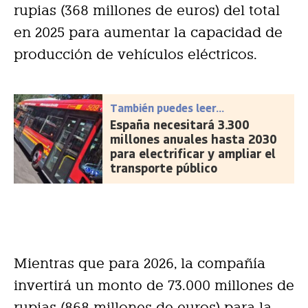
rupias (368 millones de euros) del total
en 2025 para aumentar la capacidad de
producción de vehículos eléctricos.
También puedes leer...
España necesitará 3.300
millones anuales hasta 2030
para electrificar y ampliar el
transporte público
Mientras que para 2026, la compañía
invertirá un monto de 73.000 millones de
rupias (868 millones de euros) para la