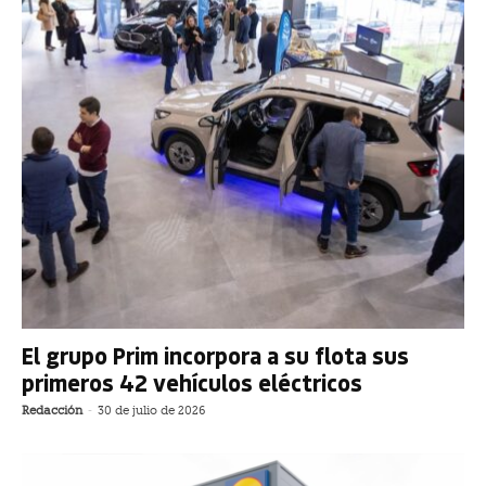
El grupo Prim incorpora a su flota sus
primeros 42 vehículos eléctricos
Redacción
-
30 de julio de 2026