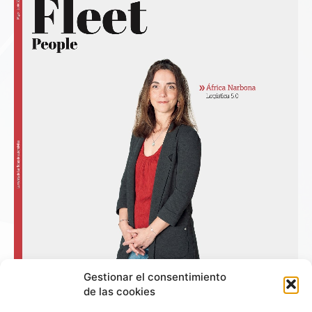
Gestionar el consentimiento
de las cookies