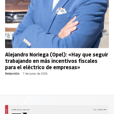
Alejandro Noriega (Opel): «Hay que seguir
trabajando en más incentivos fiscales
para el eléctrico de empresas»
Redacción
-
7 de junio de 2026