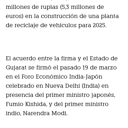
millones de rupias (5,3 millones de
euros) en la construcción de una planta
de reciclaje de vehículos para 2025.
El acuerdo entre la firma y el Estado de
Gujarat se firmó el pasado 19 de marzo
en el Foro Económico India-Japón
celebrado en Nueva Delhi (India) en
presencia del primer ministro japonés,
Fumio Kishida, y del primer ministro
indio, Narendra Modi.