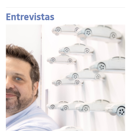
Entrevistas