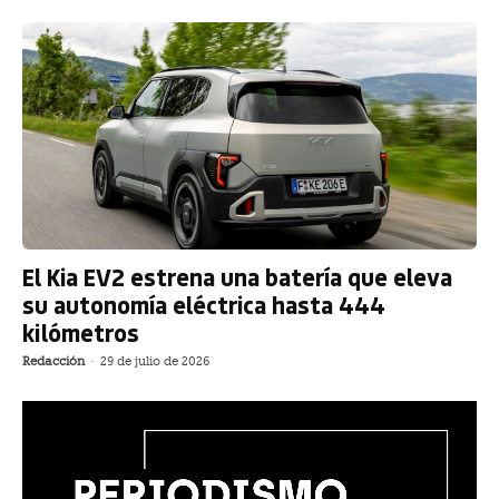
El Kia EV2 estrena una batería que eleva
su autonomía eléctrica hasta 444
kilómetros
Redacción
-
29 de julio de 2026