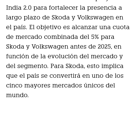
India 2.0 para fortalecer la presencia a
largo plazo de Skoda y Volkswagen en
el país. El objetivo es alcanzar una cuota
de mercado combinada del 5% para
Skoda y Volkswagen antes de 2025, en
función de la evolución del mercado y
del segmento. Para Skoda, esto implica
que el país se convertirá en uno de los
cinco mayores mercados únicos del
mundo.