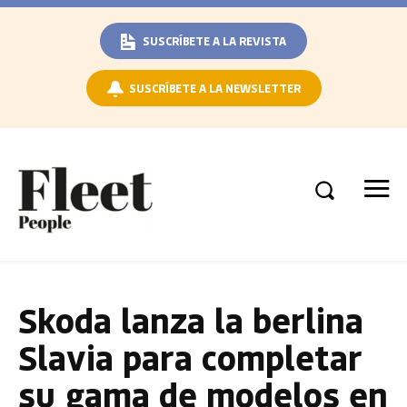
SUSCRÍBETE A LA REVISTA
SUSCRÍBETE A LA NEWSLETTER
Skoda lanza la berlina
Slavia para completar
su gama de modelos en