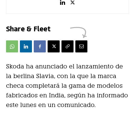
Share & Fleet
Skoda ha anunciado el lanzamiento de
la berlina Slavia, con la que la marca
checa completará la gama de modelos
fabricados en India, según ha informado
este lunes en un comunicado.