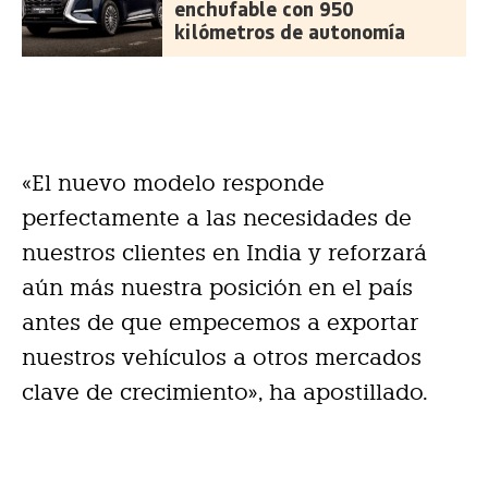
enchufable con 950
kilómetros de autonomía
«El nuevo modelo responde
perfectamente a las necesidades de
nuestros clientes en India y reforzará
aún más nuestra posición en el país
antes de que empecemos a exportar
nuestros vehículos a otros mercados
clave de crecimiento», ha apostillado.