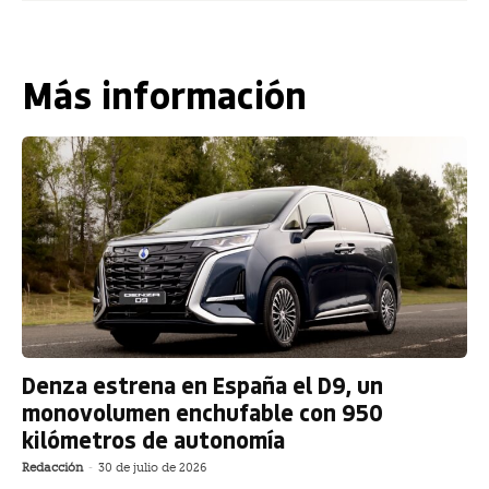
Más información
Denza estrena en España el D9, un
monovolumen enchufable con 950
kilómetros de autonomía
Redacción
-
30 de julio de 2026