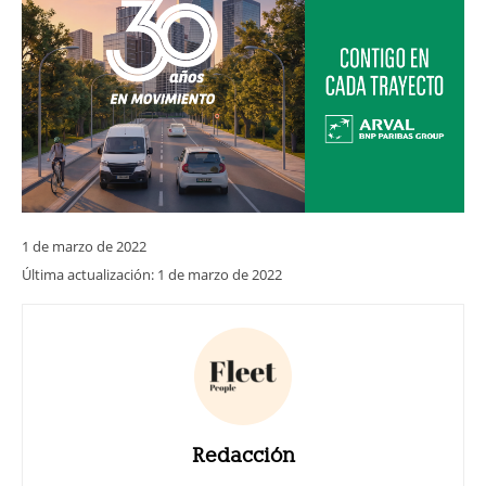
1 de marzo de 2022
Última actualización:
1 de marzo de 2022
Redacción