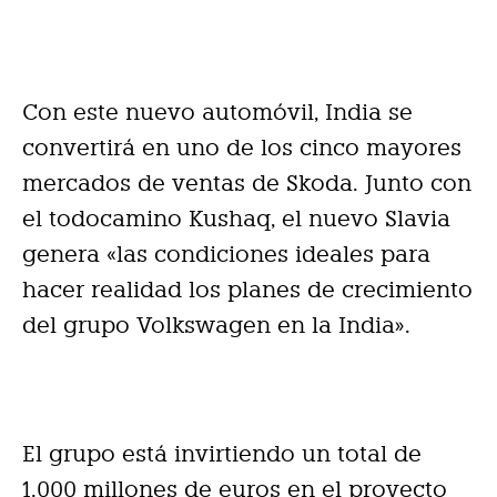
Con este nuevo automóvil, India se
convertirá en uno de los cinco mayores
mercados de ventas de Skoda. Junto con
el todocamino Kushaq, el nuevo Slavia
genera «las condiciones ideales para
hacer realidad los planes de crecimiento
del grupo Volkswagen en la India».
El grupo está invirtiendo un total de
1.000 millones de euros en el proyecto