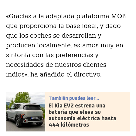
«Gracias a la adaptada plataforma MQB
que proporciona la base ideal, y dado
que los coches se desarrollan y
producen localmente, estamos muy en
sintonía con las preferencias y
necesidades de nuestros clientes
indios», ha añadido el directivo.
También puedes leer...
El Kia EV2 estrena una
batería que eleva su
autonomía eléctrica hasta
444 kilómetros