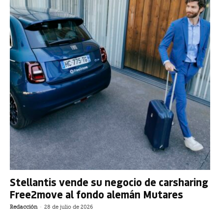
Stellantis vende su negocio de carsharing
Free2move al fondo alemán Mutares
Redacción
-
28 de julio de 2026