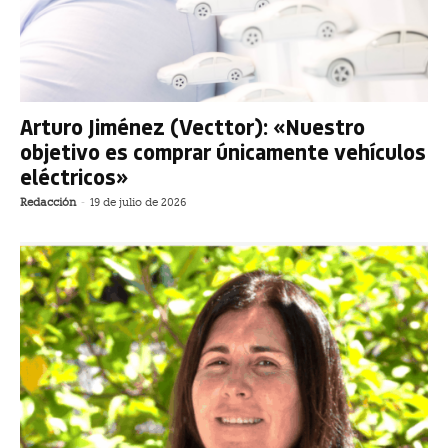
Arturo Jiménez (Vecttor): «Nuestro
objetivo es comprar únicamente vehículos
eléctricos»
Redacción
-
19 de julio de 2026