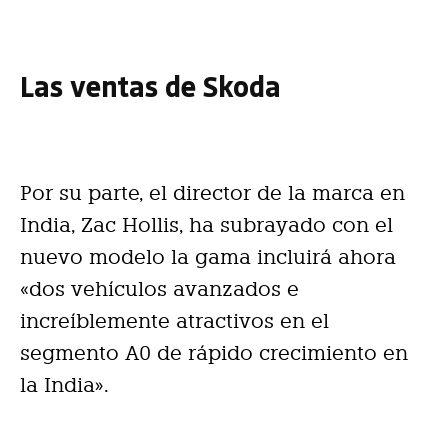
Las ventas de Skoda
Por su parte, el director de la marca en
India, Zac Hollis, ha subrayado con el
nuevo modelo la gama incluirá ahora
«dos vehículos avanzados e
increíblemente atractivos en el
segmento A0 de rápido crecimiento en
la India».