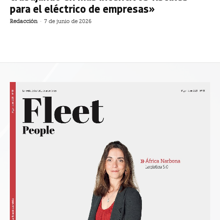
para el eléctrico de empresas»
Redacción
-
7 de junio de 2026