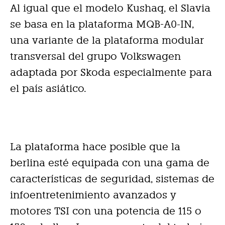
Al igual que el modelo Kushaq, el Slavia
se basa en la plataforma MQB-A0-IN,
una variante de la plataforma modular
transversal del grupo Volkswagen
adaptada por Skoda especialmente para
el país asiático.
La plataforma hace posible que la
berlina esté equipada con una gama de
características de seguridad, sistemas de
infoentretenimiento avanzados y
motores TSI con una potencia de 115 o