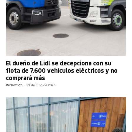
El dueño de Lidl se decepciona con su
flota de 7.600 vehículos eléctricos y no
comprará más
Redacción
-
29 de julio de 2026