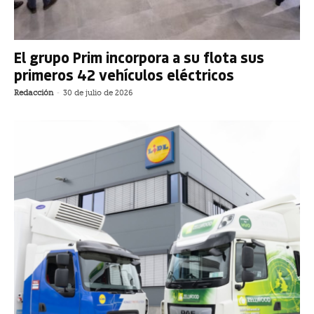
El grupo Prim incorpora a su flota sus
primeros 42 vehículos eléctricos
Redacción
-
30 de julio de 2026