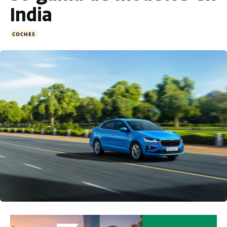
India
COCHES