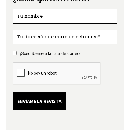
¡Suscríbeme a la lista de correo!