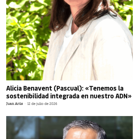
Alicia Benavent (Pascual): «Tenemos la
sostenibilidad integrada en nuestro ADN»
Juan Arús
-
12 de julio de 2026